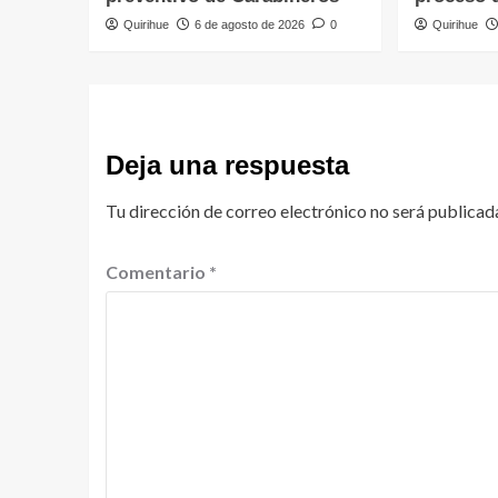
Quirihue
6 de agosto de 2026
0
Quirihue
Deja una respuesta
Tu dirección de correo electrónico no será publicad
Comentario
*