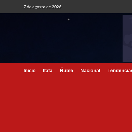
7 de agosto de 2026
Inicio
Itata
Ñuble
Nacional
Tendencia