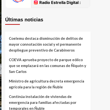
Últimas noticias
Coelemu destaca disminución de delitos de
mayor connotación social y el permanente
despliegue preventivo de Carabineros
COEVA aprueba proyecto de parque eólico
que se emplazará en las comunas de Ñiquén y
San Carlos
Ministro de agricultura decreta emergencia
agrícola para la región de Ñuble
Continúa instalación de viviendas de
emergencia para familias afectadas por
temporales en Ñuble