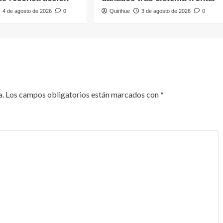
4 de agosto de 2026
0
Quirihue
3 de agosto de 2026
0
a.
Los campos obligatorios están marcados con
*