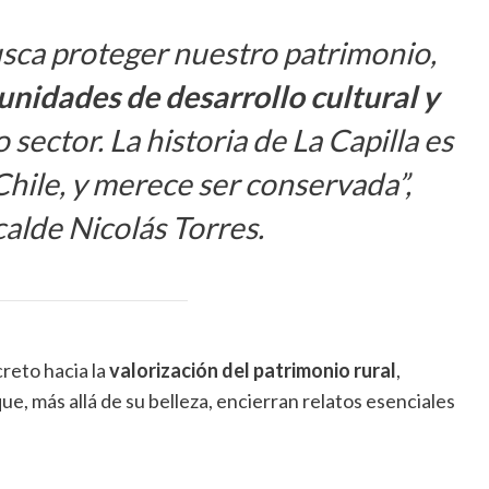
busca proteger nuestro patrimonio,
unidades de desarrollo cultural y
sector. La historia de La Capilla es
 Chile, y merece ser conservada”,
calde Nicolás Torres.
reto hacia la
valorización del patrimonio rural
,
, más allá de su belleza, encierran relatos esenciales