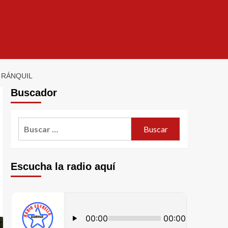
 RÁNQUIL
Buscador
Escucha la radio aquí