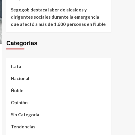
Segegob destaca labor de alcaldes y
dirigentes sociales durante la emergencia
que afectó a más de 1.600 personas en Ñuble
Categorías
Itata
Nacional
Ñuble
Opinión
Sin Categoría
Tendencias