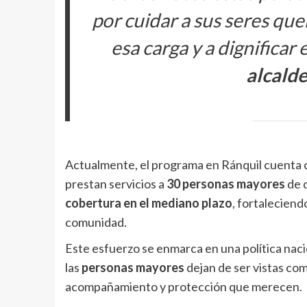
por cuidar a sus seres que
esa carga y a dignificar 
alcalde
Actualmente, el programa en Ránquil cuenta
prestan servicios a
30 personas mayores
de d
cobertura en el mediano plazo
, fortaleciendo
comunidad.
Este esfuerzo se enmarca en una política naci
las
personas mayores
dejan de ser vistas com
acompañamiento y protección que merecen.