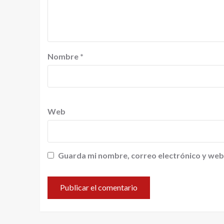
Nombre
*
Web
Guarda mi nombre, correo electrónico y web