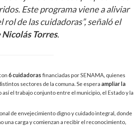
ridos. Este programa viene a aliviar
el rol de las cuidadoras”, señaló el
 Nicolás Torres
.
 con
6 cuidadoras
financiadas por SENAMA, quienes
istintos sectores de la comuna. Se espera
ampliar la
 así el trabajo conjunto entre el municipio, el Estado y la
onal de envejecimiento digno y cuidado integral, donde
o una carga y comienzan a recibir el reconocimiento,