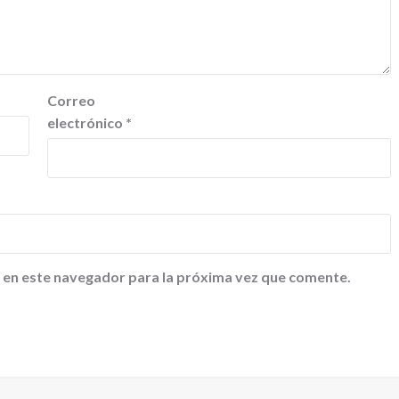
Correo
electrónico
*
 en este navegador para la próxima vez que comente.