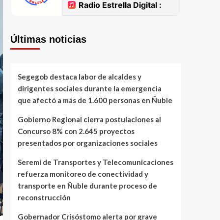
Últimas noticias
Segegob destaca labor de alcaldes y
dirigentes sociales durante la emergencia
que afectó a más de 1.600 personas en Ñuble
Gobierno Regional cierra postulaciones al
Concurso 8% con 2.645 proyectos
presentados por organizaciones sociales
Seremi de Transportes y Telecomunicaciones
refuerza monitoreo de conectividad y
transporte en Ñuble durante proceso de
reconstrucción
Gobernador Crisóstomo alerta por grave