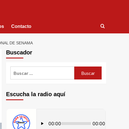
os
Contacto
ONAL DE SENAMA
Buscador
Escucha la radio aquí