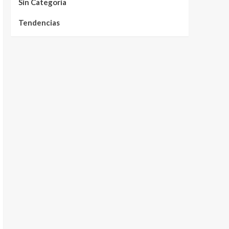
Sin Categoría
Tendencias