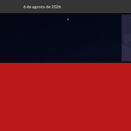
6 de agosto de 2026