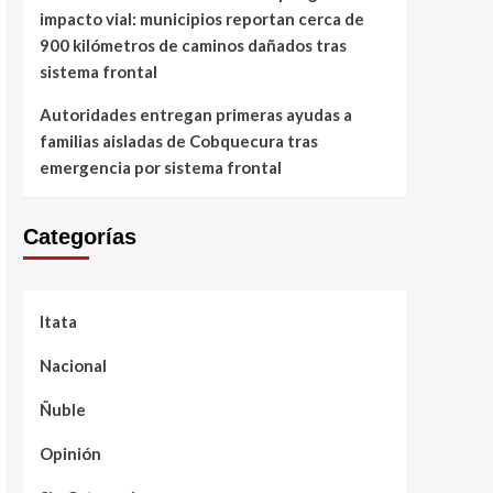
impacto vial: municipios reportan cerca de
900 kilómetros de caminos dañados tras
sistema frontal
Autoridades entregan primeras ayudas a
familias aisladas de Cobquecura tras
emergencia por sistema frontal
Categorías
Itata
Nacional
Ñuble
Opinión