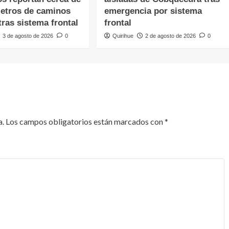
metros de caminos
emergencia por sistema
ras sistema frontal
frontal
3 de agosto de 2026
0
Quirihue
2 de agosto de 2026
0
a.
Los campos obligatorios están marcados con
*