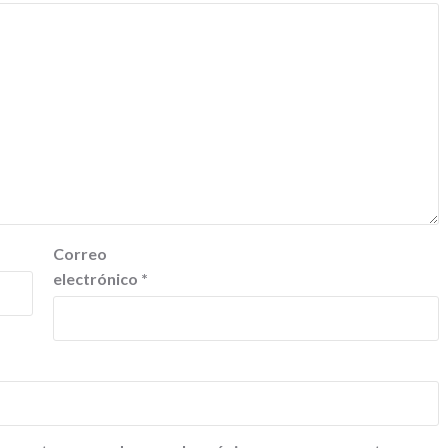
Correo
electrónico
*