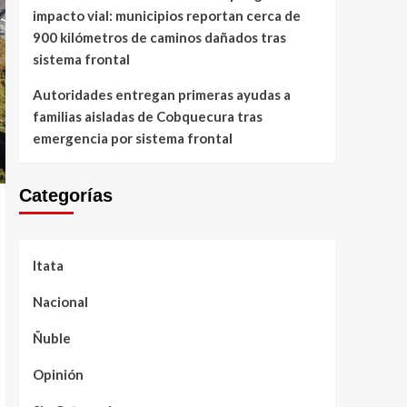
impacto vial: municipios reportan cerca de
900 kilómetros de caminos dañados tras
sistema frontal
Autoridades entregan primeras ayudas a
familias aisladas de Cobquecura tras
emergencia por sistema frontal
Categorías
Itata
Nacional
Ñuble
Opinión