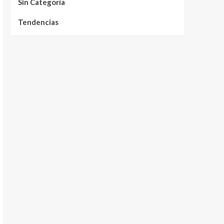
Sin Categoría
Tendencias