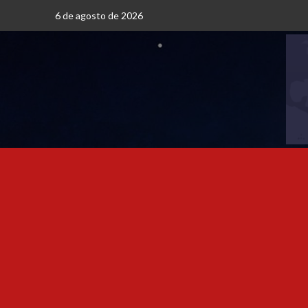
6 de agosto de 2026