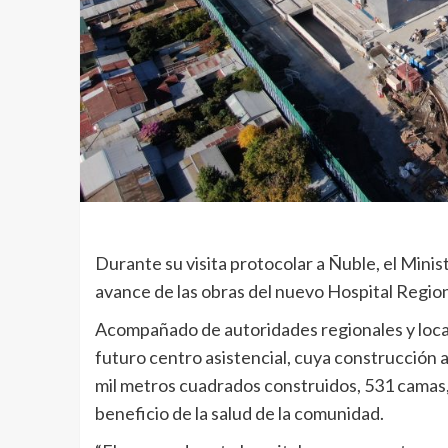
Durante su visita protocolar a Ñuble, el Minist
avance de las obras del nuevo Hospital Regio
Acompañado de autoridades regionales y locale
futuro centro asistencial, cuya construcción
mil metros cuadrados construidos, 531 camas,
beneficio de la salud de la comunidad.