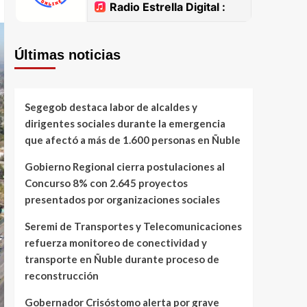
Últimas noticias
Segegob destaca labor de alcaldes y
dirigentes sociales durante la emergencia
que afectó a más de 1.600 personas en Ñuble
Gobierno Regional cierra postulaciones al
Concurso 8% con 2.645 proyectos
presentados por organizaciones sociales
Seremi de Transportes y Telecomunicaciones
refuerza monitoreo de conectividad y
transporte en Ñuble durante proceso de
reconstrucción
Gobernador Crisóstomo alerta por grave