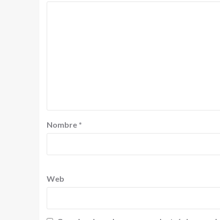
Nombre
*
Web