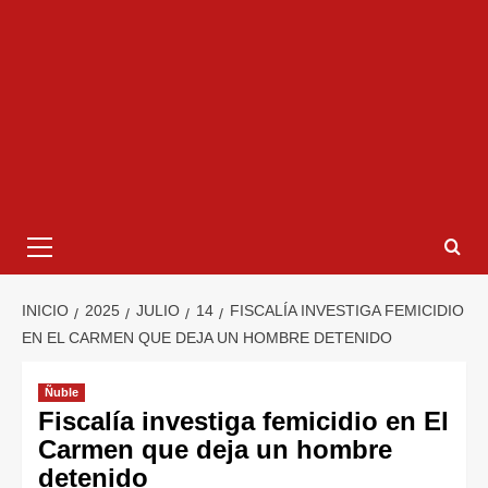
INICIO
2025
JULIO
14
FISCALÍA INVESTIGA FEMICIDIO
EN EL CARMEN QUE DEJA UN HOMBRE DETENIDO
Ñuble
Fiscalía investiga femicidio en El
Carmen que deja un hombre
detenido