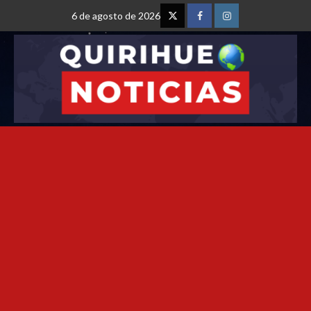
6 de agosto de 2026