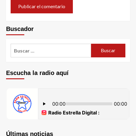
Buscador
Escucha la radio aquí
Últimas noticias