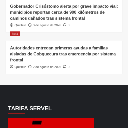
Gobernador Crisóstomo alerta por grave impacto vial:
municipios reportan cerca de 900 kilómetros de
caminos dañados tras sistema frontal
Quirihue
3 de agosto de 2026
0
Itata
Autoridades entregan primeras ayudas a familias
aisladas de Cobquecura tras emergencia por sistema
frontal
Quirihue
2 de agosto de 2026
0
TARIFA SERVEL