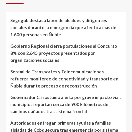
Segegob destaca labor de alcaldes y dirigentes
sociales durante la emergencia que afectó a más de
1.600 personas en Ñuble
Gobierno Regional cierra postulaciones al Concurso
8% con 2.645 proyectos presentados por
organizaciones sociales
Seremi de Transportes y Telecomunicaciones
refuerza monitoreo de conectividad y transporte en
Ñuble durante proceso de reconstrucción
Gobernador Crisóstomo alerta por grave impacto vial:
municipios reportan cerca de 900 kilómetros de
caminos dañados tras sistema frontal
Autoridades entregan primeras ayudas a familias
aisladas de Cobquecura tras emergencia por sistema