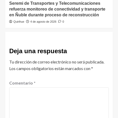
Seremi de Transportes y Telecomunicaciones
refuerza monitoreo de conectividad y transporte
en Ñuble durante proceso de reconstrucción
Quirihue
4 de agosto de 2026
0
Deja una respuesta
Tu dirección de correo electrónico no será publicada.
Los campos obligatorios están marcados con
*
Comentario
*