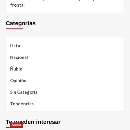
frontal
Categorías
Itata
Nacional
Ñuble
Opinión
Sin Categoría
Tendencias
Te pueden interesar
Ñuble