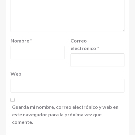
Nombre
*
Correo
electrónico
*
Web
Guarda mi nombre, correo electrónico y web en
este navegador para la próxima vez que
comente.