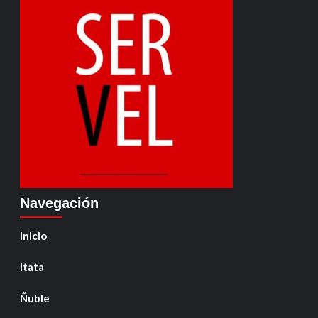
Navegación
Inicio
Itata
Ñuble