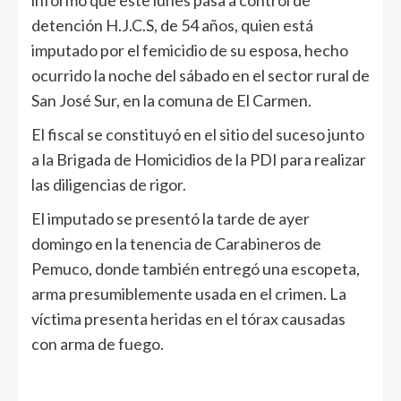
detención H.J.C.S, de 54 años, quien está
imputado por el femicidio de su esposa, hecho
ocurrido la noche del sábado en el sector rural de
San José Sur, en la comuna de El Carmen.
El fiscal se constituyó en el sitio del suceso junto
a la Brigada de Homicidios de la PDI para realizar
las diligencias de rigor.
El imputado se presentó la tarde de ayer
domingo en la tenencia de Carabineros de
Pemuco, donde también entregó una escopeta,
arma presumiblemente usada en el crimen. La
víctima presenta heridas en el tórax causadas
con arma de fuego.