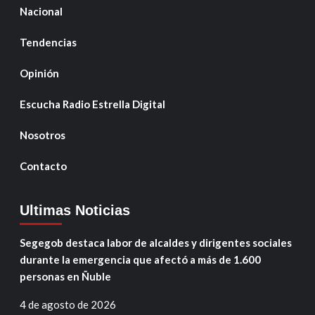
Nacional
Tendencias
Opinión
Escucha Radio Estrella Digital
Nosotros
Contacto
Ultimas Noticias
Segegob destaca labor de alcaldes y dirigentes sociales
durante la emergencia que afectó a más de 1.600
personas en Ñuble
4 de agosto de 2026