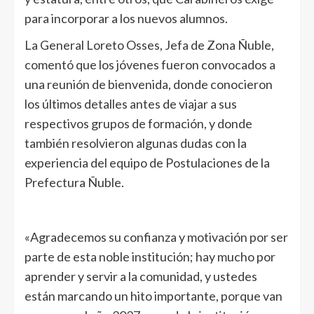
para incorporar a los nuevos alumnos.
La General Loreto Osses, Jefa de Zona Ñuble,
comentó que los jóvenes fueron convocados a
una reunión de bienvenida, donde conocieron
los últimos detalles antes de viajar a sus
respectivos grupos de formación, y donde
también resolvieron algunas dudas con la
experiencia del equipo de Postulaciones de la
Prefectura Ñuble.
«Agradecemos su confianza y motivación por ser
parte de esta noble institución; hay mucho por
aprender y servir a la comunidad, y ustedes
están marcando un hito importante, porque van