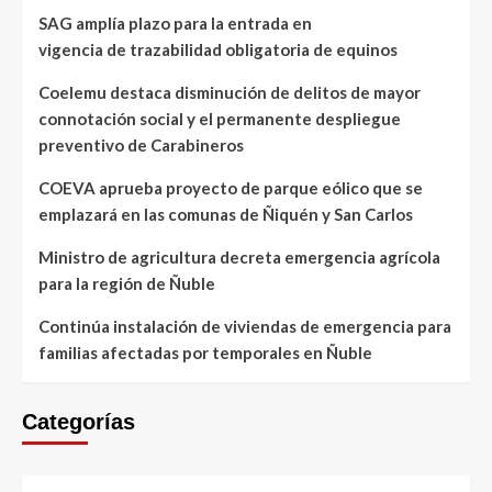
SAG amplía plazo para la entrada en
vigencia de trazabilidad obligatoria de equinos
Coelemu destaca disminución de delitos de mayor
connotación social y el permanente despliegue
preventivo de Carabineros
COEVA aprueba proyecto de parque eólico que se
emplazará en las comunas de Ñiquén y San Carlos
Ministro de agricultura decreta emergencia agrícola
para la región de Ñuble
Continúa instalación de viviendas de emergencia para
familias afectadas por temporales en Ñuble
Categorías