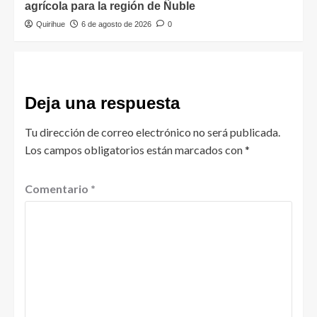
agrícola para la región de Ñuble
Quirihue
6 de agosto de 2026
0
Deja una respuesta
Tu dirección de correo electrónico no será publicada.
Los campos obligatorios están marcados con
*
Comentario
*