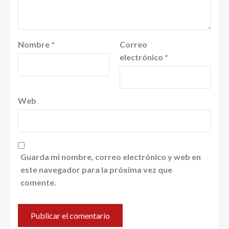
Nombre
*
Correo
electrónico
*
Web
Guarda mi nombre, correo electrónico y web en
este navegador para la próxima vez que
comente.