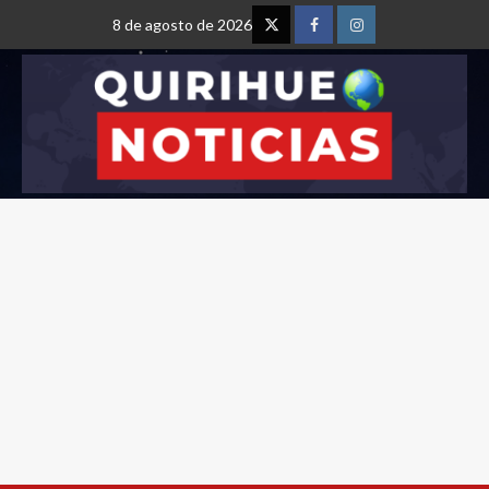
8 de agosto de 2026