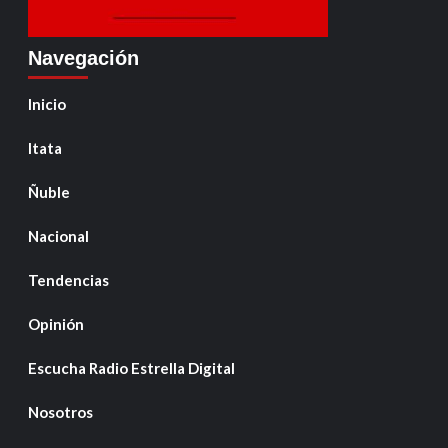
Navegación
Inicio
Itata
Ñuble
Nacional
Tendencias
Opinión
Escucha Radio Estrella Digital
Nosotros