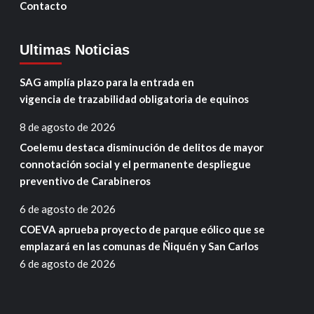
Contacto
Ultimas Noticias
SAG amplía plazo para la entrada en
vigencia de trazabilidad obligatoria de equinos
8 de agosto de 2026
Coelemu destaca disminución de delitos de mayor
connotación social y el permanente despliegue
preventivo de Carabineros
6 de agosto de 2026
COEVA aprueba proyecto de parque eólico que se
emplazará en las comunas de Ñiquén y San Carlos
6 de agosto de 2026