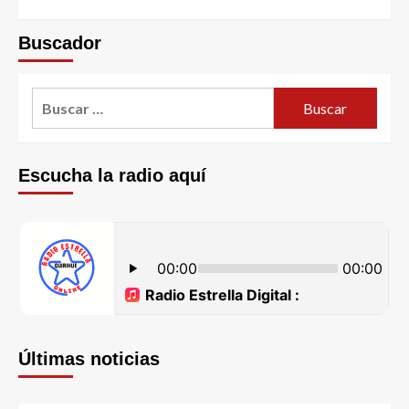
Buscador
Escucha la radio aquí
Últimas noticias