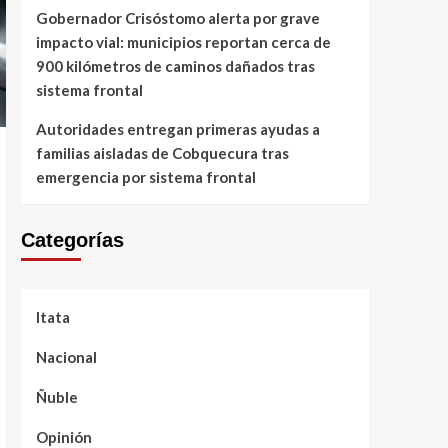
Gobernador Crisóstomo alerta por grave
impacto vial: municipios reportan cerca de
900 kilómetros de caminos dañados tras
sistema frontal
Autoridades entregan primeras ayudas a
familias aisladas de Cobquecura tras
emergencia por sistema frontal
Categorías
Itata
Nacional
Ñuble
Opinión