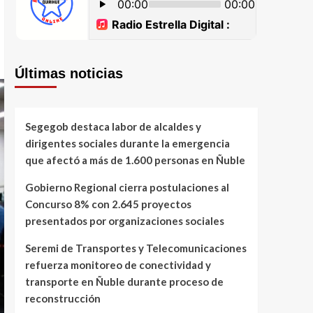
Últimas noticias
Segegob destaca labor de alcaldes y
dirigentes sociales durante la emergencia
que afectó a más de 1.600 personas en Ñuble
Gobierno Regional cierra postulaciones al
Concurso 8% con 2.645 proyectos
presentados por organizaciones sociales
Seremi de Transportes y Telecomunicaciones
refuerza monitoreo de conectividad y
transporte en Ñuble durante proceso de
reconstrucción