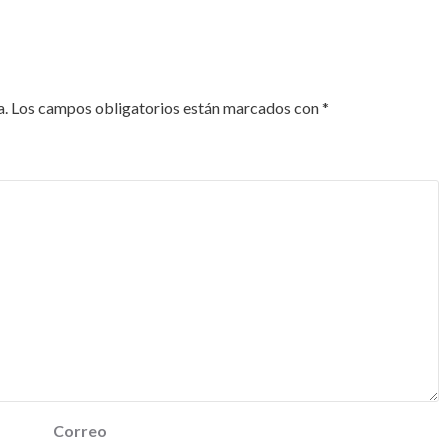
a.
Los campos obligatorios están marcados con
*
Correo