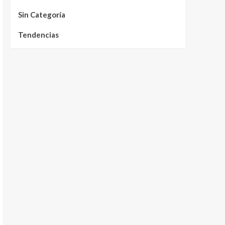
Sin Categoría
Tendencias