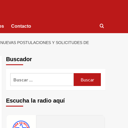
os
Contacto
 NUEVAS POSTULACIONES Y SOLICITUDES DE
Buscador
Escucha la radio aquí