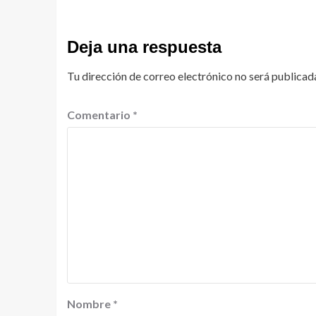
Deja una respuesta
Tu dirección de correo electrónico no será publicad
Comentario
*
Nombre
*