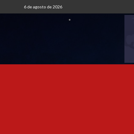
6 de agosto de 2026