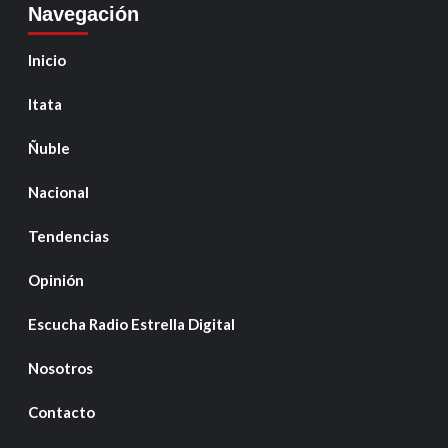
Navegación
Inicio
Itata
Ñuble
Nacional
Tendencias
Opinión
Escucha Radio Estrella Digital
Nosotros
Contacto