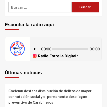
Escucha la radio aquí
Últimas noticias
Coelemu destaca disminución de delitos de mayor
connotación social y el permanente despliegue
preventivo de Carabineros