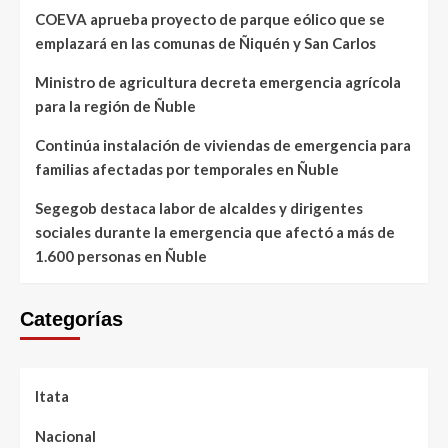
COEVA aprueba proyecto de parque eólico que se
emplazará en las comunas de Ñiquén y San Carlos
Ministro de agricultura decreta emergencia agrícola
para la región de Ñuble
Continúa instalación de viviendas de emergencia para
familias afectadas por temporales en Ñuble
Segegob destaca labor de alcaldes y dirigentes
sociales durante la emergencia que afectó a más de
1.600 personas en Ñuble
Categorías
Itata
Nacional