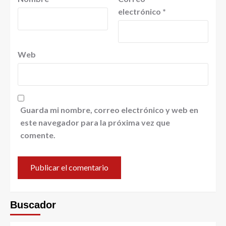
electrónico
*
Web
Guarda mi nombre, correo electrónico y web en
este navegador para la próxima vez que
comente.
Buscador