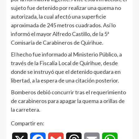
sujeto fue detenido por realizar una quema no
autorizada, la cual afectó una superficie
aproximada de 245 metros cuadrados. Así lo
informó el mayor Alfredo Castillo, de la 5ª
Comisaría de Carabineros de Quirihue.
El hecho fue informado al Ministerio Público, a
través de la Fiscalía Local de Quirihue, desde
donde se instruyó que el detenido quedara en
libertad, a la espera de una citación posterior.
Bomberos debió concurrir tras el requerimiento
de carabineros para apagar la quema a orillas de
la carretera.
Compartir en: