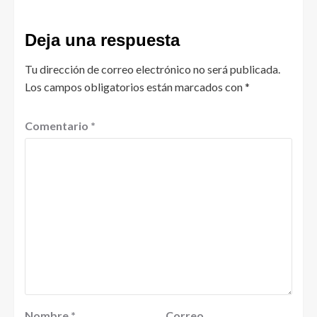
Deja una respuesta
Tu dirección de correo electrónico no será publicada.
Los campos obligatorios están marcados con
*
Comentario
*
Nombre
*
Correo