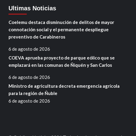
Ultimas Noticias
Coelemu destaca disminución de delitos de mayor
connotación social y el permanente despliegue
preventivo de Carabineros
6 de agosto de 2026
COEVA aprueba proyecto de parque eólico que se
emplazará en las comunas de Ñiquén y San Carlos
6 de agosto de 2026
Ministro de agricultura decreta emergencia agrícola
para la región de Ñuble
6 de agosto de 2026