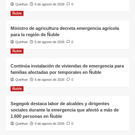
Quirihue
6 de agosto de 2026
0
Ñuble
Ministro de agricultura decreta emergencia agrícola
para la región de Ñuble
Quirihue
6 de agosto de 2026
0
Ñuble
Continúa instalación de viviendas de emergencia para
familias afectadas por temporales en Ñuble
Quirihue
6 de agosto de 2026
0
Ñuble
Segegob destaca labor de alcaldes y dirigentes
sociales durante la emergencia que afectó a más de
1.600 personas en Ñuble
Quirihue
4 de agosto de 2026
0