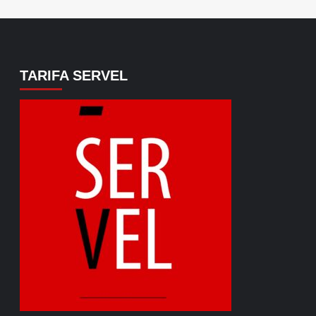
TARIFA SERVEL