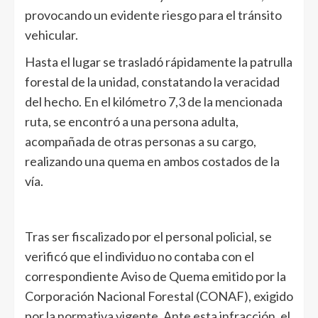
provocando un evidente riesgo para el tránsito
vehicular.
Hasta el lugar se trasladó rápidamente la patrulla
forestal de la unidad, constatando la veracidad
del hecho. En el kilómetro 7,3 de la mencionada
ruta, se encontró a una persona adulta,
acompañada de otras personas a su cargo,
realizando una quema en ambos costados de la
vía.
Tras ser fiscalizado por el personal policial, se
verificó que el individuo no contaba con el
correspondiente Aviso de Quema emitido por la
Corporación Nacional Forestal (CONAF), exigido
por la normativa vigente. Ante esta infracción, el