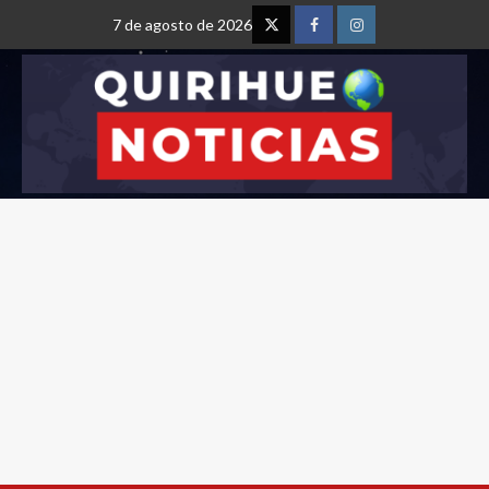
7 de agosto de 2026