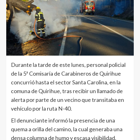
Durante la tarde de este lunes, personal policial
de la 5ª Comisaría de Carabineros de Quirihue
concurrió hasta el sector Santa Carolina, en la
comuna de Quirihue, tras recibir un llamado de
alerta por parte de un vecino que transitaba en
vehículo por la ruta N-40.
El denunciante informó la presencia de una
quema a orilla del camino, la cual generaba una
densa columna de humo y escasa visibilidad,