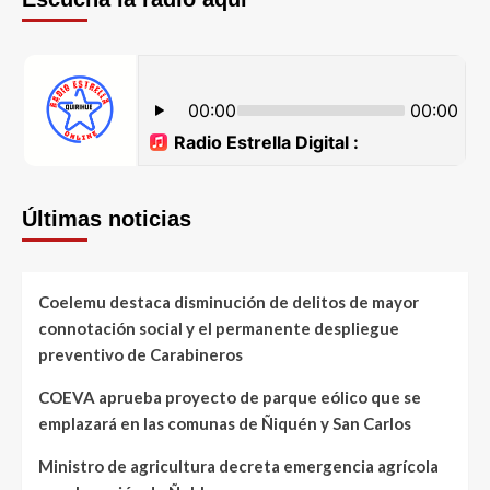
Últimas noticias
Coelemu destaca disminución de delitos de mayor
connotación social y el permanente despliegue
preventivo de Carabineros
COEVA aprueba proyecto de parque eólico que se
emplazará en las comunas de Ñiquén y San Carlos
Ministro de agricultura decreta emergencia agrícola