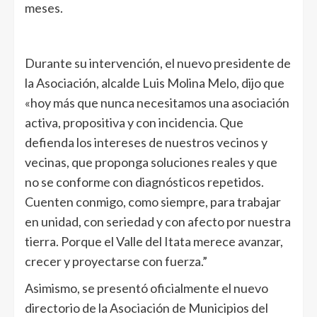
meses.
Durante su intervención, el nuevo presidente de
la Asociación, alcalde Luis Molina Melo, dijo que
«hoy más que nunca necesitamos una asociación
activa, propositiva y con incidencia. Que
defienda los intereses de nuestros vecinos y
vecinas, que proponga soluciones reales y que
no se conforme con diagnósticos repetidos.
Cuenten conmigo, como siempre, para trabajar
en unidad, con seriedad y con afecto por nuestra
tierra. Porque el Valle del Itata merece avanzar,
crecer y proyectarse con fuerza.”
Asimismo, se presentó oficialmente el nuevo
directorio de la Asociación de Municipios del