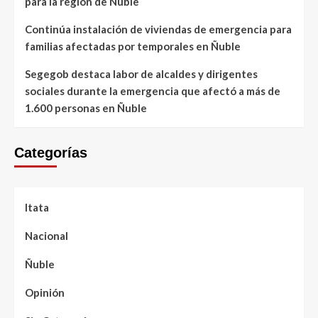
para la región de Ñuble
Continúa instalación de viviendas de emergencia para
familias afectadas por temporales en Ñuble
Segegob destaca labor de alcaldes y dirigentes
sociales durante la emergencia que afectó a más de
1.600 personas en Ñuble
Categorías
Itata
Nacional
Ñuble
Opinión