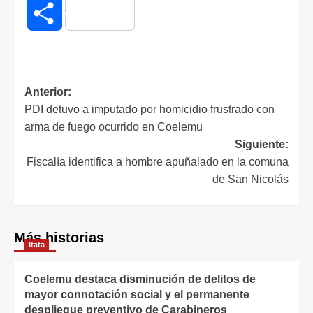
Compartir
Anterior:
PDI detuvo a imputado por homicidio frustrado con
arma de fuego ocurrido en Coelemu
Siguiente:
Fiscalía identifica a hombre apuñalado en la comuna
de San Nicolás
Más historias
Itata
Coelemu destaca disminución de delitos de
mayor connotación social y el permanente
despliegue preventivo de Carabineros