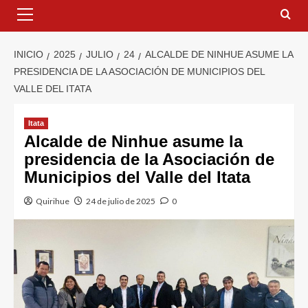
INICIO
2025
JULIO
24
ALCALDE DE NINHUE ASUME LA
PRESIDENCIA DE LA ASOCIACIÓN DE MUNICIPIOS DEL
VALLE DEL ITATA
Itata
Alcalde de Ninhue asume la
presidencia de la Asociación de
Municipios del Valle del Itata
Quirihue
24 de julio de 2025
0