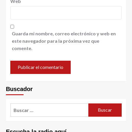
Web
Guarda mi nombre, correo electrónico y web en
este navegador para la próxima vez que
comente.
Buscador
Escucha la radio aquí