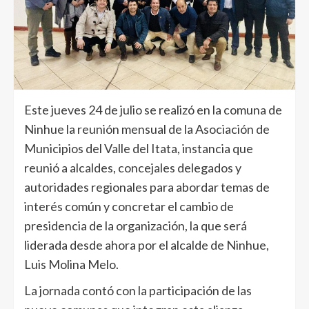
Este jueves 24 de julio se realizó en la comuna de
Ninhue la reunión mensual de la Asociación de
Municipios del Valle del Itata, instancia que
reunió a alcaldes, concejales delegados y
autoridades regionales para abordar temas de
interés común y concretar el cambio de
presidencia de la organización, la que será
liderada desde ahora por el alcalde de Ninhue,
Luis Molina Melo.
La jornada contó con la participación de las