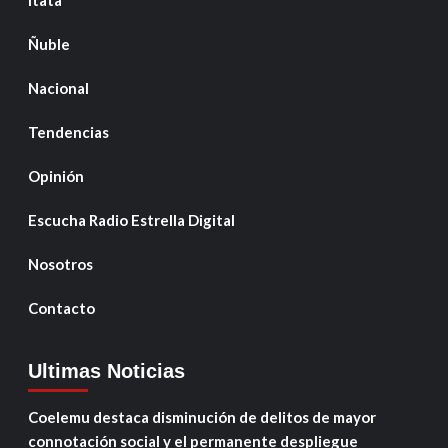
Ñuble
Nacional
Tendencias
Opinión
Escucha Radio Estrella Digital
Nosotros
Contacto
Ultimas Noticias
Coelemu destaca disminución de delitos de mayor
connotación social y el permanente despliegue