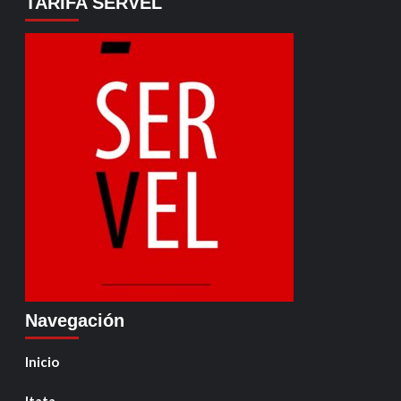
TARIFA SERVEL
Navegación
Inicio
Itata