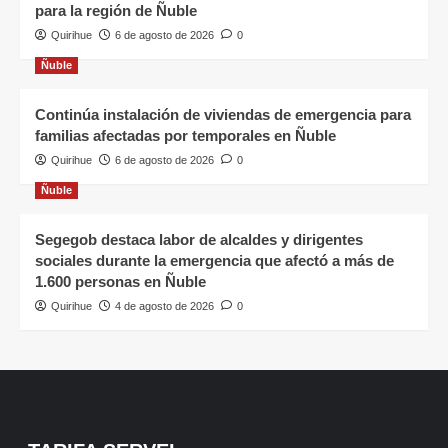
para la región de Ñuble
Quirihue
6 de agosto de 2026
0
Ñuble
Continúa instalación de viviendas de emergencia para
familias afectadas por temporales en Ñuble
Quirihue
6 de agosto de 2026
0
Ñuble
Segegob destaca labor de alcaldes y dirigentes
sociales durante la emergencia que afectó a más de
1.600 personas en Ñuble
Quirihue
4 de agosto de 2026
0