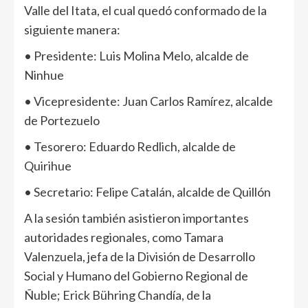
Valle del Itata, el cual quedó conformado de la
siguiente manera:
• Presidente: Luis Molina Melo, alcalde de
Ninhue
• Vicepresidente: Juan Carlos Ramírez, alcalde
de Portezuelo
• Tesorero: Eduardo Redlich, alcalde de
Quirihue
• Secretario: Felipe Catalán, alcalde de Quillón
A la sesión también asistieron importantes
autoridades regionales, como Tamara
Valenzuela, jefa de la División de Desarrollo
Social y Humano del Gobierno Regional de
Ñuble; Erick Bühring Chandía, de la