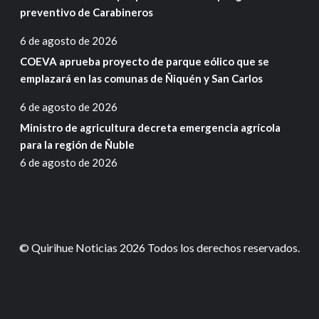
preventivo de Carabineros
6 de agosto de 2026
COEVA aprueba proyecto de parque eólico que se
emplazará en las comunas de Ñiquén y San Carlos
6 de agosto de 2026
Ministro de agricultura decreta emergencia agrícola
para la región de Ñuble
6 de agosto de 2026