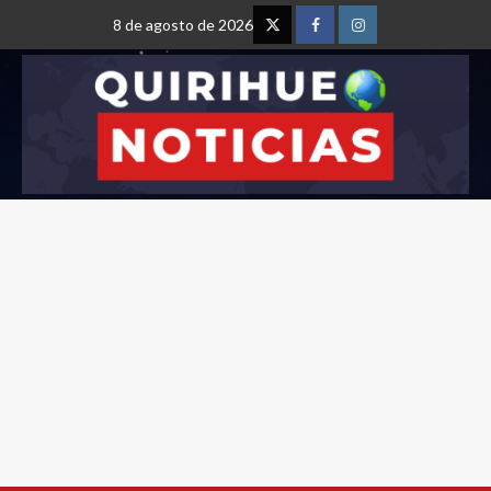
8 de agosto de 2026