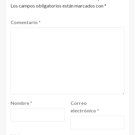
Los campos obligatorios están marcados con
*
Comentario
*
Nombre
*
Correo
electrónico
*