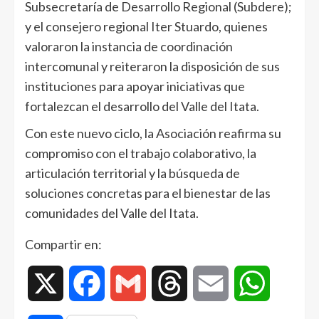
Subsecretaría de Desarrollo Regional (Subdere);
y el consejero regional Iter Stuardo, quienes
valoraron la instancia de coordinación
intercomunal y reiteraron la disposición de sus
instituciones para apoyar iniciativas que
fortalezcan el desarrollo del Valle del Itata.
Con este nuevo ciclo, la Asociación reafirma su
compromiso con el trabajo colaborativo, la
articulación territorial y la búsqueda de
soluciones concretas para el bienestar de las
comunidades del Valle del Itata.
Compartir en:
X
Facebook
Gmail
Threads
Email
WhatsAp