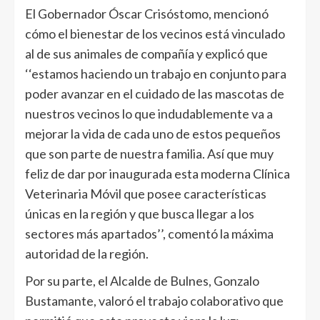
El Gobernador Óscar Crisóstomo, mencionó
cómo el bienestar de los vecinos está vinculado
al de sus animales de compañía y explicó que
‘‘estamos haciendo un trabajo en conjunto para
poder avanzar en el cuidado de las mascotas de
nuestros vecinos lo que indudablemente va a
mejorar la vida de cada uno de estos pequeños
que son parte de nuestra familia. Así que muy
feliz de dar por inaugurada esta moderna Clínica
Veterinaria Móvil que posee características
únicas en la región y que busca llegar a los
sectores más apartados’’, comentó la máxima
autoridad de la región.
Por su parte, el Alcalde de Bulnes, Gonzalo
Bustamante, valoró el trabajo colaborativo que