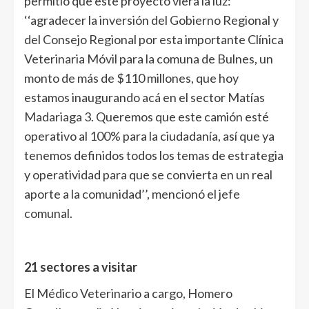
permitió que este proyecto viera la luz:
‘‘agradecer la inversión del Gobierno Regional y
del Consejo Regional por esta importante Clínica
Veterinaria Móvil para la comuna de Bulnes, un
monto de más de $110 millones, que hoy
estamos inaugurando acá en el sector Matías
Madariaga 3. Queremos que este camión esté
operativo al 100% para la ciudadanía, así que ya
tenemos definidos todos los temas de estrategia
y operatividad para que se convierta en un real
aporte a la comunidad’’, mencionó el jefe
comunal.
21 sectores a visitar
El Médico Veterinario a cargo, Homero