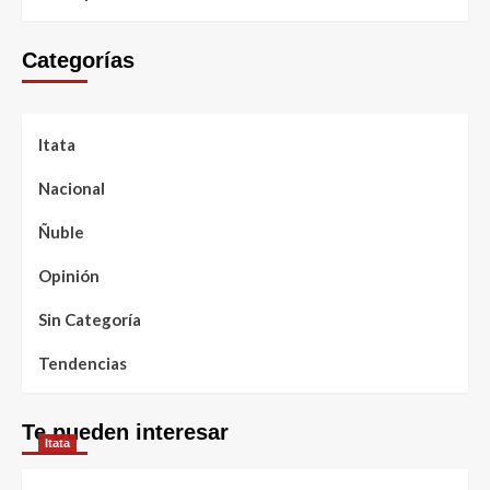
Categorías
Itata
Nacional
Ñuble
Opinión
Sin Categoría
Tendencias
Te pueden interesar
Itata