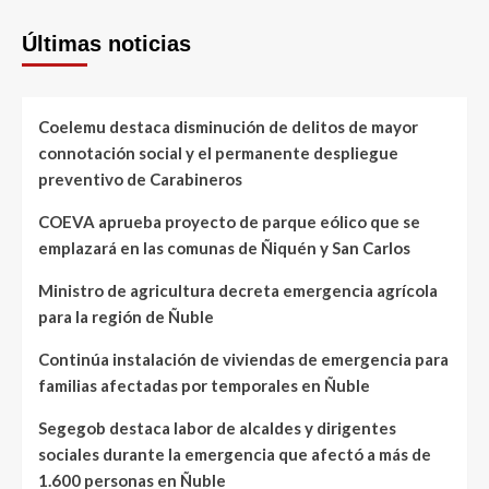
Últimas noticias
Coelemu destaca disminución de delitos de mayor
connotación social y el permanente despliegue
preventivo de Carabineros
COEVA aprueba proyecto de parque eólico que se
emplazará en las comunas de Ñiquén y San Carlos
Ministro de agricultura decreta emergencia agrícola
para la región de Ñuble
Continúa instalación de viviendas de emergencia para
familias afectadas por temporales en Ñuble
Segegob destaca labor de alcaldes y dirigentes
sociales durante la emergencia que afectó a más de
1.600 personas en Ñuble