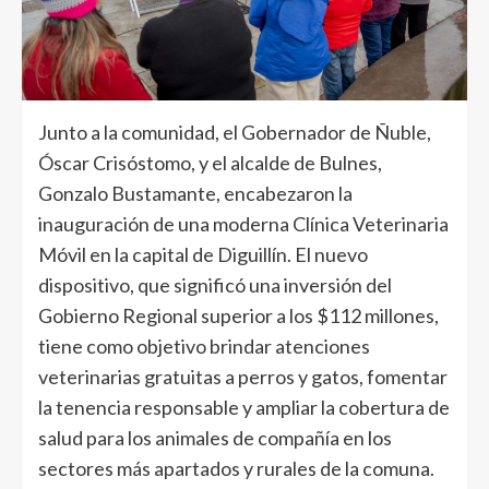
Junto a la comunidad, el Gobernador de Ñuble,
Óscar Crisóstomo, y el alcalde de Bulnes,
Gonzalo Bustamante, encabezaron la
inauguración de una moderna Clínica Veterinaria
Móvil en la capital de Diguillín. El nuevo
dispositivo, que significó una inversión del
Gobierno Regional superior a los $112 millones,
tiene como objetivo brindar atenciones
veterinarias gratuitas a perros y gatos, fomentar
la tenencia responsable y ampliar la cobertura de
salud para los animales de compañía en los
sectores más apartados y rurales de la comuna.