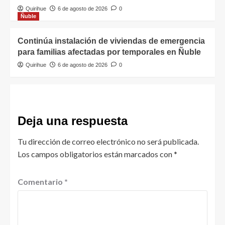
Quirihue
6 de agosto de 2026
0
Ñuble
Continúa instalación de viviendas de emergencia
para familias afectadas por temporales en Ñuble
Quirihue
6 de agosto de 2026
0
Deja una respuesta
Tu dirección de correo electrónico no será publicada.
Los campos obligatorios están marcados con
*
Comentario
*