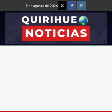
8 de agosto de 2026