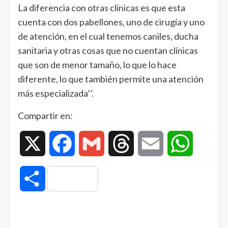
La diferencia con otras clínicas es que esta
cuenta con dos pabellones, uno de cirugía y uno
de atención, en el cual tenemos caniles, ducha
sanitaria y otras cosas que no cuentan clínicas
que son de menor tamaño, lo que lo hace
diferente, lo que también permite una atención
más especializada’’.
Compartir en:
X
Facebook
Gmail
Threads
Email
WhatsAp
Compartir