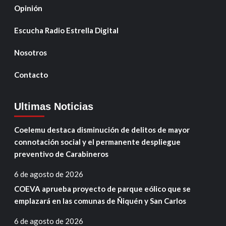
Opinión
Escucha Radio Estrella Digital
Nosotros
Contacto
Ultimas Noticias
Coelemu destaca disminución de delitos de mayor
connotación social y el permanente despliegue
preventivo de Carabineros
6 de agosto de 2026
COEVA aprueba proyecto de parque eólico que se
emplazará en las comunas de Ñiquén y San Carlos
6 de agosto de 2026