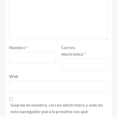
Nombre
*
Correo
electrónico
*
Web
Guarda mi nombre, correo electrónico y web en
este navegador para la próxima vez que