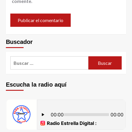
comente.
Buscador
Escucha la radio aquí