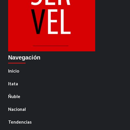
Navegación
Inicio
Itata
Ñuble
Nacional
Tendencias