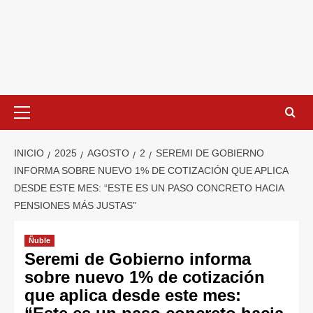
INICIO
2025
AGOSTO
2
SEREMI DE GOBIERNO
INFORMA SOBRE NUEVO 1% DE COTIZACIÓN QUE APLICA
DESDE ESTE MES: “ESTE ES UN PASO CONCRETO HACIA
PENSIONES MÁS JUSTAS”
Ñuble
Seremi de Gobierno informa
sobre nuevo 1% de cotización
que aplica desde este mes: