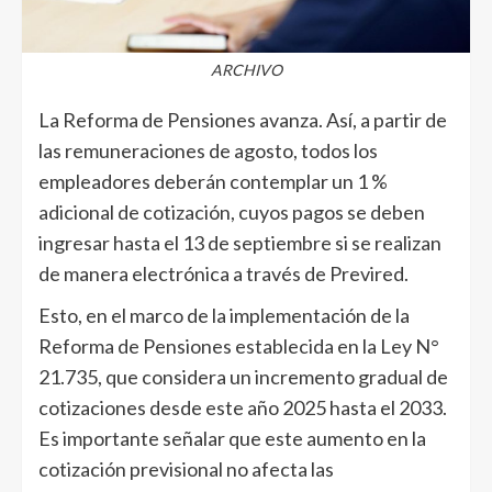
ARCHIVO
La Reforma de Pensiones avanza. Así, a partir de
las remuneraciones de agosto, todos los
empleadores deberán contemplar un 1 %
adicional de cotización, cuyos pagos se deben
ingresar hasta el 13 de septiembre si se realizan
de manera electrónica a través de Previred.
Esto, en el marco de la implementación de la
Reforma de Pensiones establecida en la Ley N°
21.735, que considera un incremento gradual de
cotizaciones desde este año 2025 hasta el 2033.
Es importante señalar que este aumento en la
cotización previsional no afecta las