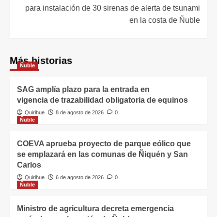
para instalación de 30 sirenas de alerta de tsunami
en la costa de Ñuble
Más historias
Ñuble
SAG amplía plazo para la entrada en
vigencia de trazabilidad obligatoria de equinos
Quirihue
8 de agosto de 2026
0
Ñuble
COEVA aprueba proyecto de parque eólico que
se emplazará en las comunas de Ñiquén y San
Carlos
Quirihue
6 de agosto de 2026
0
Ñuble
Ministro de agricultura decreta emergencia