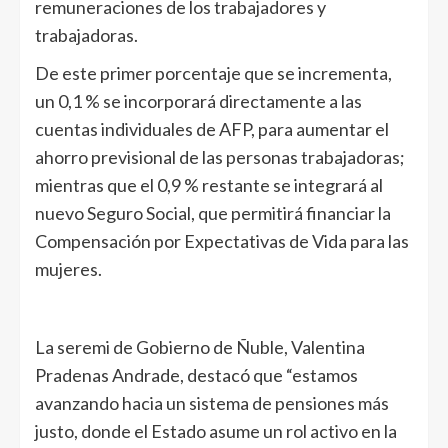
remuneraciones de los trabajadores y
trabajadoras.
De este primer porcentaje que se incrementa,
un 0,1 % se incorporará directamente a las
cuentas individuales de AFP, para aumentar el
ahorro previsional de las personas trabajadoras;
mientras que el 0,9 % restante se integrará al
nuevo Seguro Social, que permitirá financiar la
Compensación por Expectativas de Vida para las
mujeres.
La seremi de Gobierno de Ñuble, Valentina
Pradenas Andrade, destacó que “estamos
avanzando hacia un sistema de pensiones más
justo, donde el Estado asume un rol activo en la