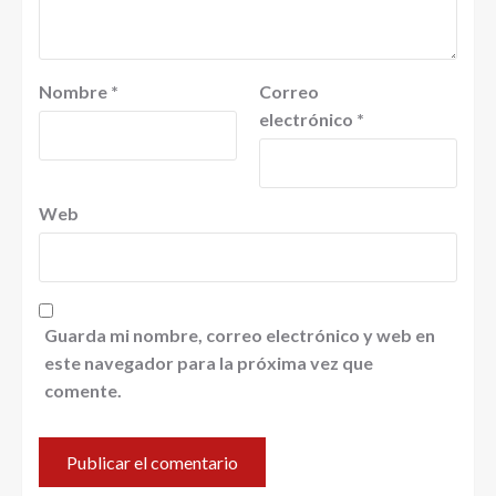
Nombre
*
Correo
electrónico
*
Web
Guarda mi nombre, correo electrónico y web en
este navegador para la próxima vez que
comente.