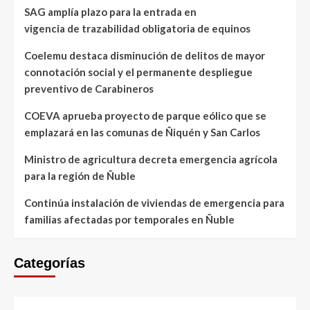
SAG amplía plazo para la entrada en
vigencia de trazabilidad obligatoria de equinos
Coelemu destaca disminución de delitos de mayor
connotación social y el permanente despliegue
preventivo de Carabineros
COEVA aprueba proyecto de parque eólico que se
emplazará en las comunas de Ñiquén y San Carlos
Ministro de agricultura decreta emergencia agrícola
para la región de Ñuble
Continúa instalación de viviendas de emergencia para
familias afectadas por temporales en Ñuble
Categorías