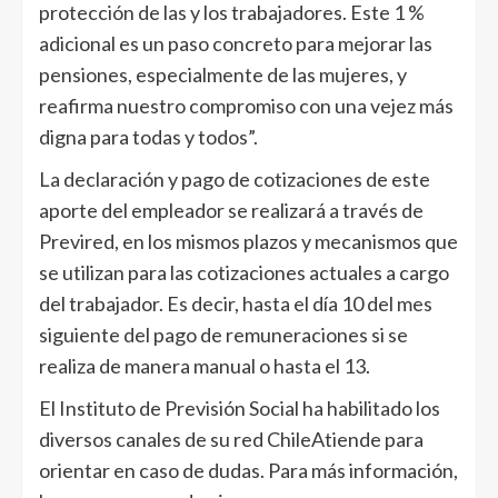
protección de las y los trabajadores. Este 1 %
adicional es un paso concreto para mejorar las
pensiones, especialmente de las mujeres, y
reafirma nuestro compromiso con una vejez más
digna para todas y todos”.
La declaración y pago de cotizaciones de este
aporte del empleador se realizará a través de
Previred, en los mismos plazos y mecanismos que
se utilizan para las cotizaciones actuales a cargo
del trabajador. Es decir, hasta el día 10 del mes
siguiente del pago de remuneraciones si se
realiza de manera manual o hasta el 13.
El Instituto de Previsión Social ha habilitado los
diversos canales de su red ChileAtiende para
orientar en caso de dudas. Para más información,