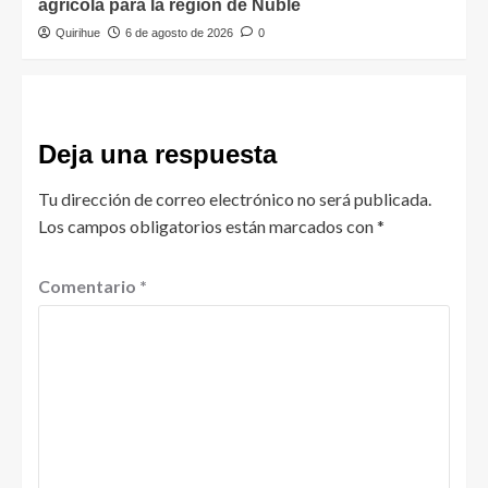
agrícola para la región de Ñuble
Quirihue
6 de agosto de 2026
0
Deja una respuesta
Tu dirección de correo electrónico no será publicada.
Los campos obligatorios están marcados con
*
Comentario
*