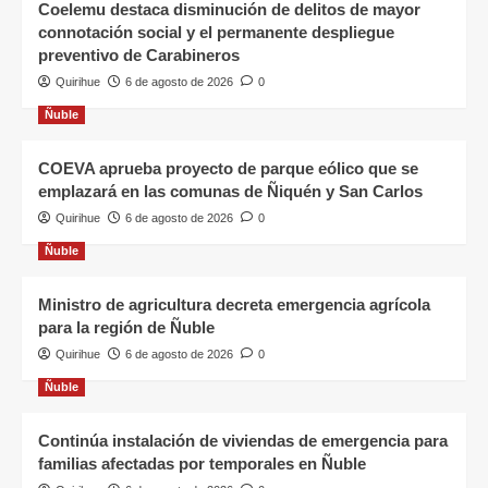
Coelemu destaca disminución de delitos de mayor
connotación social y el permanente despliegue
preventivo de Carabineros
Quirihue
6 de agosto de 2026
0
Ñuble
COEVA aprueba proyecto de parque eólico que se
emplazará en las comunas de Ñiquén y San Carlos
Quirihue
6 de agosto de 2026
0
Ñuble
Ministro de agricultura decreta emergencia agrícola
para la región de Ñuble
Quirihue
6 de agosto de 2026
0
Ñuble
Continúa instalación de viviendas de emergencia para
familias afectadas por temporales en Ñuble