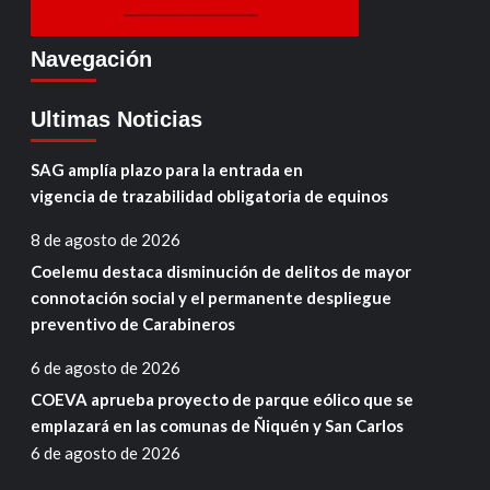
Navegación
Ultimas Noticias
SAG amplía plazo para la entrada en
vigencia de trazabilidad obligatoria de equinos
8 de agosto de 2026
Coelemu destaca disminución de delitos de mayor
connotación social y el permanente despliegue
preventivo de Carabineros
6 de agosto de 2026
COEVA aprueba proyecto de parque eólico que se
emplazará en las comunas de Ñiquén y San Carlos
6 de agosto de 2026