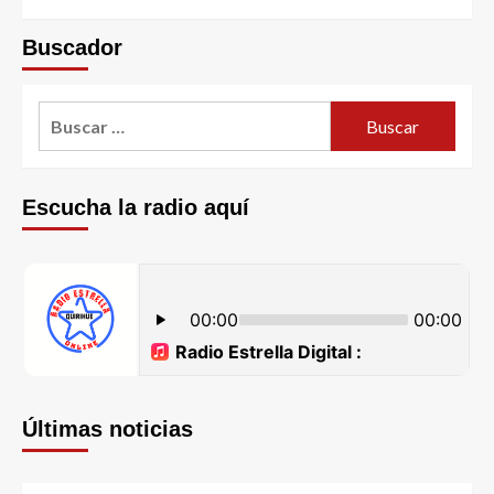
Buscador
Escucha la radio aquí
Últimas noticias