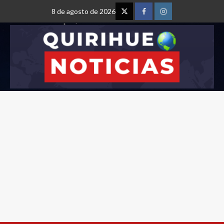
8 de agosto de 2026