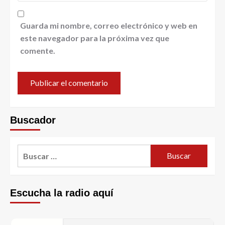
Guarda mi nombre, correo electrónico y web en
este navegador para la próxima vez que
comente.
Buscador
Escucha la radio aquí