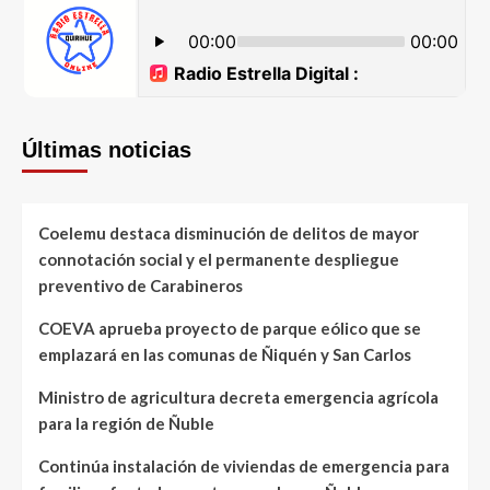
Últimas noticias
Coelemu destaca disminución de delitos de mayor
connotación social y el permanente despliegue
preventivo de Carabineros
COEVA aprueba proyecto de parque eólico que se
emplazará en las comunas de Ñiquén y San Carlos
Ministro de agricultura decreta emergencia agrícola
para la región de Ñuble
Continúa instalación de viviendas de emergencia para