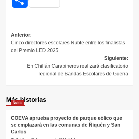
Anterior:
Cinco directores escolares Ñuble entre los finalistas
del Premio LED 2025
Siguiente:
En Chillán Carabineros realizará clasificatorio
regional de Bandas Escolares de Guerra
Más historias
Ñuble
COEVA aprueba proyecto de parque eólico que
se emplazará en las comunas de Ñiquén y San
Carlos