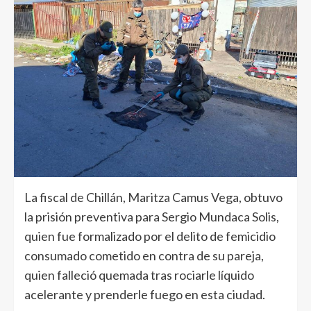
La fiscal de Chillán, Maritza Camus Vega, obtuvo
la prisión preventiva para Sergio Mundaca Solis,
quien fue formalizado por el delito de femicidio
consumado cometido en contra de su pareja,
quien falleció quemada tras rociarle líquido
acelerante y prenderle fuego en esta ciudad.