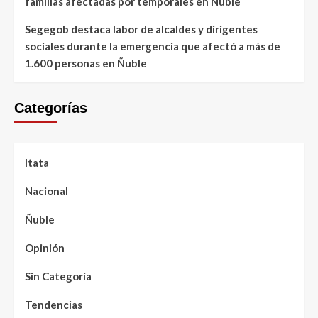
familias afectadas por temporales en Ñuble
Segegob destaca labor de alcaldes y dirigentes
sociales durante la emergencia que afectó a más de
1.600 personas en Ñuble
Categorías
Itata
Nacional
Ñuble
Opinión
Sin Categoría
Tendencias