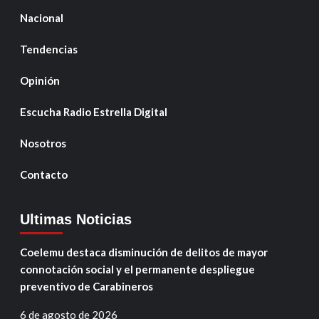
Nacional
Tendencias
Opinión
Escucha Radio Estrella Digital
Nosotros
Contacto
Ultimas Noticias
Coelemu destaca disminución de delitos de mayor
connotación social y el permanente despliegue
preventivo de Carabineros
6 de agosto de 2026