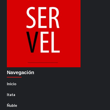
Navegación
Inicio
Itata
Ñuble