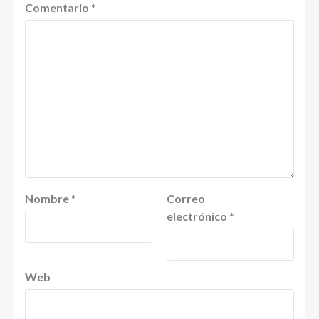
Comentario
*
Nombre
*
Correo
electrónico
*
Web