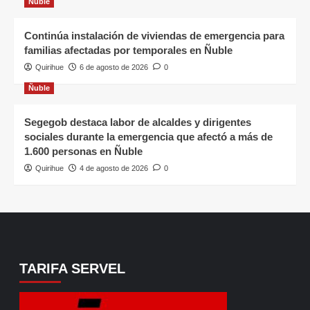
Ñuble
Continúa instalación de viviendas de emergencia para
familias afectadas por temporales en Ñuble
Quirihue
6 de agosto de 2026
0
Ñuble
Segegob destaca labor de alcaldes y dirigentes
sociales durante la emergencia que afectó a más de
1.600 personas en Ñuble
Quirihue
4 de agosto de 2026
0
TARIFA SERVEL