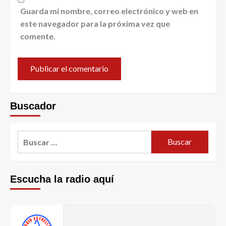
Guarda mi nombre, correo electrónico y web en
este navegador para la próxima vez que
comente.
Buscador
Escucha la radio aquí