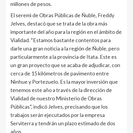
millones de pesos.
El seremi de Obras Públicas de Ñuble, Freddy
Jelves, destacó que se trata de la obra más
importante del año para la región en el ámbito de
Vialidad. “Estamos bastante contentos para
darle una gran noticia a la región de Ñuble, pero
particularmente a la provincia de Itata. Este es
un gran proyecto que se acaba de adjudicar, con
cerca de 15 kilómetros de pavimento entre
Ninhue y Portezuelo. Es la mayor inversión que
tenemos este año a través de la dirección de
Vialidad de nuestro Ministerio de Obras
Públicas”, indicó Jelves, precisando que los
trabajos serán ejecutados por la empresa
Serviterra y tendrán un plazo estimado de dos
años.