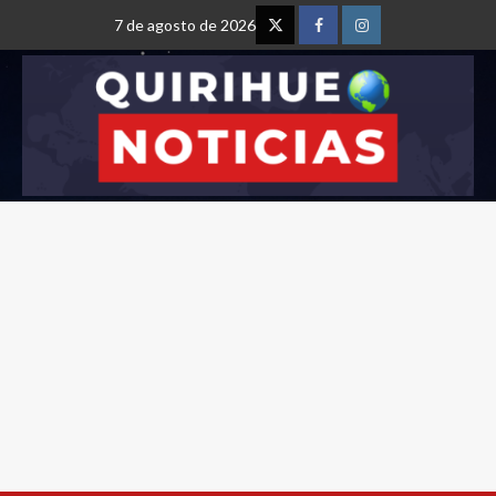
7 de agosto de 2026