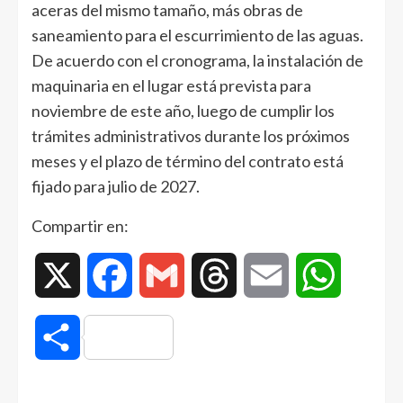
aceras del mismo tamaño, más obras de
saneamiento para el escurrimiento de las aguas.
De acuerdo con el cronograma, la instalación de
maquinaria en el lugar está prevista para
noviembre de este año, luego de cumplir los
trámites administrativos durante los próximos
meses y el plazo de término del contrato está
fijado para julio de 2027.
Compartir en:
X
Facebook
Gmail
Threads
Email
WhatsAp
Compartir