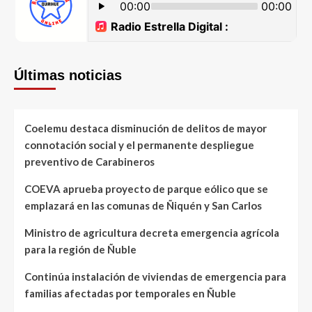
Últimas noticias
Coelemu destaca disminución de delitos de mayor
connotación social y el permanente despliegue
preventivo de Carabineros
COEVA aprueba proyecto de parque eólico que se
emplazará en las comunas de Ñiquén y San Carlos
Ministro de agricultura decreta emergencia agrícola
para la región de Ñuble
Continúa instalación de viviendas de emergencia para
familias afectadas por temporales en Ñuble