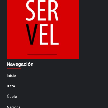
Navegación
Inicio
Itata
Ñuble
Nacional