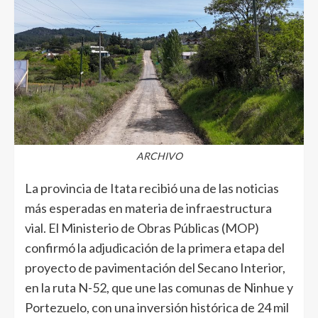
ARCHIVO
La provincia de Itata recibió una de las noticias
más esperadas en materia de infraestructura
vial. El Ministerio de Obras Públicas (MOP)
confirmó la adjudicación de la primera etapa del
proyecto de pavimentación del Secano Interior,
en la ruta N-52, que une las comunas de Ninhue y
Portezuelo, con una inversión histórica de 24 mil