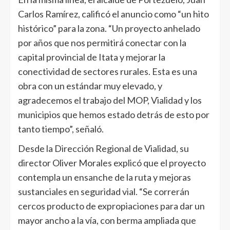
Carlos Ramírez, calificó el anuncio como “un hito
histórico” para la zona. “Un proyecto anhelado
por años que nos permitirá conectar con la
capital provincial de Itata y mejorar la
conectividad de sectores rurales. Esta es una
obra con un estándar muy elevado, y
agradecemos el trabajo del MOP, Vialidad y los
municipios que hemos estado detrás de esto por
tanto tiempo”, señaló.
Desde la Dirección Regional de Vialidad, su
director Oliver Morales explicó que el proyecto
contempla un ensanche de la ruta y mejoras
sustanciales en seguridad vial. “Se correrán
cercos producto de expropiaciones para dar un
mayor ancho a la vía, con berma ampliada que