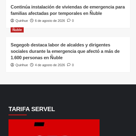
Continúa instalación de viviendas de emergencia para
familias afectadas por temporales en Ñuble
Quirihue
6 de agosto de 2026
0
Ñuble
Segegob destaca labor de alcaldes y dirigentes
sociales durante la emergencia que afectó a más de
1.600 personas en Ñuble
Quirihue
4 de agosto de 2026
0
TARIFA SERVEL