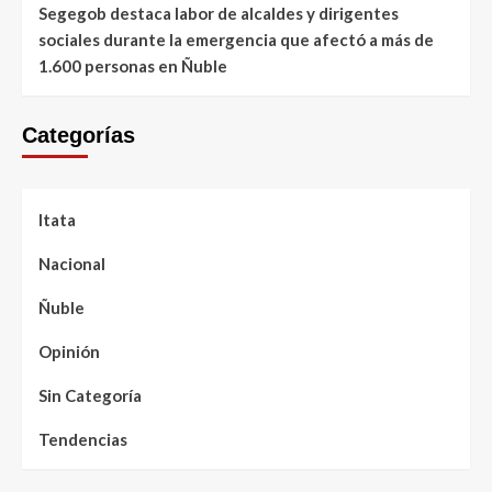
Segegob destaca labor de alcaldes y dirigentes
sociales durante la emergencia que afectó a más de
1.600 personas en Ñuble
Categorías
Itata
Nacional
Ñuble
Opinión
Sin Categoría
Tendencias