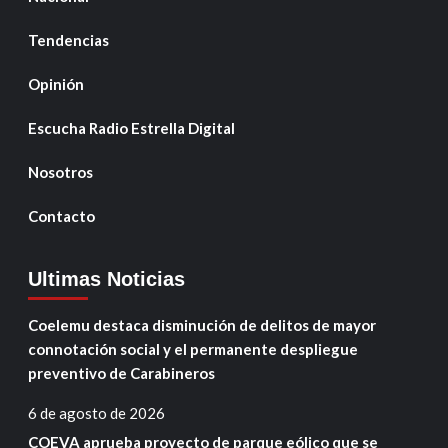
Tendencias
Opinión
Escucha Radio Estrella Digital
Nosotros
Contacto
Ultimas Noticias
Coelemu destaca disminución de delitos de mayor
connotación social y el permanente despliegue
preventivo de Carabineros
6 de agosto de 2026
COEVA aprueba proyecto de parque eólico que se