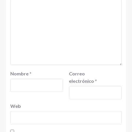
Nombre
*
Correo
electrónico
*
Web