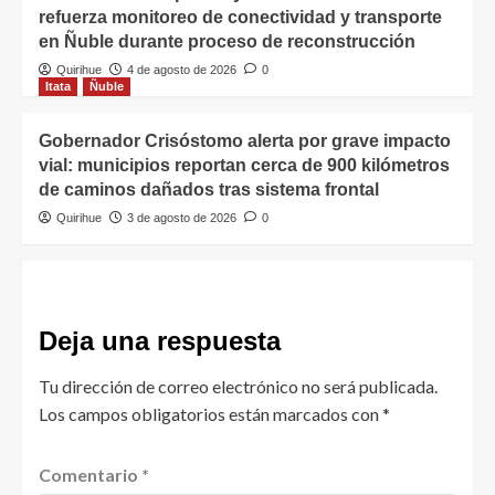
refuerza monitoreo de conectividad y transporte
en Ñuble durante proceso de reconstrucción
Quirihue
4 de agosto de 2026
0
Itata
Ñuble
Gobernador Crisóstomo alerta por grave impacto
vial: municipios reportan cerca de 900 kilómetros
de caminos dañados tras sistema frontal
Quirihue
3 de agosto de 2026
0
Deja una respuesta
Tu dirección de correo electrónico no será publicada.
Los campos obligatorios están marcados con
*
Comentario
*