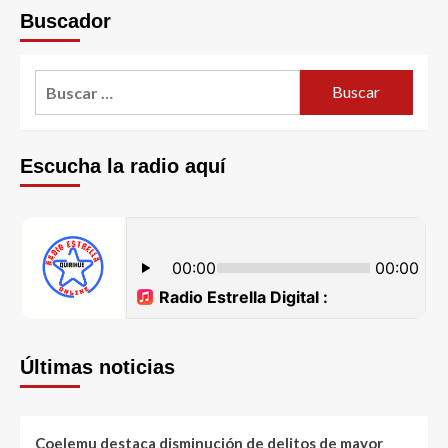
Buscador
Escucha la radio aquí
Últimas noticias
Coelemu destaca disminución de delitos de mayor