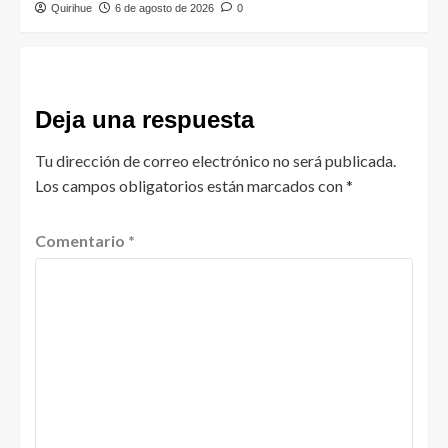
Quirihue
6 de agosto de 2026
0
Deja una respuesta
Tu dirección de correo electrónico no será publicada.
Los campos obligatorios están marcados con
*
Comentario
*