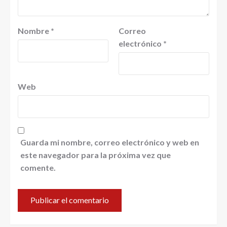
Nombre
*
Correo
electrónico
*
Web
Guarda mi nombre, correo electrónico y web en
este navegador para la próxima vez que
comente.