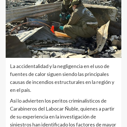
La accidentalidad y la negligencia en el uso de
fuentes de calor siguen siendo las principales
causas de incendios estructurales en la región y
en el país.
Así lo advierten los peritos criminalísticos de
Carabineros del Labocar Ñuble, quienes a partir
de su experiencia en la investigación de
siniestros han identificado los factores de mayor