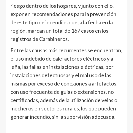
riesgo dentro de los hogares, y junto con ello,
exponen recomendaciones para la prevención
de este tipo de incendios que, a la fecha en la
región, marcan un total de 167 casos en los
registros de Carabineros.
Entre las causas más recurrentes se encuentran,
el uso indebido de calefactores eléctricos y a
leña, las fallas en instalaciones eléctricas, por
instalaciones defectuosas y el mal uso de las
mismas por exceso de conexiones a artefactos,
con uso frecuente de guías o extensiones, no
certificadas, además de la utilización de velas o
mecheros en sectores rurales, los que pueden
generar incendio, sin la supervisión adecuada.