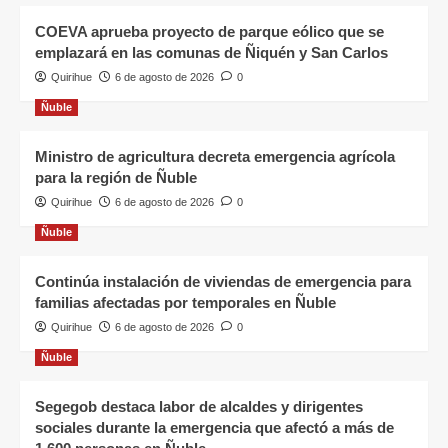
COEVA aprueba proyecto de parque eólico que se
emplazará en las comunas de Ñiquén y San Carlos
Quirihue
6 de agosto de 2026
0
Ñuble
Ministro de agricultura decreta emergencia agrícola
para la región de Ñuble
Quirihue
6 de agosto de 2026
0
Ñuble
Continúa instalación de viviendas de emergencia para
familias afectadas por temporales en Ñuble
Quirihue
6 de agosto de 2026
0
Ñuble
Segegob destaca labor de alcaldes y dirigentes
sociales durante la emergencia que afectó a más de