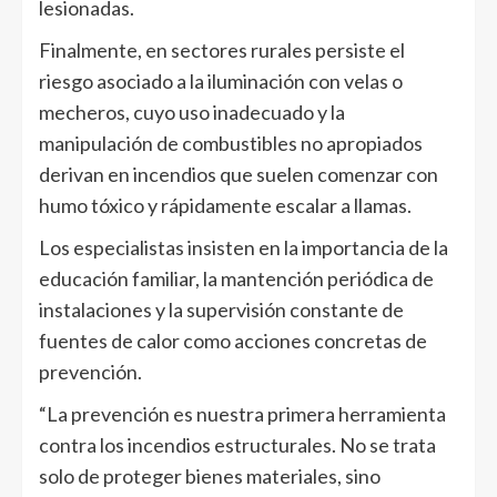
lesionadas.
Finalmente, en sectores rurales persiste el
riesgo asociado a la iluminación con velas o
mecheros, cuyo uso inadecuado y la
manipulación de combustibles no apropiados
derivan en incendios que suelen comenzar con
humo tóxico y rápidamente escalar a llamas.
Los especialistas insisten en la importancia de la
educación familiar, la mantención periódica de
instalaciones y la supervisión constante de
fuentes de calor como acciones concretas de
prevención.
“La prevención es nuestra primera herramienta
contra los incendios estructurales. No se trata
solo de proteger bienes materiales, sino