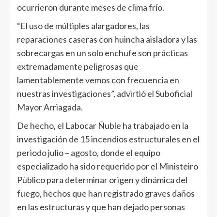
ocurrieron durante meses de clima frío.
“El uso de múltiples alargadores, las
reparaciones caseras con huincha aisladora y las
sobrecargas en un solo enchufe son prácticas
extremadamente peligrosas que
lamentablemente vemos con frecuencia en
nuestras investigaciones”, advirtió el Suboficial
Mayor Arriagada.
De hecho, el Labocar Ñuble ha trabajado en la
investigación de 15 incendios estructurales en el
periodo julio – agosto, donde el equipo
especializado ha sido requerido por el Ministeiro
Público para determinar origen y dinámica del
fuego, hechos que han registrado graves daños
en las estructuras y que han dejado personas