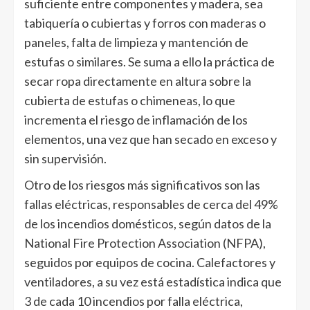
suficiente entre componentes y madera, sea
tabiquería o cubiertas y forros con maderas o
paneles, falta de limpieza y mantención de
estufas o similares. Se suma a ello la práctica de
secar ropa directamente en altura sobre la
cubierta de estufas o chimeneas, lo que
incrementa el riesgo de inflamación de los
elementos, una vez que han secado en exceso y
sin supervisión.
Otro de los riesgos más significativos son las
fallas eléctricas, responsables de cerca del 49%
de los incendios domésticos, según datos de la
National Fire Protection Association (NFPA),
seguidos por equipos de cocina. Calefactores y
ventiladores, a su vez está estadística indica que
3 de cada 10 incendios por falla eléctrica,