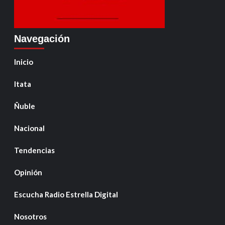
Navegación
Inicio
Itata
Ñuble
Nacional
Tendencias
Opinión
Escucha Radio Estrella Digital
Nosotros