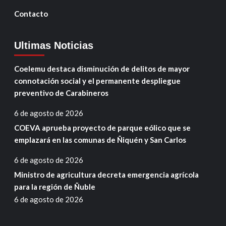
Contacto
Ultimas Noticias
Coelemu destaca disminución de delitos de mayor
connotación social y el permanente despliegue
preventivo de Carabineros
6 de agosto de 2026
COEVA aprueba proyecto de parque eólico que se
emplazará en las comunas de Ñiquén y San Carlos
6 de agosto de 2026
Ministro de agricultura decreta emergencia agrícola
para la región de Ñuble
6 de agosto de 2026