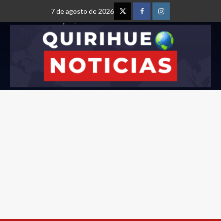
7 de agosto de 2026