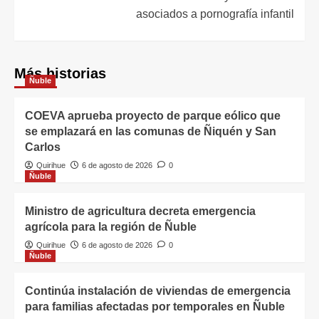
asociados a pornografía infantil
Más historias
Ñuble
COEVA aprueba proyecto de parque eólico que
se emplazará en las comunas de Ñiquén y San
Carlos
Quirihue
6 de agosto de 2026
0
Ñuble
Ministro de agricultura decreta emergencia
agrícola para la región de Ñuble
Quirihue
6 de agosto de 2026
0
Ñuble
Continúa instalación de viviendas de emergencia
para familias afectadas por temporales en Ñuble