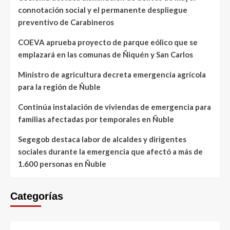
connotación social y el permanente despliegue
preventivo de Carabineros
COEVA aprueba proyecto de parque eólico que se
emplazará en las comunas de Ñiquén y San Carlos
Ministro de agricultura decreta emergencia agrícola
para la región de Ñuble
Continúa instalación de viviendas de emergencia para
familias afectadas por temporales en Ñuble
Segegob destaca labor de alcaldes y dirigentes
sociales durante la emergencia que afectó a más de
1.600 personas en Ñuble
Categorías