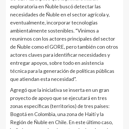
exploratoria en Ñuble buscó detectar las
necesidades de Ñuble en el sector agrícola y,
eventualmente, incorporar tecnologías
ambientalmente sostenibles. “Vinimos a
reunirnos con los actores principales del sector
de Ñuble como el GORE, pero también con otros
actores claves para identificar necesidades y
entregar apoyos, sobre todo en asistencia
técnica para la generación de políticas públicas
que atiendan esta necesidad”.
Agregó que la iniciativa se inserta en un gran
proyecto de apoyo que se ejecutará en tres
zonas específicas (territorios) de tres países:
Bogotá en Colombia, una zona de Haití y la
Región de Ñuble en Chile. En este último caso,