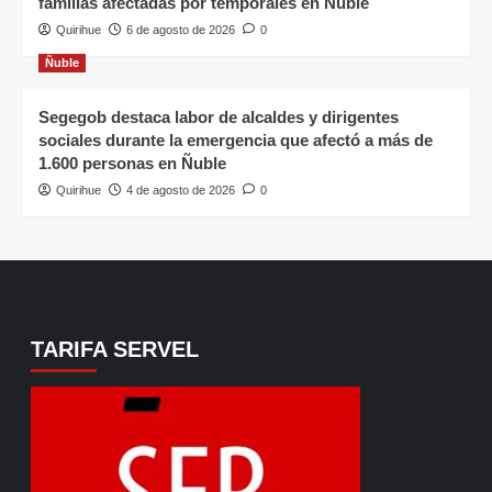
familias afectadas por temporales en Ñuble
Quirihue
6 de agosto de 2026
0
Ñuble
Segegob destaca labor de alcaldes y dirigentes
sociales durante la emergencia que afectó a más de
1.600 personas en Ñuble
Quirihue
4 de agosto de 2026
0
TARIFA SERVEL