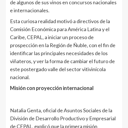
de algunos de sus vinos en concursos nacionales
e internacionales.
Esta curiosa realidad motivó a directivos de la
Comisión Económica para América Latina y el
Caribe, CEPAL, a iniciar un proceso de
prospección en la Región de Ñuble, con el fin de
identificar las principales necesidades de los
viñateros, y ver la forma de cambiar el futuro de
este postergado valle del sector vitivinícola
nacional.
Misión con proyección internacional
Natalia Genta, oficial de Asuntos Sociales de la
División de Desarrollo Productivo y Empresarial
de CEPAL, explicó que la primera misión