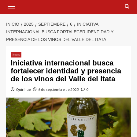
INICIO
2025
SEPTIEMBRE
6
INICIATIVA
INTERNACIONAL BUSCA FORTALECER IDENTIDAD Y
PRESENCIA DE LOS VINOS DEL VALLE DEL ITATA
Itata
Iniciativa internacional busca
fortalecer identidad y presencia
de los vinos del Valle del Itata
Quirihue
6 de septiembre de 2025
0