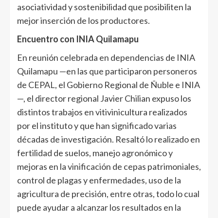
asociatividad y sostenibilidad que posibiliten la
mejor inserción de los productores.
Encuentro con INIA Quilamapu
En reunión celebrada en dependencias de INIA
Quilamapu —en las que participaron personeros
de CEPAL, el Gobierno Regional de Ñuble e INIA
—, el director regional Javier Chilian expuso los
distintos trabajos en vitivinicultura realizados
por el instituto y que han significado varias
décadas de investigación. Resaltó lo realizado en
fertilidad de suelos, manejo agronómico y
mejoras en la vinificación de cepas patrimoniales,
control de plagas y enfermedades, uso de la
agricultura de precisión, entre otras, todo lo cual
puede ayudar a alcanzar los resultados en la