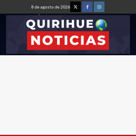
8 de agosto de 2026