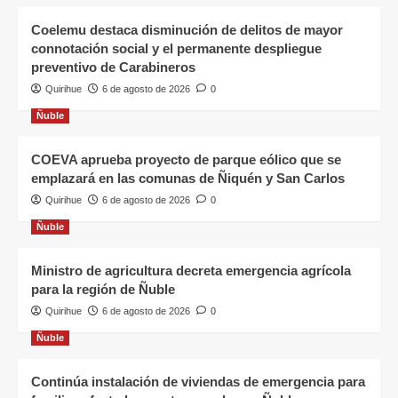
Coelemu destaca disminución de delitos de mayor
connotación social y el permanente despliegue
preventivo de Carabineros
Quirihue
6 de agosto de 2026
0
Ñuble
COEVA aprueba proyecto de parque eólico que se
emplazará en las comunas de Ñiquén y San Carlos
Quirihue
6 de agosto de 2026
0
Ñuble
Ministro de agricultura decreta emergencia agrícola
para la región de Ñuble
Quirihue
6 de agosto de 2026
0
Ñuble
Continúa instalación de viviendas de emergencia para