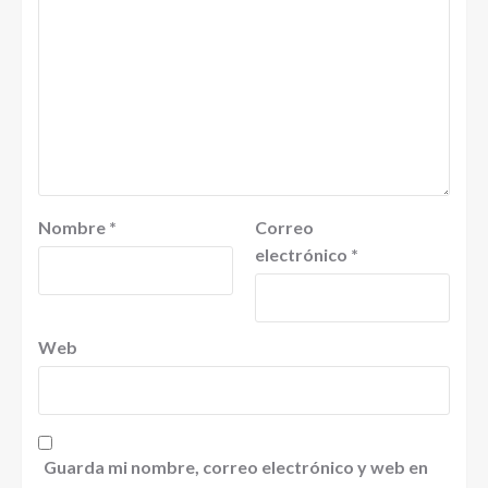
Nombre
*
Correo
electrónico
*
Web
Guarda mi nombre, correo electrónico y web en