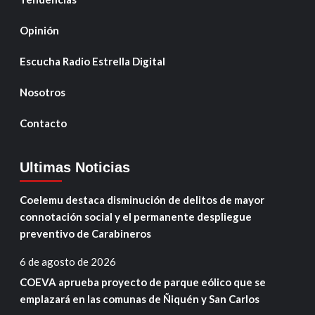
Opinión
Escucha Radio Estrella Digital
Nosotros
Contacto
Ultimas Noticias
Coelemu destaca disminución de delitos de mayor
connotación social y el permanente despliegue
preventivo de Carabineros
6 de agosto de 2026
COEVA aprueba proyecto de parque eólico que se
emplazará en las comunas de Ñiquén y San Carlos