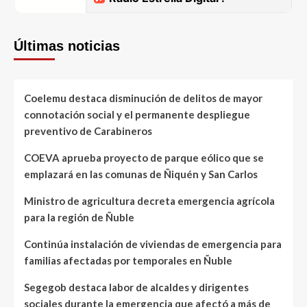
Últimas noticias
Coelemu destaca disminución de delitos de mayor
connotación social y el permanente despliegue
preventivo de Carabineros
COEVA aprueba proyecto de parque eólico que se
emplazará en las comunas de Ñiquén y San Carlos
Ministro de agricultura decreta emergencia agrícola
para la región de Ñuble
Continúa instalación de viviendas de emergencia para
familias afectadas por temporales en Ñuble
Segegob destaca labor de alcaldes y dirigentes
sociales durante la emergencia que afectó a más de