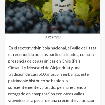
ARCHIVO
En el sector vitivinícola nacional, el Valle del Itata
es reconocido por sus particularidades, como la
presencia de cepas únicas en Chile (País,
Cinsault y Moscatel de Alejandría) y una
tradición de casi 500 años. Sin embargo, este
patrimonio histórico no ha sido lo
suficientemente valorado, permaneciendo
rezagado en comparación con otros valles
vitivinícolas, a pesar de una creciente valoración