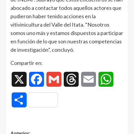
abocado a contactar todos aquellos actores que
pudieron haber tenido acciones en la
vitivinicultura del Valle del Itata. “Nosotros
somos uno más y estamos dispuestos a participar
en función de lo que son nuestras competencias
de investigación”, concluyó.
Compartir en:
X
Facebook
Gmail
Threads
Email
WhatsAp
Compartir
Anterior: