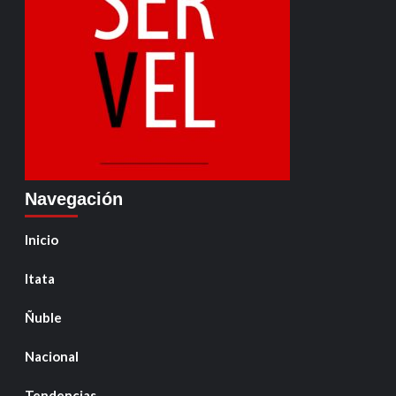
Navegación
Inicio
Itata
Ñuble
Nacional
Tendencias