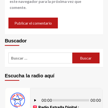
este navegador para la próxima vez que
comente.
Buscador
Escucha la radio aquí