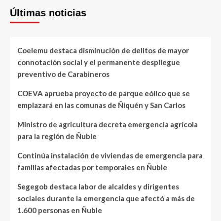
Últimas noticias
Coelemu destaca disminución de delitos de mayor
connotación social y el permanente despliegue
preventivo de Carabineros
COEVA aprueba proyecto de parque eólico que se
emplazará en las comunas de Ñiquén y San Carlos
Ministro de agricultura decreta emergencia agrícola
para la región de Ñuble
Continúa instalación de viviendas de emergencia para
familias afectadas por temporales en Ñuble
Segegob destaca labor de alcaldes y dirigentes
sociales durante la emergencia que afectó a más de
1.600 personas en Ñuble