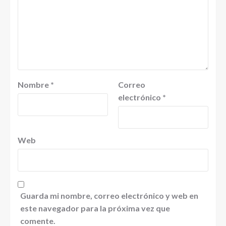
Nombre
*
Correo
electrónico
*
Web
Guarda mi nombre, correo electrónico y web en
este navegador para la próxima vez que
comente.