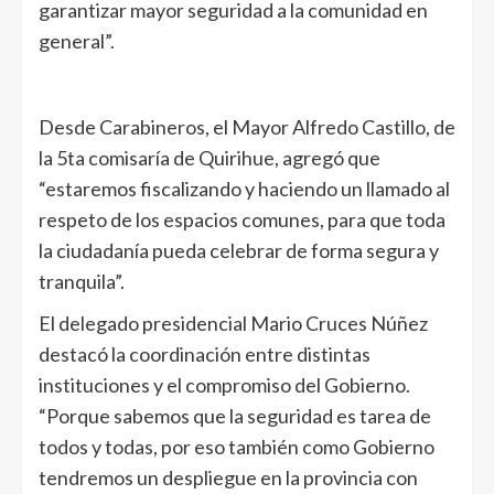
garantizar mayor seguridad a la comunidad en
general”.
Desde Carabineros, el Mayor Alfredo Castillo, de
la 5ta comisaría de Quirihue, agregó que
“estaremos fiscalizando y haciendo un llamado al
respeto de los espacios comunes, para que toda
la ciudadanía pueda celebrar de forma segura y
tranquila”.
El delegado presidencial Mario Cruces Núñez
destacó la coordinación entre distintas
instituciones y el compromiso del Gobierno.
“Porque sabemos que la seguridad es tarea de
todos y todas, por eso también como Gobierno
tendremos un despliegue en la provincia con