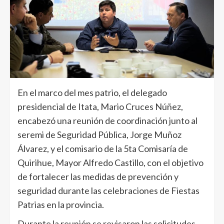
En el marco del mes patrio, el delegado
presidencial de Itata, Mario Cruces Núñez,
encabezó una reunión de coordinación junto al
seremi de Seguridad Pública, Jorge Muñoz
Álvarez, y el comisario de la 5ta Comisaría de
Quirihue, Mayor Alfredo Castillo, con el objetivo
de fortalecer las medidas de prevención y
seguridad durante las celebraciones de Fiestas
Patrias en la provincia.
Durante la reunión se revisaron las solicitudes