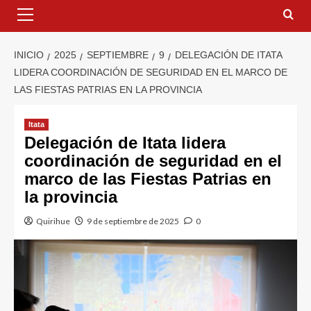
INICIO
2025
SEPTIEMBRE
9
DELEGACIÓN DE ITATA
LIDERA COORDINACIÓN DE SEGURIDAD EN EL MARCO DE
LAS FIESTAS PATRIAS EN LA PROVINCIA
Itata
Delegación de Itata lidera
coordinación de seguridad en el
marco de las Fiestas Patrias en
la provincia
Quirihue
9 de septiembre de 2025
0