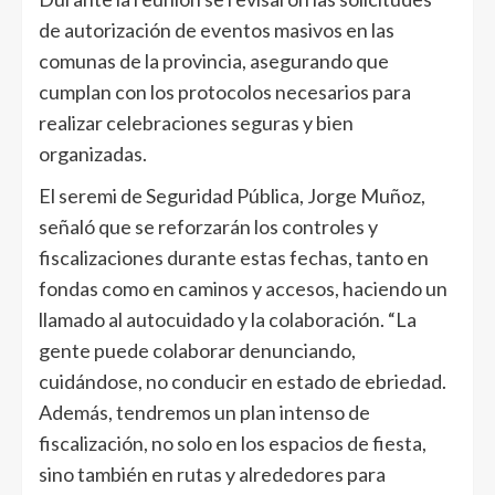
de autorización de eventos masivos en las
comunas de la provincia, asegurando que
cumplan con los protocolos necesarios para
realizar celebraciones seguras y bien
organizadas.
El seremi de Seguridad Pública, Jorge Muñoz,
señaló que se reforzarán los controles y
fiscalizaciones durante estas fechas, tanto en
fondas como en caminos y accesos, haciendo un
llamado al autocuidado y la colaboración. “La
gente puede colaborar denunciando,
cuidándose, no conducir en estado de ebriedad.
Además, tendremos un plan intenso de
fiscalización, no solo en los espacios de fiesta,
sino también en rutas y alrededores para