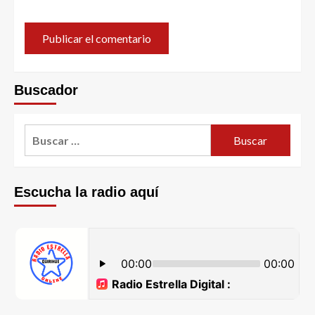
Buscador
Escucha la radio aquí