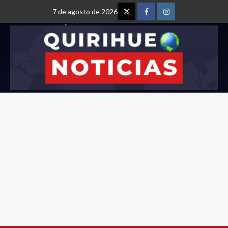
7 de agosto de 2026