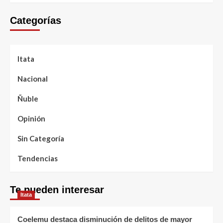
Categorías
Itata
Nacional
Ñuble
Opinión
Sin Categoría
Tendencias
Te pueden interesar
Itata
Coelemu destaca disminución de delitos de mayor