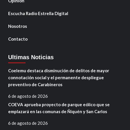
Opinión
Escucha Radio Estrella Digital
Nosotros
Contacto
Ultimas Noticias
Coelemu destaca disminución de delitos de mayor
connotación social y el permanente despliegue
preventivo de Carabineros
6 de agosto de 2026
COEVA aprueba proyecto de parque eólico que se
emplazará en las comunas de Ñiquén y San Carlos
6 de agosto de 2026