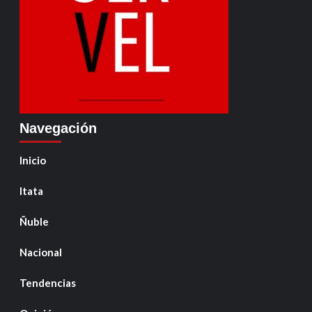
Navegación
Inicio
Itata
Ñuble
Nacional
Tendencias