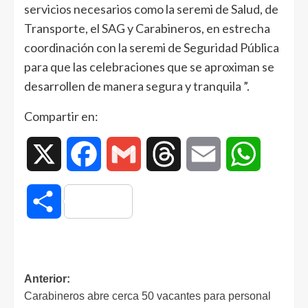
servicios necesarios como la seremi de Salud, de
Transporte, el SAG y Carabineros, en estrecha
coordinación con la seremi de Seguridad Pública
para que las celebraciones que se aproximan se
desarrollen de manera segura y tranquila ”.
Compartir en:
X
Facebook
Gmail
Threads
Email
WhatsAp
Compartir
Anterior:
Carabineros abre cerca 50 vacantes para personal