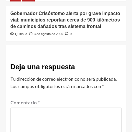
Gobernador Crisóstomo alerta por grave impacto
vial: municipios reportan cerca de 900 kilómetros
de caminos dañados tras sistema frontal
Quirihue
3 de agosto de 2026
0
Deja una respuesta
Tu dirección de correo electrónico no será publicada.
Los campos obligatorios están marcados con
*
Comentario
*