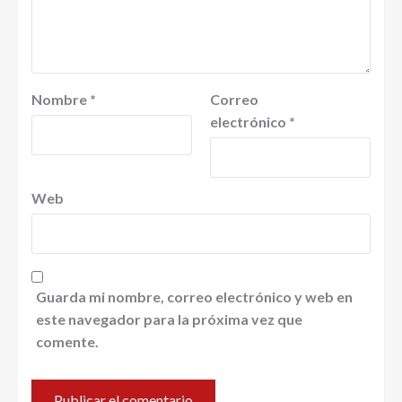
Nombre
*
Correo
electrónico
*
Web
Guarda mi nombre, correo electrónico y web en
este navegador para la próxima vez que
comente.