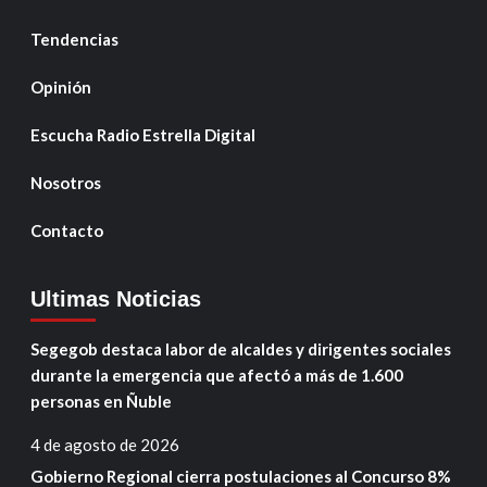
Tendencias
Opinión
Escucha Radio Estrella Digital
Nosotros
Contacto
Ultimas Noticias
Segegob destaca labor de alcaldes y dirigentes sociales
durante la emergencia que afectó a más de 1.600
personas en Ñuble
4 de agosto de 2026
Gobierno Regional cierra postulaciones al Concurso 8%