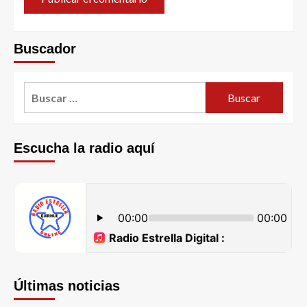
Buscador
Escucha la radio aquí
Últimas noticias