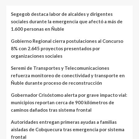
Segegob destaca labor de alcaldes y dirigentes
sociales durante la emergencia que afectó a más de
1.600 personas en Ñuble
Gobierno Regional cierra postulaciones al Concurso
8% con 2.645 proyectos presentados por
organizaciones sociales
Seremi de Transportes y Telecomunicaciones
refuerza monitoreo de conectividad y transporte en
Ñuble durante proceso de reconstrucción
Gobernador Crisóstomo alerta por grave impacto vial:
municipios reportan cerca de 900 kilómetros de
caminos dañados tras sistema frontal
Autoridades entregan primeras ayudas a familias
aisladas de Cobquecura tras emergencia por sistema
frontal