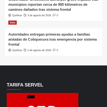
municipios reportan cerca de 900 kilómetros de
caminos dañados tras sistema frontal
Quirihue
3 de agosto de 2026
0
Itata
Autoridades entregan primeras ayudas a familias
aisladas de Cobquecura tras emergencia por sistema
frontal
Quirihue
2 de agosto de 2026
0
TARIFA SERVEL