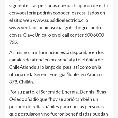
siguiente. Las personas que participaron de esta
convocatoria podrán conocer los resultados en
el sitio web www.subsidioeléctrico.cl o
www.ventanillaunicasocial.gob.cl ingresando
con su ClaveÚnica, o en el call center 600 6000
732.
Asimismo, la información está disponible en los
canales de atención presencial y telefónica de
ChileAtiende a lo largo del país, así como en la
oficina de la Seremi Energía Ñuble, en Arauco
878, Chillán.
Por su parte, el Seremi de Energía, Dennis Rivas
Oviedo añadió que “hoy se abrió también un
periodo de 5 días hábiles para que las personas
que postularon y no fueron beneficiadas puedan