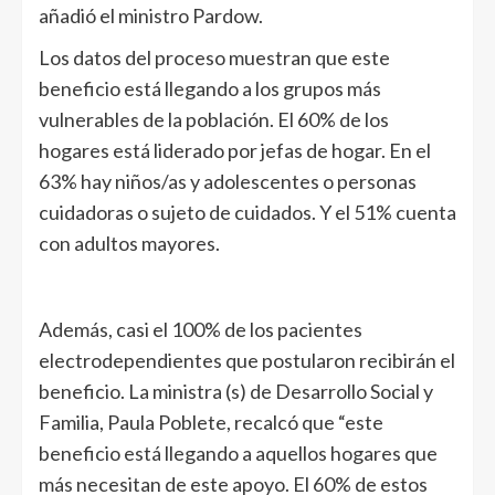
añadió el ministro Pardow.
Los datos del proceso muestran que este
beneficio está llegando a los grupos más
vulnerables de la población. El 60% de los
hogares está liderado por jefas de hogar. En el
63% hay niños/as y adolescentes o personas
cuidadoras o sujeto de cuidados. Y el 51% cuenta
con adultos mayores.
Además, casi el 100% de los pacientes
electrodependientes que postularon recibirán el
beneficio. La ministra (s) de Desarrollo Social y
Familia, Paula Poblete, recalcó que “este
beneficio está llegando a aquellos hogares que
más necesitan de este apoyo. El 60% de estos