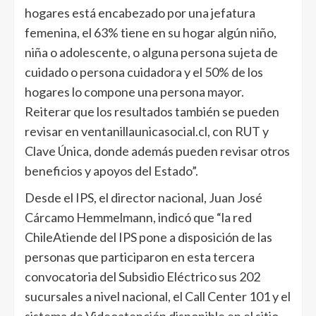
hogares está encabezado por una jefatura
femenina, el 63% tiene en su hogar algún niño,
niña o adolescente, o alguna persona sujeta de
cuidado o persona cuidadora y el 50% de los
hogares lo compone una persona mayor.
Reiterar que los resultados también se pueden
revisar en ventanillaunicasocial.cl, con RUT y
Clave Única, donde además pueden revisar otros
beneficios y apoyos del Estado”.
Desde el IPS, el director nacional, Juan José
Cárcamo Hemmelmann, indicó que “la red
ChileAtiende del IPS pone a disposición de las
personas que participaron en esta tercera
convocatoria del Subsidio Eléctrico sus 202
sucursales a nivel nacional, el Call Center 101 y el