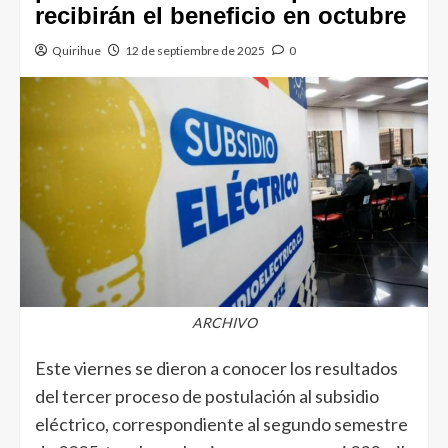
recibirán el beneficio en octubre
Quirihue
12 de septiembre de 2025
0
ARCHIVO
Este viernes se dieron a conocer los resultados
del tercer proceso de postulación al subsidio
eléctrico, correspondiente al segundo semestre