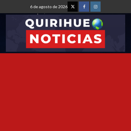
6 de agosto de 2026