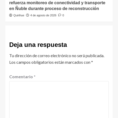
refuerza monitoreo de conectividad y transporte
en Ñuble durante proceso de reconstrucción
Quirihue
4 de agosto de 2026
0
Deja una respuesta
Tu dirección de correo electrónico no será publicada.
Los campos obligatorios están marcados con
*
Comentario
*