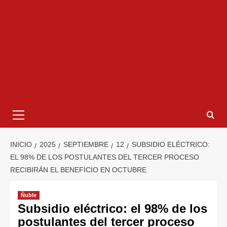
INICIO
2025
SEPTIEMBRE
12
SUBSIDIO ELÉCTRICO:
EL 98% DE LOS POSTULANTES DEL TERCER PROCESO
RECIBIRÁN EL BENEFICIO EN OCTUBRE
Ñuble
Subsidio eléctrico: el 98% de los
postulantes del tercer proceso