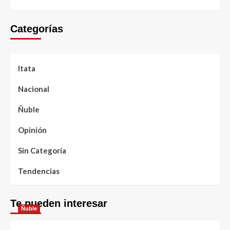
Categorías
Itata
Nacional
Ñuble
Opinión
Sin Categoría
Tendencias
Te pueden interesar
Ñuble