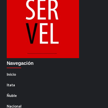
Navegación
Inicio
Itata
Ñuble
Nacional