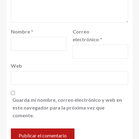
Nombre
*
Correo
electrónico
*
Web
Guarda mi nombre, correo electrónico y web en
este navegador para la próxima vez que
comente.