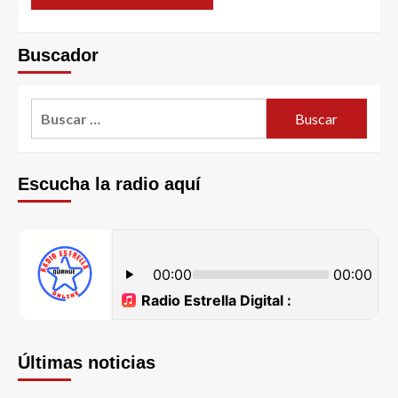
Buscador
Escucha la radio aquí
Últimas noticias