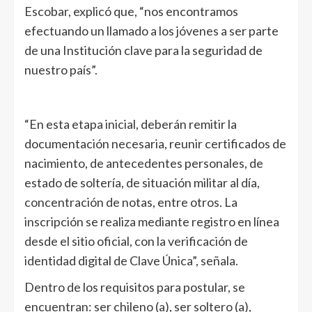
Escobar, explicó que, “nos encontramos
efectuando un llamado a los jóvenes a ser parte
de una Institución clave para la seguridad de
nuestro país”.
“En esta etapa inicial, deberán remitir la
documentación necesaria, reunir certificados de
nacimiento, de antecedentes personales, de
estado de soltería, de situación militar al día,
concentración de notas, entre otros. La
inscripción se realiza mediante registro en línea
desde el sitio oficial, con la verificación de
identidad digital de Clave Única”, señala.
Dentro de los requisitos para postular, se
encuentran: ser chileno (a), ser soltero (a),