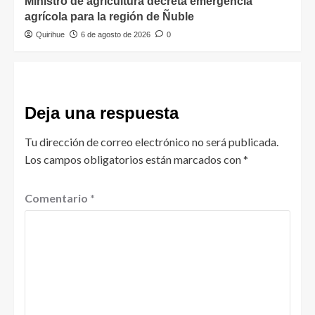
Ministro de agricultura decreta emergencia
agrícola para la región de Ñuble
Quirihue
6 de agosto de 2026
0
Deja una respuesta
Tu dirección de correo electrónico no será publicada.
Los campos obligatorios están marcados con
*
Comentario
*