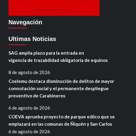
Navegación
Ultimas Noticias
SAG amplía plazo para la entrada en
vigencia de trazabilidad obligatoria de equinos
8 de agosto de 2026
Coelemu destaca disminución de delitos de mayor
connotación social y el permanente despliegue
preventivo de Carabineros
6 de agosto de 2026
COEVA aprueba proyecto de parque eólico que se
emplazará en las comunas de Ñiquén y San Carlos
6 de agosto de 2026