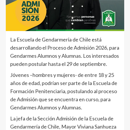
La Escuela de Gendarmería de Chile está
desarrollando el Proceso de Admisión 2026, para
Gendarmes Alumnos y Alumnas. Los interesados
pueden postular hasta el 29 de septiembre.
Jóvenes –hombres y mujeres- de entre 18 y 25
años de edad, podrían ser parte de la Escuela de
Formación Penitenciaria, postulando al proceso
de Admisión que se encuentra en curso, para
Gendarmes Alumnos y Alumnas.
La jefa de la Sección Admisión de la Escuela de
Gendarmería de Chile, Mayor Viviana Sanhueza