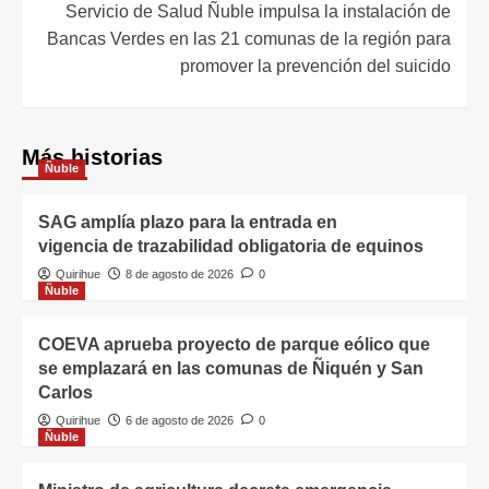
Servicio de Salud Ñuble impulsa la instalación de
Bancas Verdes en las 21 comunas de la región para
promover la prevención del suicido
Más historias
Ñuble
SAG amplía plazo para la entrada en
vigencia de trazabilidad obligatoria de equinos
Quirihue
8 de agosto de 2026
0
Ñuble
COEVA aprueba proyecto de parque eólico que
se emplazará en las comunas de Ñiquén y San
Carlos
Quirihue
6 de agosto de 2026
0
Ñuble