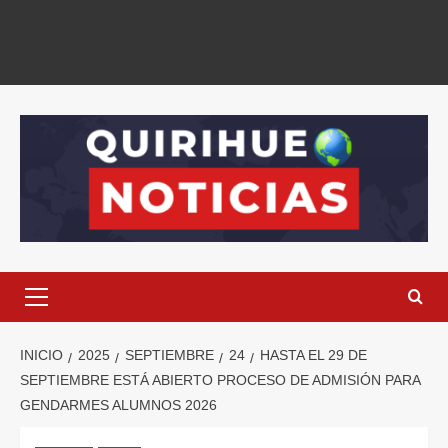
INICIO
2025
SEPTIEMBRE
24
HASTA EL 29 DE
SEPTIEMBRE ESTÁ ABIERTO PROCESO DE ADMISIÓN PARA
GENDARMES ALUMNOS 2026