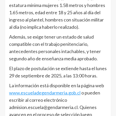
estatura mínima mujeres 1.58 metros y hombres
1.65 metros, edad entre 18 y 25 años al día del
ingreso al plantel, hombres con situación militar
al día (no implica haberlo realizado).
Además, se exige tener un estado de salud
compatible con el trabajo penitenciario,
antecedentes personales intachables, y tener
segundo año de enseñanza media aprobado.
El plazo de postulación se extiende hasta el lunes
29 de septiembre de 2025, a las 13:00 horas.
La información está disponible en la página web
www.escueladegendarmeria.gob.cl
o pueden
escribir al correo electrónico
admision.escuela@gendarmeria.cl. Quienes
avancen en el proceso de selección luego