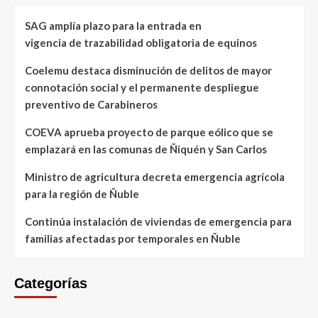
SAG amplía plazo para la entrada en
vigencia de trazabilidad obligatoria de equinos
Coelemu destaca disminución de delitos de mayor
connotación social y el permanente despliegue
preventivo de Carabineros
COEVA aprueba proyecto de parque eólico que se
emplazará en las comunas de Ñiquén y San Carlos
Ministro de agricultura decreta emergencia agrícola
para la región de Ñuble
Continúa instalación de viviendas de emergencia para
familias afectadas por temporales en Ñuble
Categorías