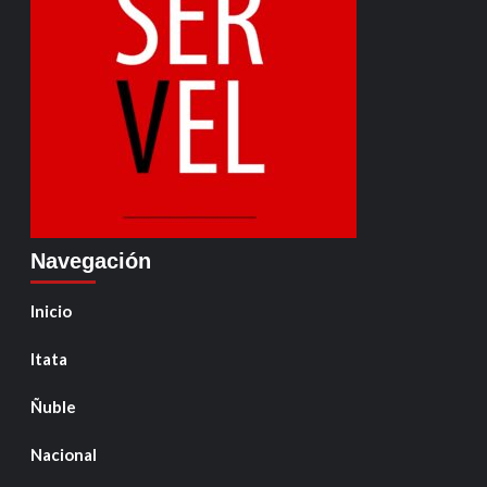
Navegación
Inicio
Itata
Ñuble
Nacional