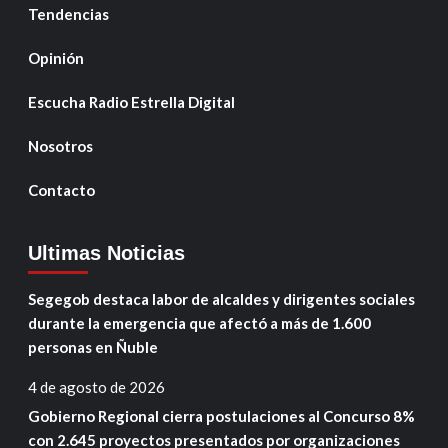
Tendencias
Opinión
Escucha Radio Estrella Digital
Nosotros
Contacto
Ultimas Noticias
Segegob destaca labor de alcaldes y dirigentes sociales
durante la emergencia que afectó a más de 1.600
personas en Ñuble
4 de agosto de 2026
Gobierno Regional cierra postulaciones al Concurso 8%
con 2.645 proyectos presentados por organizaciones