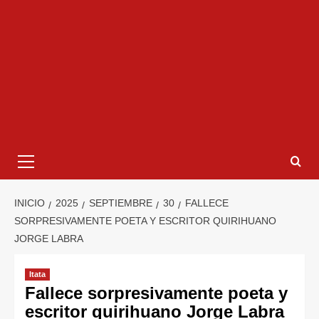
INICIO
2025
SEPTIEMBRE
30
FALLECE
SORPRESIVAMENTE POETA Y ESCRITOR QUIRIHUANO
JORGE LABRA
Itata
Fallece sorpresivamente poeta y
escritor quirihuano Jorge Labra