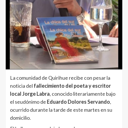
La comunidad de Quirihue recibe con pesar la
noticia del
fallecimiento del poeta y escritor
local Jorge Labra
, conocido literariamente bajo
el seudónimo de
Eduardo Dolores Servando
,
ocurrido durante la tarde de este martes en su
domicilio.