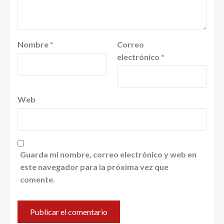
Nombre
*
Correo
electrónico
*
Web
Guarda mi nombre, correo electrónico y web en
este navegador para la próxima vez que
comente.