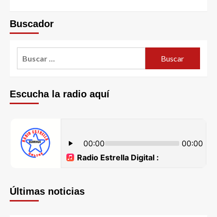
Buscador
Escucha la radio aquí
Últimas noticias