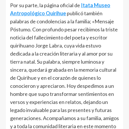
Por su parte, la página oficial de
Itata Museo
Antropológico Quirihue
publicó también
palabras de condolencias a la familia; «Mensaje
Póstumo. Con profundo pesar recibimos la triste
noticia del fallecimiento del poeta y escritor
quirihuano Jorge Labra, cuya vida estuvo
dedicada a la creación literaria y al amor por su
tierra natal. Su palabra, siempre luminosa y
sincera, quedará grabada en la memoria cultural
de Quirihue y en el corazón de quienes lo
conocieron y apreciaron. Hoy despedimos a un
hombre que supo transformar sentimientos en
versos y experiencias en relatos, dejando un
legado invaluable para las presentes y futuras
generaciones. Acompañamos a su familia, amigos
y a toda la comunidad literaria en este momento