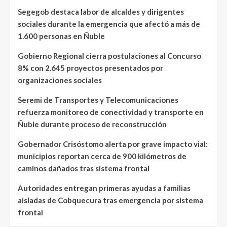
Segegob destaca labor de alcaldes y dirigentes
sociales durante la emergencia que afectó a más de
1.600 personas en Ñuble
Gobierno Regional cierra postulaciones al Concurso
8% con 2.645 proyectos presentados por
organizaciones sociales
Seremi de Transportes y Telecomunicaciones
refuerza monitoreo de conectividad y transporte en
Ñuble durante proceso de reconstrucción
Gobernador Crisóstomo alerta por grave impacto vial:
municipios reportan cerca de 900 kilómetros de
caminos dañados tras sistema frontal
Autoridades entregan primeras ayudas a familias
aisladas de Cobquecura tras emergencia por sistema
frontal