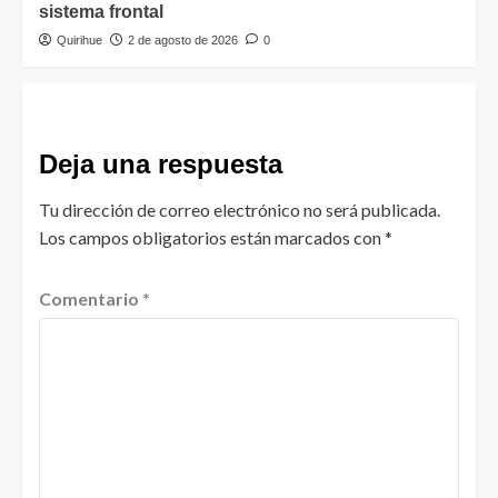
sistema frontal
Quirihue
2 de agosto de 2026
0
Deja una respuesta
Tu dirección de correo electrónico no será publicada.
Los campos obligatorios están marcados con
*
Comentario
*