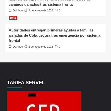
caminos dañados tras sistema frontal
Quirihue
3 de agosto de 2026
0
Itata
Autoridades entregan primeras ayudas a familias
aisladas de Cobquecura tras emergencia por sistema
frontal
Quirihue
2 de agosto de 2026
0
TARIFA SERVEL