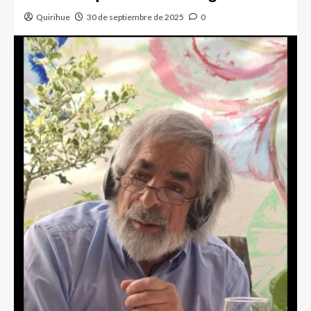
Quirihue
30 de septiembre de 2025
0