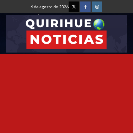
6 de agosto de 2026