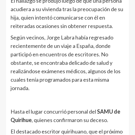
El hallazgo se produjo luego de que una persona
acudiera a su vivienda tras la preocupación de su
hija, quien intentó comunicarse con él en
reiteradas ocasiones sin obtener respuesta.
Según vecinos, Jorge Labra había regresado
recientemente de un viaje a España, donde
participó en encuentros de escritores. No
obstante, se encontraba delicado de salud y
realizándose exámenes médicos, algunos de los
cuales tenía programados para esta misma
jornada.
Hasta el lugar concurrió personal del
SAMU de
Quirihue
, quienes confirmaron su deceso.
El destacado escritor quirihuano, que el próximo