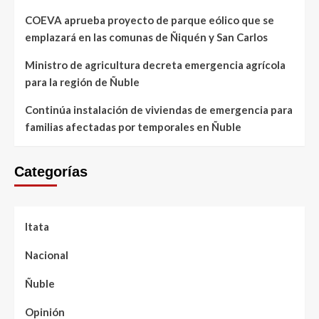
COEVA aprueba proyecto de parque eólico que se
emplazará en las comunas de Ñiquén y San Carlos
Ministro de agricultura decreta emergencia agrícola
para la región de Ñuble
Continúa instalación de viviendas de emergencia para
familias afectadas por temporales en Ñuble
Categorías
Itata
Nacional
Ñuble
Opinión