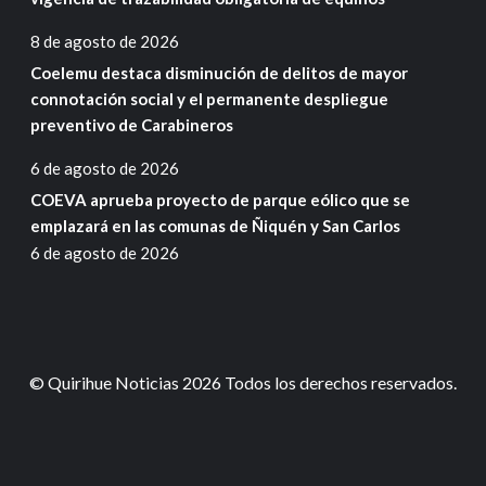
8 de agosto de 2026
Coelemu destaca disminución de delitos de mayor
connotación social y el permanente despliegue
preventivo de Carabineros
6 de agosto de 2026
COEVA aprueba proyecto de parque eólico que se
emplazará en las comunas de Ñiquén y San Carlos
6 de agosto de 2026