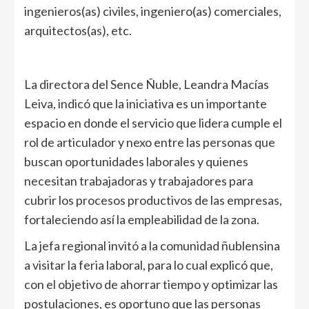
ingenieros(as) civiles, ingeniero(as) comerciales,
arquitectos(as), etc.
La directora del Sence Ñuble, Leandra Macías
Leiva, indicó que la iniciativa es un importante
espacio en donde el servicio que lidera cumple el
rol de articulador y nexo entre las personas que
buscan oportunidades laborales y quienes
necesitan trabajadoras y trabajadores para
cubrir los procesos productivos de las empresas,
fortaleciendo así la empleabilidad de la zona.
La jefa regional invitó a la comunidad ñublensina
a visitar la feria laboral, para lo cual explicó que,
con el objetivo de ahorrar tiempo y optimizar las
postulaciones, es oportuno que las personas