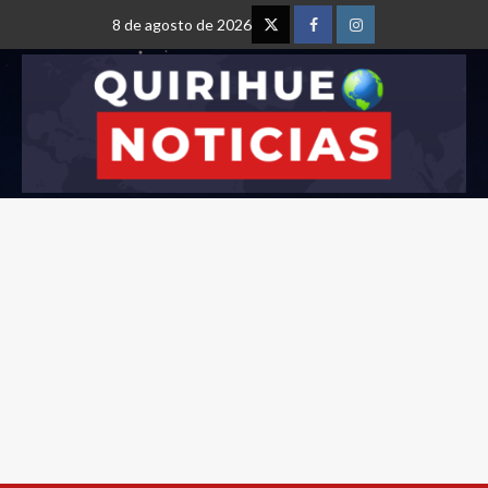
8 de agosto de 2026