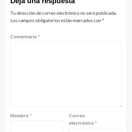
Deja una respuesta
Tu dirección de correo electrónico no será publicada.
Los campos obligatorios están marcados con
*
Comentario
*
Nombre
*
Correo
electrónico
*