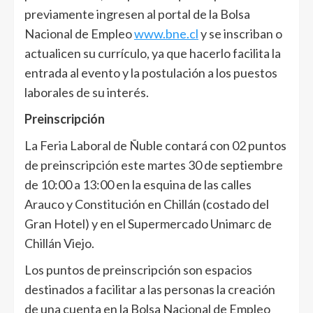
previamente ingresen al portal de la Bolsa
Nacional de Empleo
www.bne.cl
y se inscriban o
actualicen su currículo, ya que hacerlo facilita la
entrada al evento y la postulación a los puestos
laborales de su interés.
Preinscripción
La Feria Laboral de Ñuble contará con 02 puntos
de preinscripción este martes 30 de septiembre
de 10:00 a 13:00 en la esquina de las calles
Arauco y Constitución en Chillán (costado del
Gran Hotel) y en el Supermercado Unimarc de
Chillán Viejo.
Los puntos de preinscripción son espacios
destinados a facilitar a las personas la creación
de una cuenta en la Bolsa Nacional de Empleo