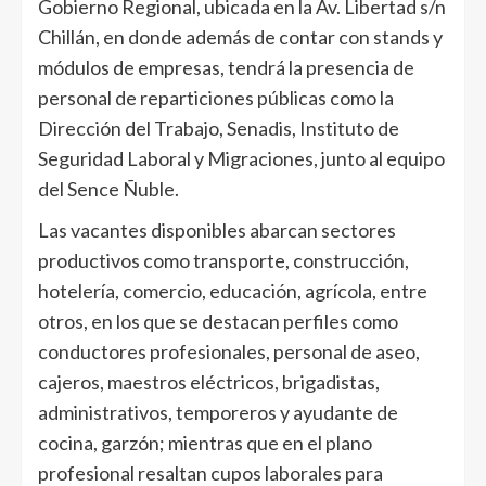
Gobierno Regional, ubicada en la Av. Libertad s/n
Chillán, en donde además de contar con stands y
módulos de empresas, tendrá la presencia de
personal de reparticiones públicas como la
Dirección del Trabajo, Senadis, Instituto de
Seguridad Laboral y Migraciones, junto al equipo
del Sence Ñuble.
Las vacantes disponibles abarcan sectores
productivos como transporte, construcción,
hotelería, comercio, educación, agrícola, entre
otros, en los que se destacan perfiles como
conductores profesionales, personal de aseo,
cajeros, maestros eléctricos, brigadistas,
administrativos, temporeros y ayudante de
cocina, garzón; mientras que en el plano
profesional resaltan cupos laborales para