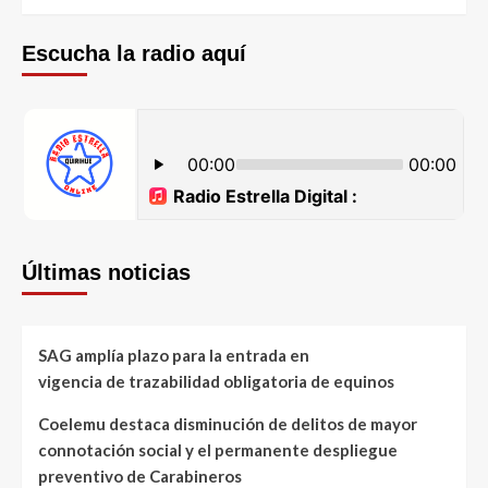
Escucha la radio aquí
Últimas noticias
SAG amplía plazo para la entrada en
vigencia de trazabilidad obligatoria de equinos
Coelemu destaca disminución de delitos de mayor
connotación social y el permanente despliegue
preventivo de Carabineros