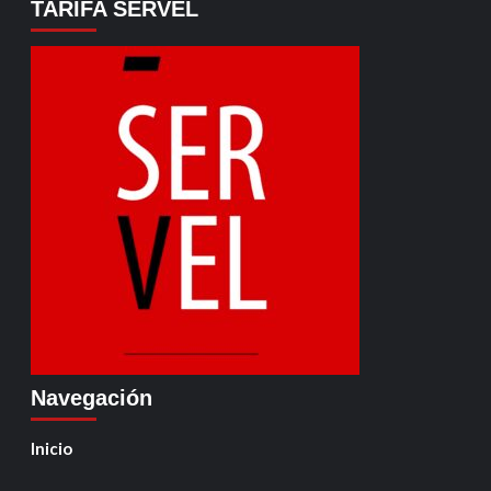
TARIFA SERVEL
Navegación
Inicio