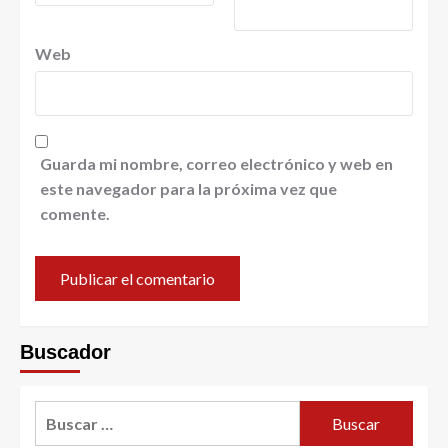
Web
Guarda mi nombre, correo electrónico y web en
este navegador para la próxima vez que
comente.
Buscador