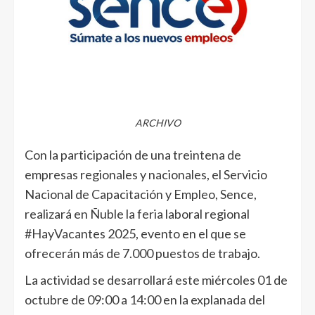
ARCHIVO
Con la participación de una treintena de
empresas regionales y nacionales, el Servicio
Nacional de Capacitación y Empleo, Sence,
realizará en Ñuble la feria laboral regional
#HayVacantes 2025, evento en el que se
ofrecerán más de 7.000 puestos de trabajo.
La actividad se desarrollará este miércoles 01 de
octubre de 09:00 a 14:00 en la explanada del