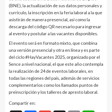
(BNE), la actualización de sus datos personales y
currículo, la inscripción en la feria laboral a la que
asistirán de manera presencial, así como la
descarga del código QR necesario para ingresar
al evento y postular a las vacantes disponibles.
El evento será en formato mixto, que combina
una versión presencial y otra en línea y es parte
del ciclo #HayVacantes 2025, organizado por el
Sence a nivel nacional, el que este año contempla
la realización de 24 de eventos laborales, en
todas las regiones del país, además de servicios
complementarios como los llamados puntos de
preinscripción y los talleres de apresto laboral.
Compartir en: