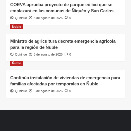
COEVA aprueba proyecto de parque eólico que se
emplazará en las comunas de Ñiquén y San Carlos
Quirihue
6 de agosto de 2026
0
Ñuble
Ministro de agricultura decreta emergencia agrícola
para la región de Ñuble
Quirihue
6 de agosto de 2026
0
Ñuble
Continúa instalación de viviendas de emergencia para
familias afectadas por temporales en Ñuble
Quirihue
6 de agosto de 2026
0