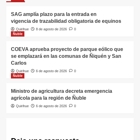
SAG amplía plazo para la entrada en
vigencia de trazabilidad obligatoria de equinos
Quirihue
8 de agosto de 2026
0
Ñuble
COEVA aprueba proyecto de parque eólico que
se emplazará en las comunas de Ñiquén y San
Carlos
Quirihue
6 de agosto de 2026
0
Ñuble
Ministro de agricultura decreta emergencia
agrícola para la región de Ñuble
Quirihue
6 de agosto de 2026
0