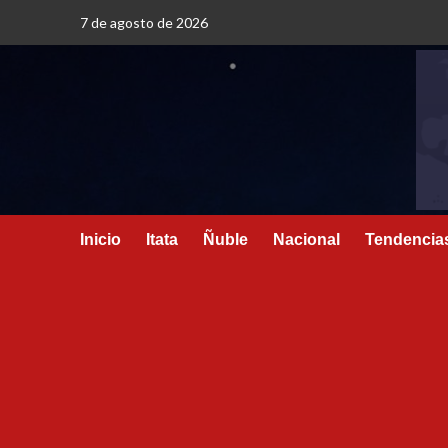
7 de agosto de 2026
Inicio
Itata
Ñuble
Nacional
Tendencia