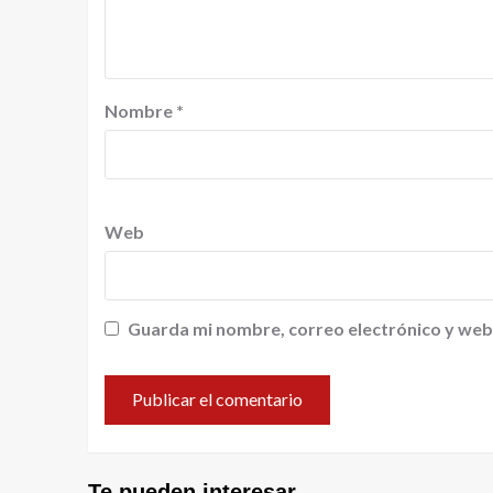
Nombre
*
Web
Guarda mi nombre, correo electrónico y web
Te pueden interesar