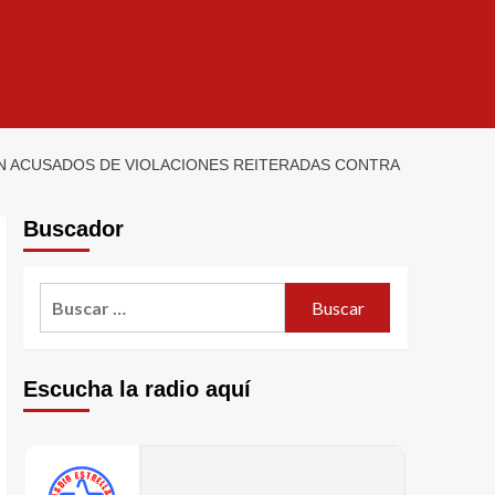
ÁN ACUSADOS DE VIOLACIONES REITERADAS CONTRA
Buscador
Escucha la radio aquí