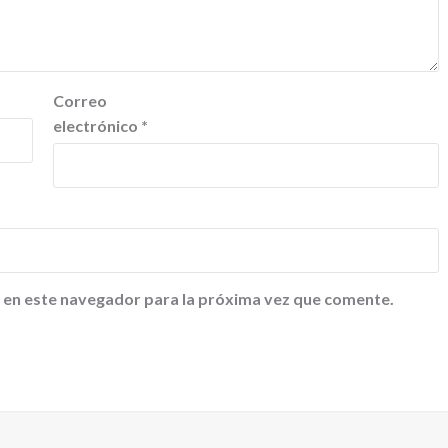
Correo
electrónico
*
 en este navegador para la próxima vez que comente.