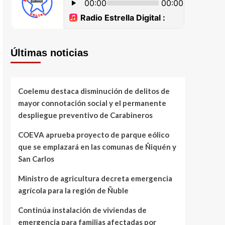
Últimas noticias
Coelemu destaca disminución de delitos de
mayor connotación social y el permanente
despliegue preventivo de Carabineros
COEVA aprueba proyecto de parque eólico
que se emplazará en las comunas de Ñiquén y
San Carlos
Ministro de agricultura decreta emergencia
agrícola para la región de Ñuble
Continúa instalación de viviendas de
emergencia para familias afectadas por