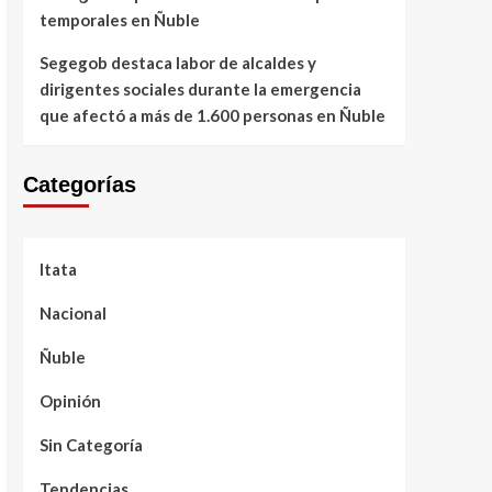
temporales en Ñuble
Segegob destaca labor de alcaldes y
dirigentes sociales durante la emergencia
que afectó a más de 1.600 personas en Ñuble
Categorías
Itata
Nacional
Ñuble
Opinión
Sin Categoría
Tendencias