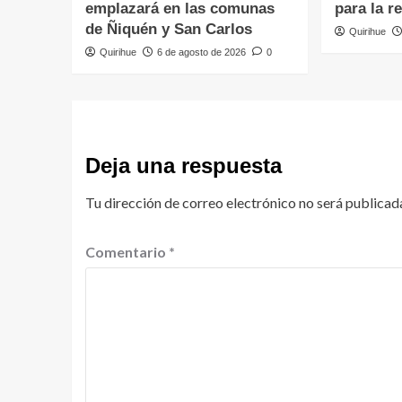
emplazará en las comunas
para la r
de Ñiquén y San Carlos
Quirihue
Quirihue
6 de agosto de 2026
0
Deja una respuesta
Tu dirección de correo electrónico no será publicad
Comentario
*