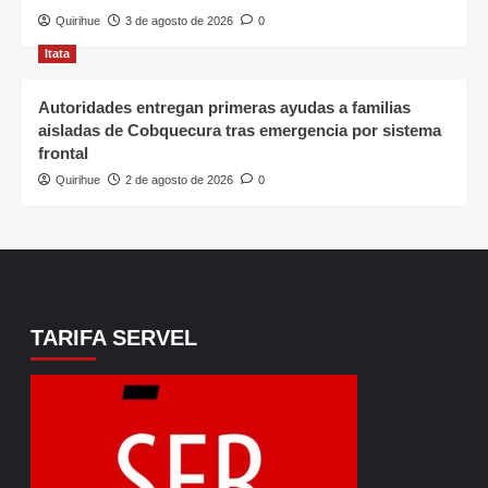
Quirihue
3 de agosto de 2026
0
Itata
Autoridades entregan primeras ayudas a familias
aisladas de Cobquecura tras emergencia por sistema
frontal
Quirihue
2 de agosto de 2026
0
TARIFA SERVEL