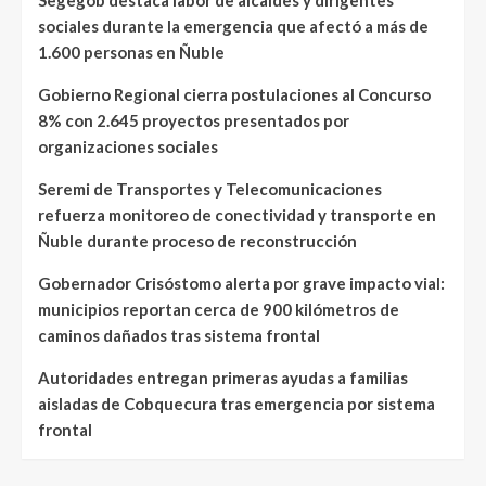
Segegob destaca labor de alcaldes y dirigentes
sociales durante la emergencia que afectó a más de
1.600 personas en Ñuble
Gobierno Regional cierra postulaciones al Concurso
8% con 2.645 proyectos presentados por
organizaciones sociales
Seremi de Transportes y Telecomunicaciones
refuerza monitoreo de conectividad y transporte en
Ñuble durante proceso de reconstrucción
Gobernador Crisóstomo alerta por grave impacto vial:
municipios reportan cerca de 900 kilómetros de
caminos dañados tras sistema frontal
Autoridades entregan primeras ayudas a familias
aisladas de Cobquecura tras emergencia por sistema
frontal