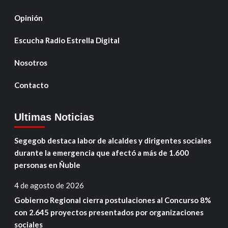
Opinión
Escucha Radio Estrella Digital
Nosotros
Contacto
Ultimas Noticias
Segegob destaca labor de alcaldes y dirigentes sociales
durante la emergencia que afectó a más de 1.600
personas en Ñuble
4 de agosto de 2026
Gobierno Regional cierra postulaciones al Concurso 8%
con 2.645 proyectos presentados por organizaciones
sociales