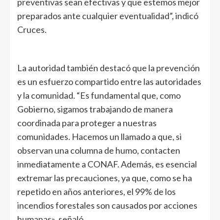
preventivas sean efectivas y que estemos mejor
preparados ante cualquier eventualidad”, indicó
Cruces.
La autoridad también destacó que la prevención
es un esfuerzo compartido entre las autoridades
y la comunidad. “Es fundamental que, como
Gobierno, sigamos trabajando de manera
coordinada para proteger a nuestras
comunidades. Hacemos un llamado a que, si
observan una columna de humo, contacten
inmediatamente a CONAF. Además, es esencial
extremar las precauciones, ya que, como se ha
repetido en años anteriores, el 99% de los
incendios forestales son causados por acciones
humanas», señaló.