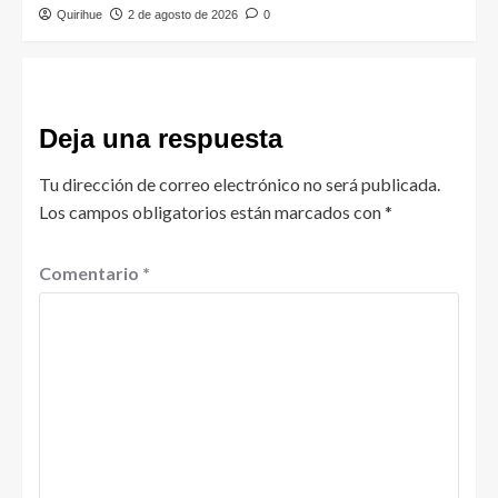
Quirihue
2 de agosto de 2026
0
Deja una respuesta
Tu dirección de correo electrónico no será publicada.
Los campos obligatorios están marcados con
*
Comentario
*