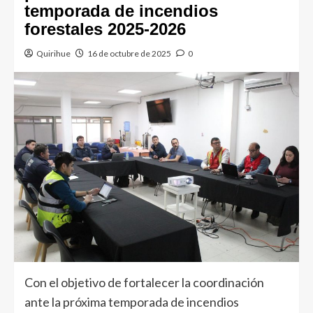
temporada de incendios
forestales 2025-2026
Quirihue
16 de octubre de 2025
0
Con el objetivo de fortalecer la coordinación
ante la próxima temporada de incendios