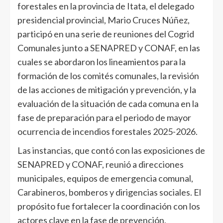
forestales en la provincia de Itata, el delegado
presidencial provincial, Mario Cruces Núñez,
participó en una serie de reuniones del Cogrid
Comunales junto a SENAPRED y CONAF, en las
cuales se abordaron los lineamientos para la
formación de los comités comunales, la revisión
de las acciones de mitigación y prevención, y la
evaluación de la situación de cada comuna en la
fase de preparación para el periodo de mayor
ocurrencia de incendios forestales 2025-2026.
Las instancias, que contó con las exposiciones de
SENAPRED y CONAF, reunió a direcciones
municipales, equipos de emergencia comunal,
Carabineros, bomberos y dirigencias sociales. El
propósito fue fortalecer la coordinación con los
actores clave en la fase de prevención,