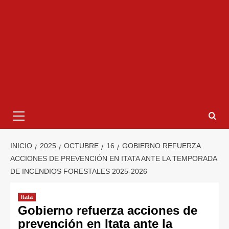
INICIO
2025
OCTUBRE
16
GOBIERNO REFUERZA
ACCIONES DE PREVENCIÓN EN ITATA ANTE LA TEMPORADA
DE INCENDIOS FORESTALES 2025-2026
Itata
Gobierno refuerza acciones de
prevención en Itata ante la