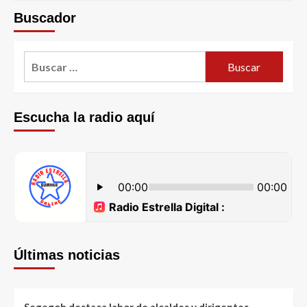
Buscador
Escucha la radio aquí
Últimas noticias