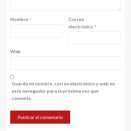
Nombre
*
Correo
electrónico
*
Web
Guarda mi nombre, correo electrónico y web en
este navegador para la próxima vez que
comente.