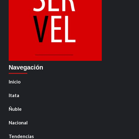
Navegación
Inicio
Itata
Ñuble
Nacional
Tendencias