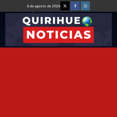
6 de agosto de 2026