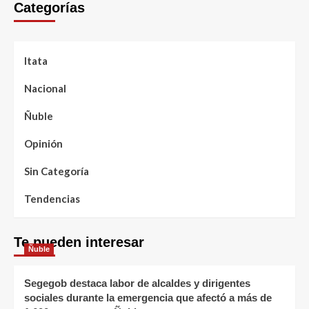
Categorías
Itata
Nacional
Ñuble
Opinión
Sin Categoría
Tendencias
Te pueden interesar
Ñuble
Segegob destaca labor de alcaldes y dirigentes
sociales durante la emergencia que afectó a más de