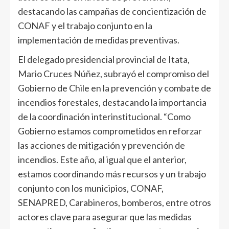
destacando las campañas de concientización de
CONAF y el trabajo conjunto en la
implementación de medidas preventivas.
El delegado presidencial provincial de Itata,
Mario Cruces Núñez, subrayó el compromiso del
Gobierno de Chile en la prevención y combate de
incendios forestales, destacando la importancia
de la coordinación interinstitucional. “Como
Gobierno estamos comprometidos en reforzar
las acciones de mitigación y prevención de
incendios. Este año, al igual que el anterior,
estamos coordinando más recursos y un trabajo
conjunto con los municipios, CONAF,
SENAPRED, Carabineros, bomberos, entre otros
actores clave para asegurar que las medidas