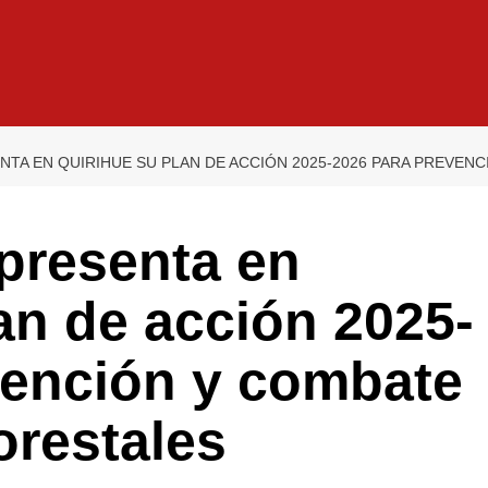
TA EN QUIRIHUE SU PLAN DE ACCIÓN 2025-2026 PARA PREVEN
presenta en
an de acción 2025-
vención y combate
orestales