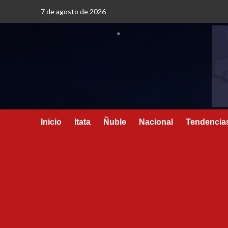
7 de agosto de 2026
Inicio
Itata
Ñuble
Nacional
Tendencia