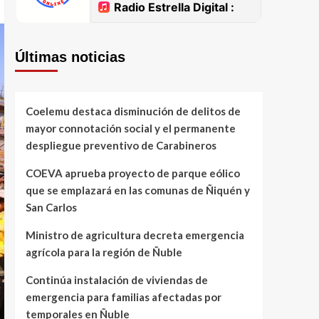
Últimas noticias
Coelemu destaca disminución de delitos de
mayor connotación social y el permanente
despliegue preventivo de Carabineros
COEVA aprueba proyecto de parque eólico
que se emplazará en las comunas de Ñiquén y
San Carlos
Ministro de agricultura decreta emergencia
agrícola para la región de Ñuble
Continúa instalación de viviendas de
emergencia para familias afectadas por
temporales en Ñuble