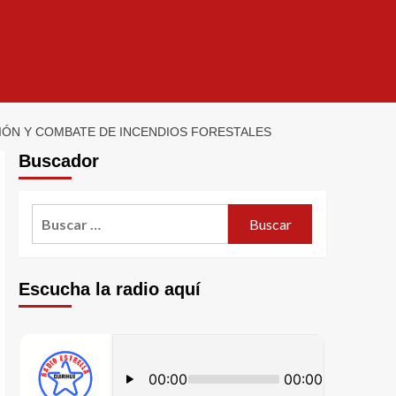
CIÓN Y COMBATE DE INCENDIOS FORESTALES
Buscador
Escucha la radio aquí