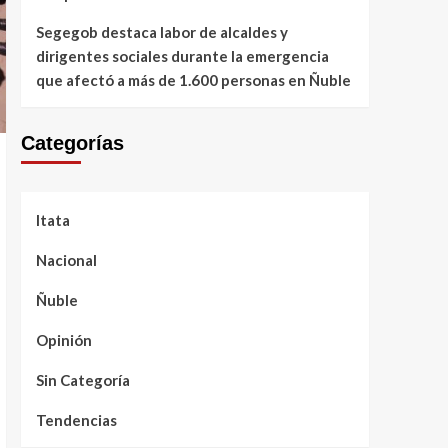
Segegob destaca labor de alcaldes y
dirigentes sociales durante la emergencia
que afectó a más de 1.600 personas en Ñuble
Categorías
Itata
Nacional
Ñuble
Opinión
Sin Categoría
Tendencias