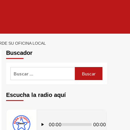
DE SU OFICINA LOCAL
Buscador
Escucha la radio aquí