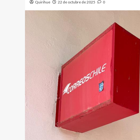
Quirihue
22 de octubre de 2025
0