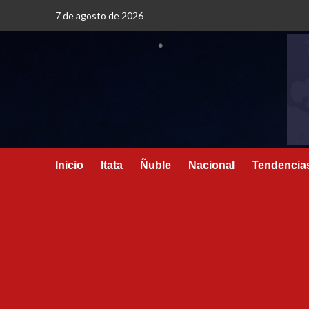
7 de agosto de 2026
Inicio
Itata
Ñuble
Nacional
Tendencia