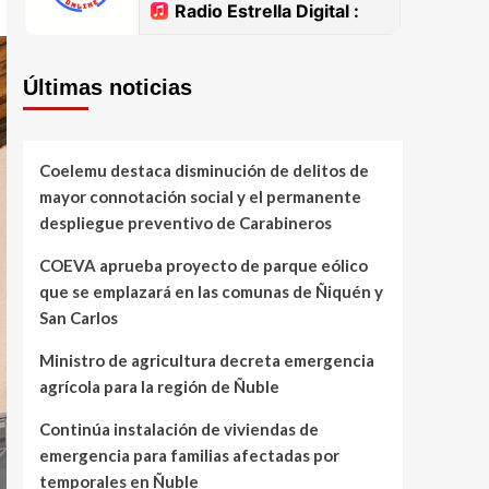
Últimas noticias
Coelemu destaca disminución de delitos de
mayor connotación social y el permanente
despliegue preventivo de Carabineros
COEVA aprueba proyecto de parque eólico
que se emplazará en las comunas de Ñiquén y
San Carlos
Ministro de agricultura decreta emergencia
agrícola para la región de Ñuble
Continúa instalación de viviendas de
emergencia para familias afectadas por
temporales en Ñuble