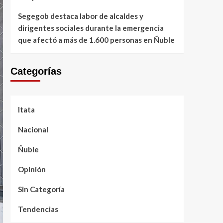
Segegob destaca labor de alcaldes y
dirigentes sociales durante la emergencia
que afectó a más de 1.600 personas en Ñuble
Categorías
Itata
Nacional
Ñuble
Opinión
Sin Categoría
Tendencias