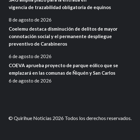
vigencia de trazabilidad obligatoria de equinos
8 de agosto de 2026
Coelemu destaca disminución de delitos de mayor
connotación social y el permanente despliegue
preventivo de Carabineros
6 de agosto de 2026
COEVA aprueba proyecto de parque eólico que se
emplazará en las comunas de Ñiquén y San Carlos
6 de agosto de 2026