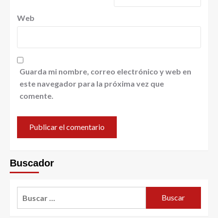
Web
Guarda mi nombre, correo electrónico y web en
este navegador para la próxima vez que
comente.
Buscador