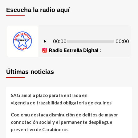
Escucha la radio aquí
Últimas noticias
SAG amplía plazo para la entrada en
vigencia de trazabilidad obligatoria de equinos
Coelemu destaca disminución de delitos de mayor
connotación social y el permanente despliegue
preventivo de Carabineros