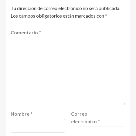
Tu dirección de correo electrónico no será publicada.
Los campos obligatorios están marcados con
*
Comentario
*
Nombre
*
Correo
electrónico
*