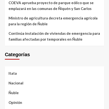
COEVA aprueba proyecto de parque eólico que se
emplazará en las comunas de Ñiquén y San Carlos
Ministro de agricultura decreta emergencia agrícola
para la región de Ñuble
Continúa instalación de viviendas de emergencia para
familias afectadas por temporales en Ñuble
Categorías
Itata
Nacional
Ñuble
Opinión