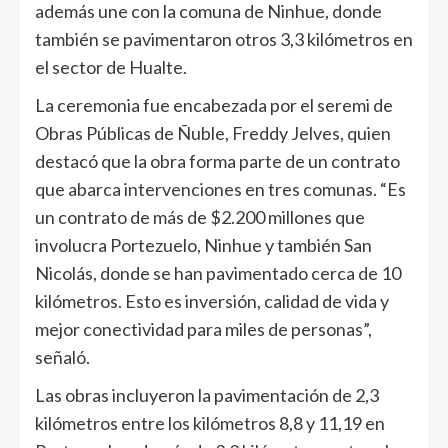
además une con la comuna de Ninhue, donde
también se pavimentaron otros 3,3 kilómetros en
el sector de Hualte.
La ceremonia fue encabezada por el seremi de
Obras Públicas de Ñuble, Freddy Jelves, quien
destacó que la obra forma parte de un contrato
que abarca intervenciones en tres comunas. “Es
un contrato de más de $2.200 millones que
involucra Portezuelo, Ninhue y también San
Nicolás, donde se han pavimentado cerca de 10
kilómetros. Esto es inversión, calidad de vida y
mejor conectividad para miles de personas”,
señaló.
Las obras incluyeron la pavimentación de 2,3
kilómetros entre los kilómetros 8,8 y 11,19 en