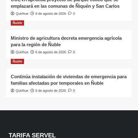
emplazará en las comunas de Ñiquén y San Carlos
Quirihue
6 de agosto de 2026
0
Ñuble
Ministro de agricultura decreta emergencia agrícola
para la región de Ñuble
Quirihue
6 de agosto de 2026
0
Ñuble
Continúa instalación de viviendas de emergencia para
familias afectadas por temporales en Ñuble
Quirihue
6 de agosto de 2026
0
TARIFA SERVEL