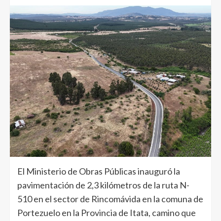
El Ministerio de Obras Públicas inauguró la
pavimentación de 2,3 kilómetros de la ruta N-
510 en el sector de Rincomávida en la comuna de
Portezuelo en la Provincia de Itata, camino que