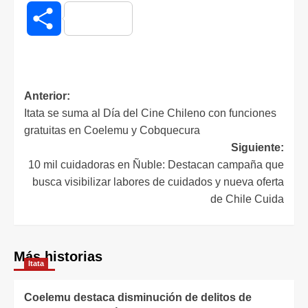
Compartir
Anterior:
Itata se suma al Día del Cine Chileno con funciones
gratuitas en Coelemu y Cobquecura
Siguiente:
10 mil cuidadoras en Ñuble: Destacan campaña que
busca visibilizar labores de cuidados y nueva oferta
de Chile Cuida
Más historias
Itata
Coelemu destaca disminución de delitos de