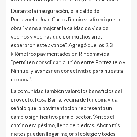
Durante la inauguración, el alcalde de
Portezuelo, Juan Carlos Ramírez, afirmó que la
obra “viene a mejorar la calidad de vida de
vecinos y vecinas que por muchos años
esperaron este avance”. Agregó que los 2,3
kilómetros pavimentados en Rincomávida
“permiten consolidar la unión entre Portezuelo y
Ninhue, y avanzar en conectividad para nuestra
comuna”.
La comunidad también valoró los beneficios del
proyecto. Rosa Barra, vecina de Rincomávida,
señaló que la pavimentación representa un
cambio significativo para el sector. “Antes el
camino era pésimo, lleno de piedras. Ahora mis
nietos pueden llegar mejor al colegio y todos