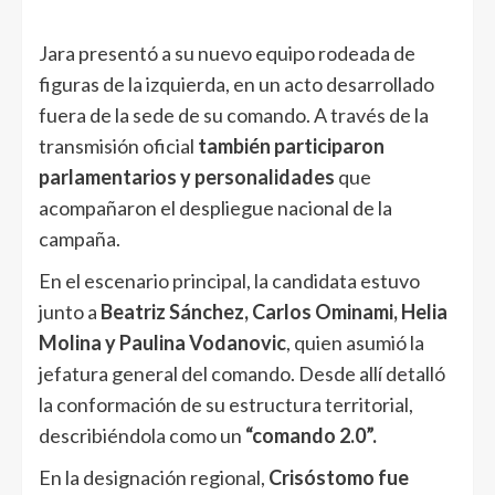
Jara presentó a su nuevo equipo rodeada de
figuras de la izquierda, en un acto desarrollado
fuera de la sede de su comando. A través de la
transmisión oficial
también participaron
parlamentarios y personalidades
que
acompañaron el despliegue nacional de la
campaña.
En el escenario principal, la candidata estuvo
junto a
Beatriz Sánchez, Carlos Ominami, Helia
Molina y Paulina Vodanovic
, quien asumió la
jefatura general del comando. Desde allí detalló
la conformación de su estructura territorial,
describiéndola como un
“comando 2.0”.
En la designación regional,
Crisóstomo fue