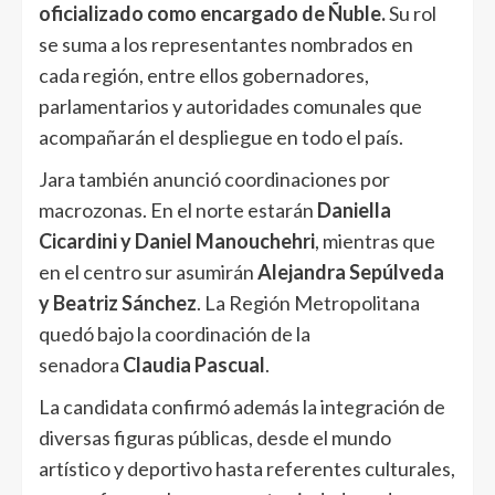
oficializado como encargado de Ñuble.
Su rol
se suma a los representantes nombrados en
cada región, entre ellos gobernadores,
parlamentarios y autoridades comunales que
acompañarán el despliegue en todo el país.
Jara también anunció coordinaciones por
macrozonas. En el norte estarán
Daniella
Cicardini y Daniel Manouchehri
, mientras que
en el centro sur asumirán
Alejandra Sepúlveda
y Beatriz Sánchez
. La Región Metropolitana
quedó bajo la coordinación de la
senadora
Claudia Pascual
.
La candidata confirmó además la integración de
diversas figuras públicas, desde el mundo
artístico y deportivo hasta referentes culturales,