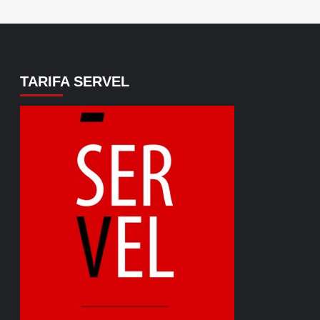
TARIFA SERVEL