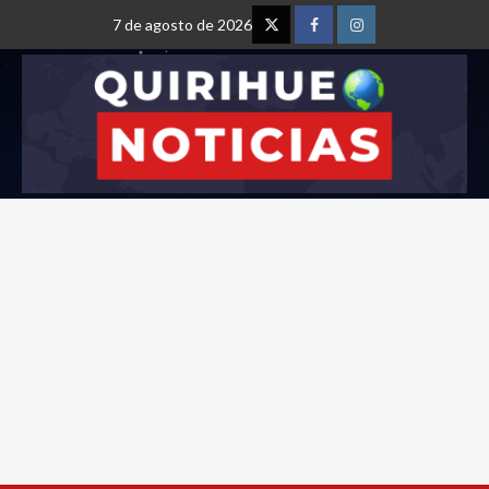
7 de agosto de 2026