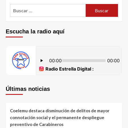
Escucha la radio aquí
Últimas noticias
Coelemu destaca disminución de delitos de mayor
connotación social y el permanente despliegue
preventivo de Carabineros