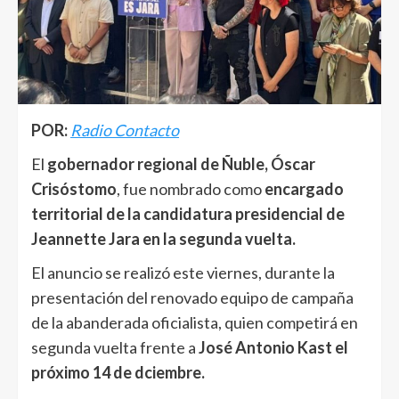
POR:
Radio Contacto
El
gobernador regional de Ñuble, Óscar
Crisóstomo
, fue nombrado como
encargado
territorial de la candidatura presidencial de
Jeannette Jara en la segunda vuelta.
El anuncio se realizó este viernes, durante la
presentación del renovado equipo de campaña
de la abanderada oficialista, quien competirá en
segunda vuelta frente a
José Antonio Kast el
próximo 14 de dciembre.