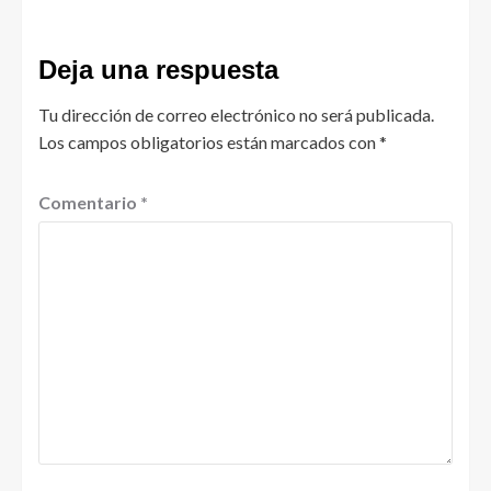
Deja una respuesta
Tu dirección de correo electrónico no será publicada.
Los campos obligatorios están marcados con
*
Comentario
*