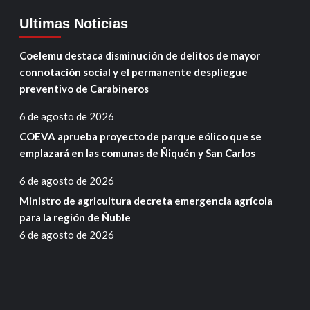
Ultimas Noticias
Coelemu destaca disminución de delitos de mayor
connotación social y el permanente despliegue
preventivo de Carabineros
6 de agosto de 2026
COEVA aprueba proyecto de parque eólico que se
emplazará en las comunas de Ñiquén y San Carlos
6 de agosto de 2026
Ministro de agricultura decreta emergencia agrícola
para la región de Ñuble
6 de agosto de 2026