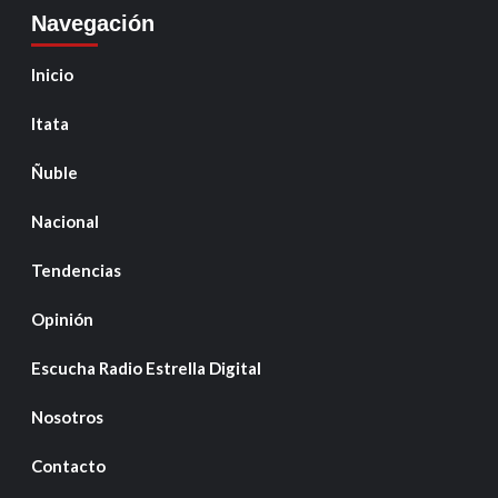
Navegación
Inicio
Itata
Ñuble
Nacional
Tendencias
Opinión
Escucha Radio Estrella Digital
Nosotros
Contacto