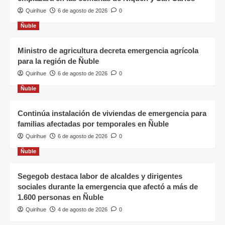
Quirihue
6 de agosto de 2026
0
Ñuble
Ministro de agricultura decreta emergencia agrícola
para la región de Ñuble
Quirihue
6 de agosto de 2026
0
Ñuble
Continúa instalación de viviendas de emergencia para
familias afectadas por temporales en Ñuble
Quirihue
6 de agosto de 2026
0
Ñuble
Segegob destaca labor de alcaldes y dirigentes
sociales durante la emergencia que afectó a más de
1.600 personas en Ñuble
Quirihue
4 de agosto de 2026
0