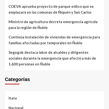
COEVA aprueba proyecto de parque eólico que se
emplazará en las comunas de Ñiquén y San Carlos
Ministro de agricultura decreta emergencia agrícola
para la región de Ñuble
Continúa instalación de viviendas de emergencia para
familias afectadas por temporales en Ñuble
Segegob destaca labor de alcaldes y dirigentes
sociales durante la emergencia que afectó a más de
1.600 personas en Ñuble
Categorías
Itata
Nacional