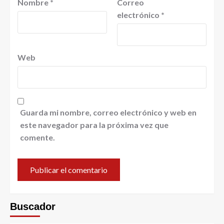
Nombre
*
Correo
electrónico
*
Web
Guarda mi nombre, correo electrónico y web en
este navegador para la próxima vez que
comente.
Buscador