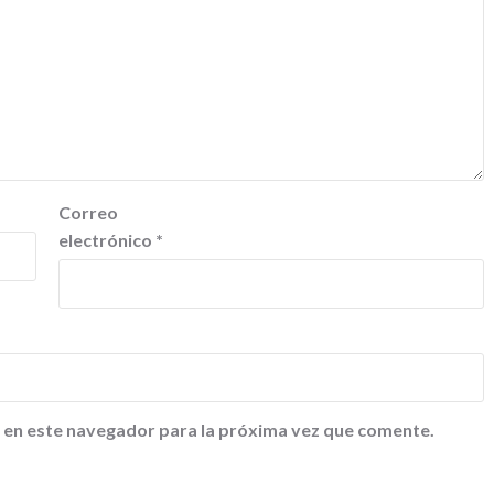
Correo
electrónico
*
 en este navegador para la próxima vez que comente.