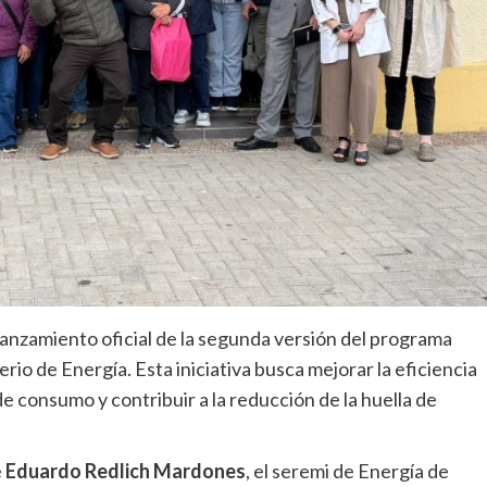
 lanzamiento oficial de la segunda versión del programa
erio de Energía. Esta iniciativa busca mejorar la eficiencia
de consumo y contribuir a la reducción de la huella de
e
Eduardo Redlich Mardones
, el seremi de Energía de