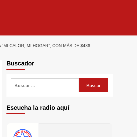
“MI CALOR, MI HOGAR”, CON MÁS DE $436
Buscador
Escucha la radio aquí