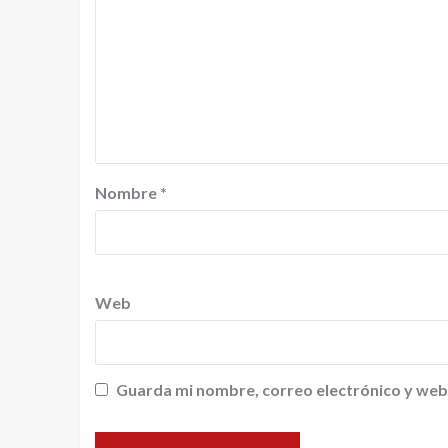
Nombre
*
Web
Guarda mi nombre, correo electrónico y web