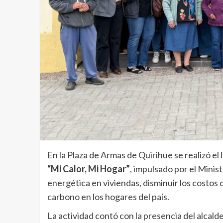
En la Plaza de Armas de Quirihue se realizó el
“Mi Calor, Mi Hogar”
, impulsado por el Minist
energética en viviendas, disminuir los costos 
carbono en los hogares del país.
La actividad contó con la presencia del alcald