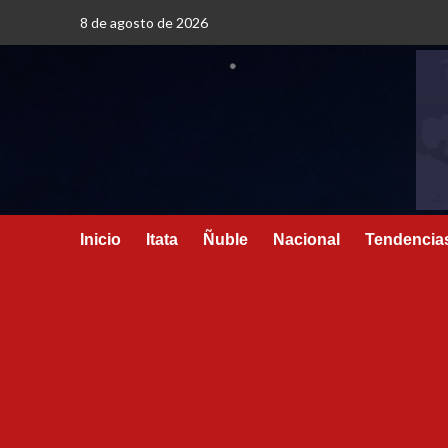
8 de agosto de 2026
Inicio
Itata
Ñuble
Nacional
Tendencia