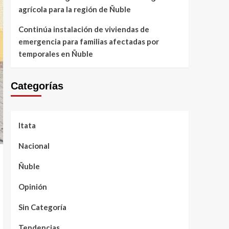
agrícola para la región de Ñuble
Continúa instalación de viviendas de
emergencia para familias afectadas por
temporales en Ñuble
Categorías
Itata
Nacional
Ñuble
Opinión
Sin Categoría
Tendencias