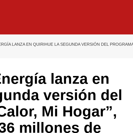
ERGÍA LANZA EN QUIRIHUE LA SEGUNDA VERSIÓN DEL PROGRAMA 
Energía lanza en
gunda versión del
alor, Mi Hogar”,
36 millones de