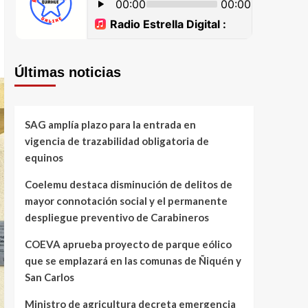
Últimas noticias
SAG amplía plazo para la entrada en
vigencia de trazabilidad obligatoria de
equinos
Coelemu destaca disminución de delitos de
mayor connotación social y el permanente
despliegue preventivo de Carabineros
COEVA aprueba proyecto de parque eólico
que se emplazará en las comunas de Ñiquén y
San Carlos
Ministro de agricultura decreta emergencia