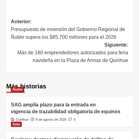
Anterior:
Presupuesto de inversión del Gobierno Regional de
Ñuble supera los $85.700 millones para el 2026
Siguiente:
Más de 160 emprendedores autorizados para feria
navideña en la Plaza de Armas de Quirihue
Más historias
Ñuble
SAG amplía plazo para la entrada en
vigencia de trazabilidad obligatoria de equinos
Quirihue
8 de agosto de 2026
0
Itata