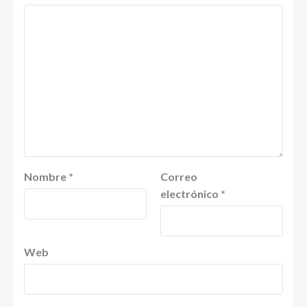
Nombre
*
Correo
electrónico
*
Web