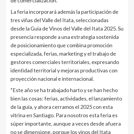
de comercialización.
La feria incorporará además la participación de
tres viñas del Valle del Itata, seleccionadas
desde la Guía de Vinos del Valle del Itata 2025. Su
presencia responde a una estrategia sostenida
de posicionamiento que combina promoción
especializada, ferias, marketing y el trabajo de
gestores comerciales territoriales, expresando
identidad territorial y mejoras productivas con
proyección nacional e internacional.
“Este año se ha trabajado harto y se han hecho
bien las cosas: ferias, actividades, el lanzamiento
de la guía, y ahora cerramos el 2025 con esta
vitrina en Santiago. Para nosotros esta feria es
súper importante, aunque a veces desde afuera
no se dimensione, porque los vinos del Itata