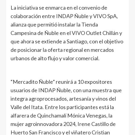
La iniciativa se enmarca en el convenio de
colaboración entre INDAP Ñuble y VIVO SpA,
alianza que permitió instalar la Tienda
Campesina de Ñuble en el VIVO Outlet Chillán y
que ahora se extiende a Santiago, con el objetivo
de posicionar la oferta regional en mercados
urbanos de alto flujo y valor comercial.
“Mercadito Ñuble” reunirá a 10 expositores
usuarios de INDAP Ñuble, con una muestra que
integra agroprocesados, artesanía y vinos del
Valle del Itata. Entre los participantes está la
alfarera de Quinchamalí Mónica Venegas, la
mujer agroinnovadora 2024, Irene Castillo de
Huerto San Francisco y el viñatero Cristian