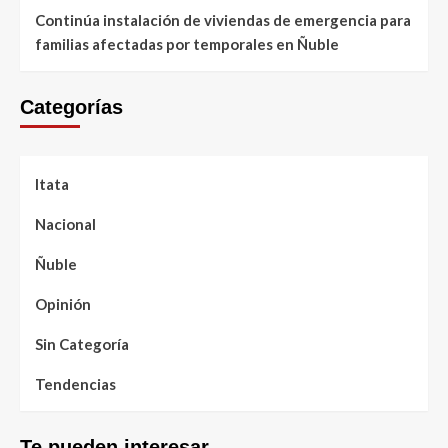
Continúa instalación de viviendas de emergencia para
familias afectadas por temporales en Ñuble
Categorías
Itata
Nacional
Ñuble
Opinión
Sin Categoría
Tendencias
Te pueden interesar