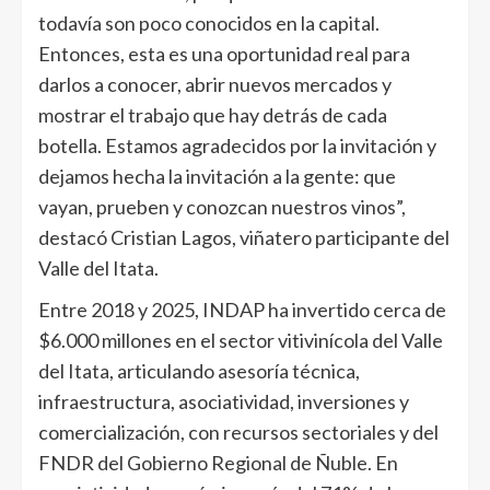
todavía son poco conocidos en la capital.
Entonces, esta es una oportunidad real para
darlos a conocer, abrir nuevos mercados y
mostrar el trabajo que hay detrás de cada
botella. Estamos agradecidos por la invitación y
dejamos hecha la invitación a la gente: que
vayan, prueben y conozcan nuestros vinos”,
destacó Cristian Lagos, viñatero participante del
Valle del Itata.
Entre 2018 y 2025, INDAP ha invertido cerca de
$6.000 millones en el sector vitivinícola del Valle
del Itata, articulando asesoría técnica,
infraestructura, asociatividad, inversiones y
comercialización, con recursos sectoriales y del
FNDR del Gobierno Regional de Ñuble. En