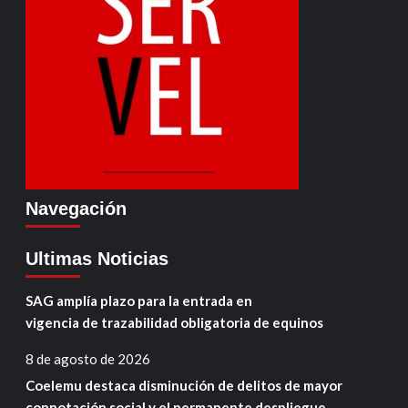
Navegación
Ultimas Noticias
SAG amplía plazo para la entrada en
vigencia de trazabilidad obligatoria de equinos
8 de agosto de 2026
Coelemu destaca disminución de delitos de mayor
connotación social y el permanente despliegue