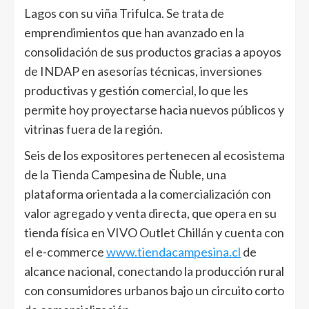
Lagos con su viña Trifulca. Se trata de
emprendimientos que han avanzado en la
consolidación de sus productos gracias a apoyos
de INDAP en asesorías técnicas, inversiones
productivas y gestión comercial, lo que les
permite hoy proyectarse hacia nuevos públicos y
vitrinas fuera de la región.
Seis de los expositores pertenecen al ecosistema
de la Tienda Campesina de Ñuble, una
plataforma orientada a la comercialización con
valor agregado y venta directa, que opera en su
tienda física en VIVO Outlet Chillán y cuenta con
el e-commerce
www.tiendacampesina.cl
de
alcance nacional, conectando la producción rural
con consumidores urbanos bajo un circuito corto