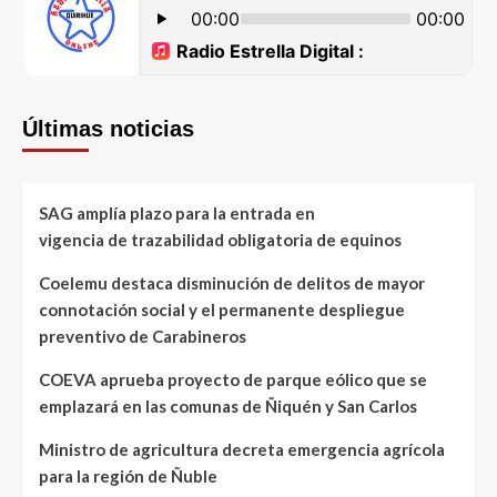
Últimas noticias
SAG amplía plazo para la entrada en
vigencia de trazabilidad obligatoria de equinos
Coelemu destaca disminución de delitos de mayor
connotación social y el permanente despliegue
preventivo de Carabineros
COEVA aprueba proyecto de parque eólico que se
emplazará en las comunas de Ñiquén y San Carlos
Ministro de agricultura decreta emergencia agrícola
para la región de Ñuble