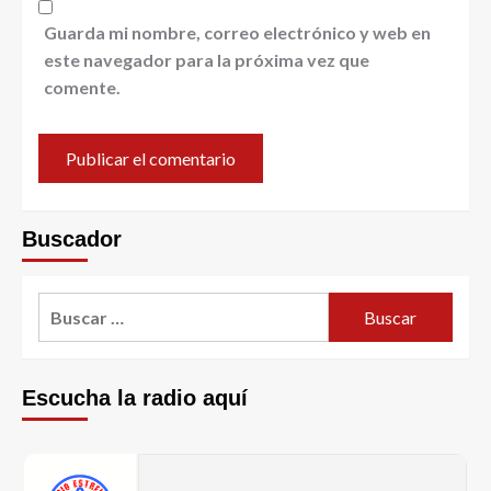
Guarda mi nombre, correo electrónico y web en
este navegador para la próxima vez que
comente.
Buscador
Escucha la radio aquí