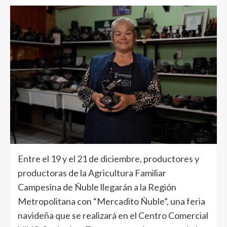
Entre el 19 y el 21 de diciembre, productores y
productoras de la Agricultura Familiar
Campesina de Ñuble llegarán a la Región
Metropolitana con “Mercadito Ñuble”, una feria
navideña que se realizará en el Centro Comercial