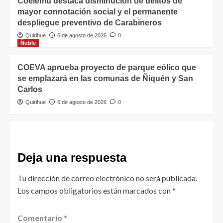
Coelemu destaca disminución de delitos de
mayor connotación social y el permanente
despliegue preventivo de Carabineros
Quirihue
6 de agosto de 2026
0
Ñuble
COEVA aprueba proyecto de parque eólico que
se emplazará en las comunas de Ñiquén y San
Carlos
Quirihue
6 de agosto de 2026
0
Deja una respuesta
Tu dirección de correo electrónico no será publicada.
Los campos obligatorios están marcados con
*
Comentario
*