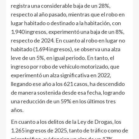
registra una considerable baja de un 28%,
respecto al año pasado, mientras que el robo en
lugar habitado o destinado a la habitación, con
1.940 ingresos, experimentó una baja de un 8%,
respecto de 2024. En cuanto al robo en lugar no
habitado (1.694 ingresos), se observa una alza
leve de un 5%, en igual periodo. En tanto, el
ingreso por robo de vehículo motorizado, que
experimentó un alza significativa en 2022,
llegando ese año a los 621 casos, ha descendido
de manera sostenida desde esa fecha, logrando
una reducción de un 59% en los últimos tres
años.
En cuanto a los delitos de la Ley de Drogas, los
1.265 ingresos de 2025, tanto de tráfico como de