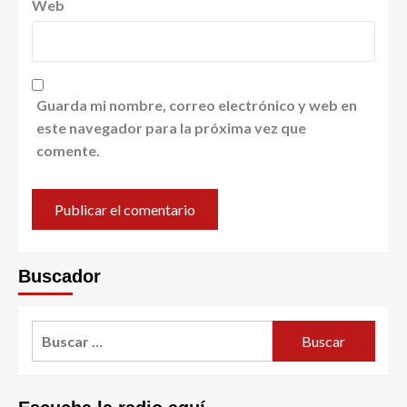
Web
Guarda mi nombre, correo electrónico y web en
este navegador para la próxima vez que
comente.
Buscador