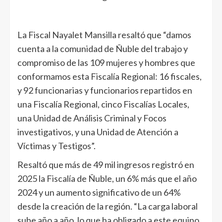
La Fiscal Nayalet Mansilla resaltó que “damos
cuenta a la comunidad de Ñuble del trabajo y
compromiso de las 109 mujeres y hombres que
conformamos esta Fiscalía Regional: 16 fiscales,
y 92 funcionarias y funcionarios repartidos en
una Fiscalía Regional, cinco Fiscalías Locales,
una Unidad de Análisis Criminal y Focos
investigativos, y una Unidad de Atención a
Víctimas y Testigos”.
Resaltó que más de 49 mil ingresos registró en
2025 la Fiscalía de Ñuble, un 6% más que el año
2024 y un aumento significativo de un 64%
desde la creación de la región. “La carga laboral
sube año a año, lo que ha obligado a este equipo