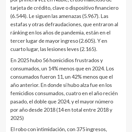
tarjeta de crédito, clave o dispositivo financiero
(6.544). Le siguen las amenazas (5.967). Las
estafas y otras defraudaciones, que entraron al
ránking en los años de pandemia, están en el
tercer lugar de mayor ingreso (2.605). Y en
cuarto lugar, las lesiones leves (2.165).
En 2025 hubo 56 homicidios frustrados y
consumados, un 14% menos que en 2024. Los
consumados fueron 11, un 42% menos que el
año anterior. En donde sí hubo alza fue en los
femicidios consumados, cuatro en el año recién
pasado, el doble que 2024, y el mayor número
por año desde 2018 (14 en total entre 2018 y
2025)
El robo con intimidación, con 375 ingresos,