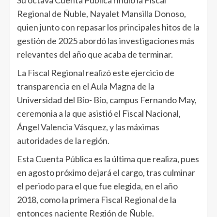
Su octava Cuenta Pública rindió la Fiscal
Regional de Ñuble, Nayalet Mansilla Donoso,
quien junto con repasar los principales hitos de la
gestión de 2025 abordó las investigaciones más
relevantes del año que acaba de terminar.
La Fiscal Regional realizó este ejercicio de
transparencia en el Aula Magna de la
Universidad del Bío- Bío, campus Fernando May,
ceremonia a la que asistió el Fiscal Nacional,
Ángel Valencia Vásquez, y las máximas
autoridades de la región.
Esta Cuenta Pública es la última que realiza, pues
en agosto próximo dejará el cargo, tras culminar
el periodo para el que fue elegida, en el año
2018, como la primera Fiscal Regional de la
entonces naciente Región de Ñuble.