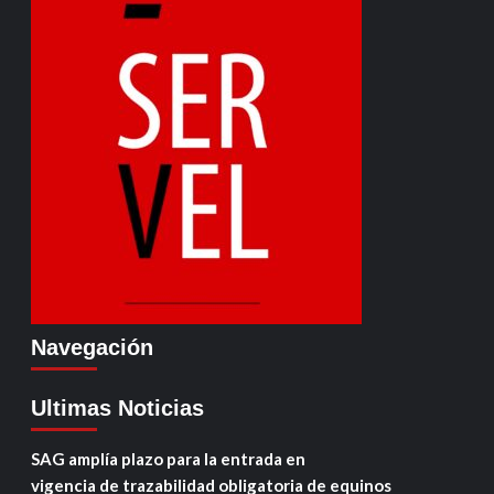
Navegación
Ultimas Noticias
SAG amplía plazo para la entrada en
vigencia de trazabilidad obligatoria de equinos