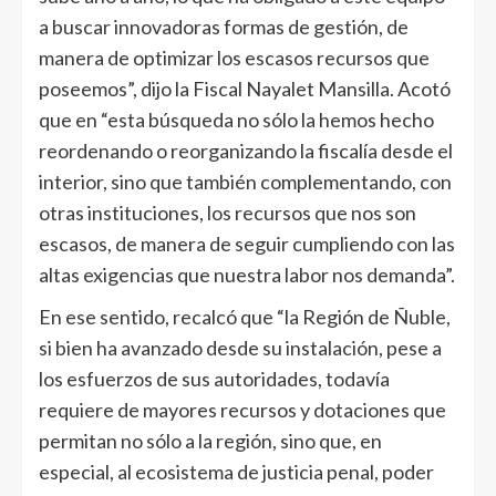
a buscar innovadoras formas de gestión, de
manera de optimizar los escasos recursos que
poseemos”, dijo la Fiscal Nayalet Mansilla. Acotó
que en “esta búsqueda no sólo la hemos hecho
reordenando o reorganizando la fiscalía desde el
interior, sino que también complementando, con
otras instituciones, los recursos que nos son
escasos, de manera de seguir cumpliendo con las
altas exigencias que nuestra labor nos demanda”.
En ese sentido, recalcó que “la Región de Ñuble,
si bien ha avanzado desde su instalación, pese a
los esfuerzos de sus autoridades, todavía
requiere de mayores recursos y dotaciones que
permitan no sólo a la región, sino que, en
especial, al ecosistema de justicia penal, poder