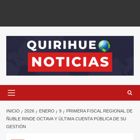
INICIO
2026
ENERO
9
PRIMERA FISCAL REGIONAL DE
ÑUBLE RINDE OCTAVA Y ÚLTIMA CUENTA PÚBLICA DE SU
GESTIÓN