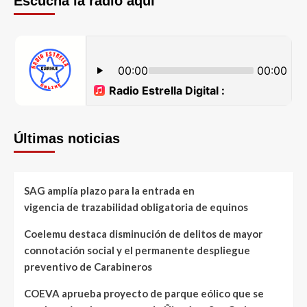
Escucha la radio aquí
Últimas noticias
SAG amplía plazo para la entrada en
vigencia de trazabilidad obligatoria de equinos
Coelemu destaca disminución de delitos de mayor
connotación social y el permanente despliegue
preventivo de Carabineros
COEVA aprueba proyecto de parque eólico que se