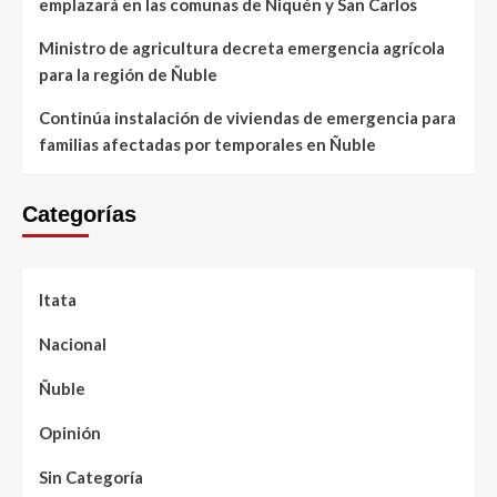
emplazará en las comunas de Ñiquén y San Carlos
Ministro de agricultura decreta emergencia agrícola
para la región de Ñuble
Continúa instalación de viviendas de emergencia para
familias afectadas por temporales en Ñuble
Categorías
Itata
Nacional
Ñuble
Opinión
Sin Categoría