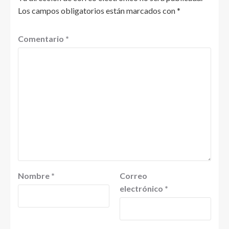
Los campos obligatorios están marcados con
*
Comentario
*
Nombre
*
Correo
electrónico
*