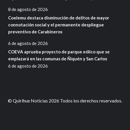
8 de agosto de 2026
Coelemu destaca disminución de delitos de mayor
connotación social y el permanente despliegue
preventivo de Carabineros
6 de agosto de 2026
COEVA aprueba proyecto de parque eólico que se
emplazará en las comunas de Ñiquén y San Carlos
6 de agosto de 2026