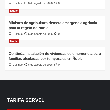
Quirihue
6 de agosto de 2026
0
Ñuble
Ministro de agricultura decreta emergencia agrícola
para la región de Ñuble
Quirihue
6 de agosto de 2026
0
Ñuble
Continúa instalación de viviendas de emergencia para
familias afectadas por temporales en Ñuble
Quirihue
6 de agosto de 2026
0
TARIFA SERVEL