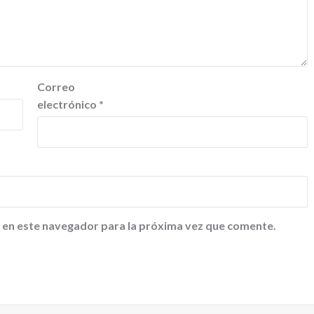
Correo
electrónico
*
 en este navegador para la próxima vez que comente.