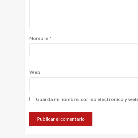
Nombre
*
Web
Guarda mi nombre, correo electrónico y web