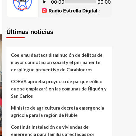
Últimas noticias
Coelemu destaca disminución de delitos de
mayor connotación social y el permanente
despliegue preventivo de Carabineros
COEVA aprueba proyecto de parque eólico
que se emplazará en las comunas de Ñiquén y
San Carlos
Ministro de agricultura decreta emergencia
agrícola para la región de Ñuble
Continúa instalación de viviendas de
emergencia para familias afectadas por