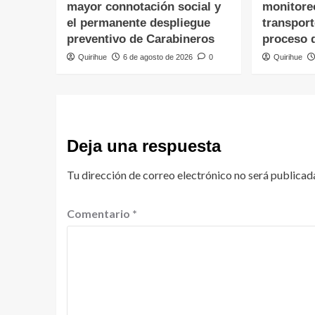
mayor connotación social y
monitore
el permanente despliegue
transpor
preventivo de Carabineros
proceso 
Quirihue
6 de agosto de 2026
0
Quirihue
Deja una respuesta
Tu dirección de correo electrónico no será publicad
Comentario
*