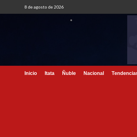
8 de agosto de 2026
Inicio
Itata
Ñuble
Nacional
Tendencia