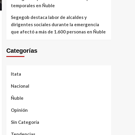
temporales en Ñuble
Segegob destaca labor de alcaldes y
dirigentes sociales durante la emergencia
que afectó a más de 1.600 personas en Ñuble
Categorías
Itata
Nacional
Ñuble
Opinión
Sin Categoría
Tendencias