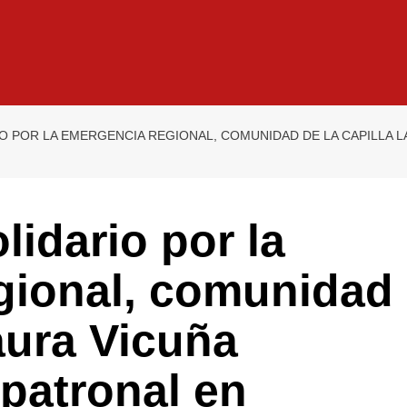
O POR LA EMERGENCIA REGIONAL, COMUNIDAD DE LA CAPILLA L
lidario por la
gional, comunidad
Laura Vicuña
 patronal en