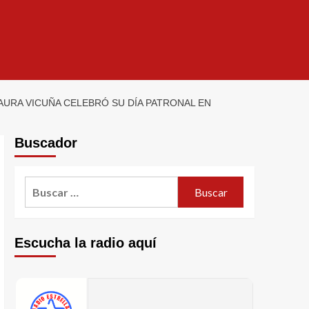
AURA VICUÑA CELEBRÓ SU DÍA PATRONAL EN
Buscador
Escucha la radio aquí