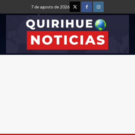
7 de agosto de 2026