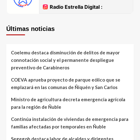
Últimas noticias
Coelemu destaca disminución de delitos de mayor
connotación social y el permanente despliegue
preventivo de Carabineros
COEVA aprueba proyecto de parque eólico que se
emplazará en las comunas de Ñiquén y San Carlos
Ministro de agricultura decreta emergencia agrícola
para la región de Ñuble
Continúa instalación de viviendas de emergencia para
familias afectadas por temporales en Ñuble
Segegob destaca labor de alcaldes y dirigentes