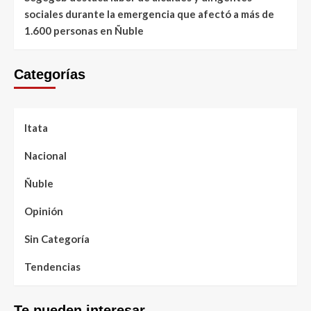
sociales durante la emergencia que afectó a más de
1.600 personas en Ñuble
Categorías
Itata
Nacional
Ñuble
Opinión
Sin Categoría
Tendencias
Te pueden interesar