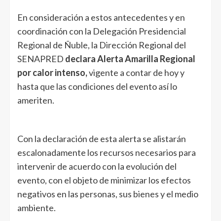
En consideración a estos antecedentes y en
coordinación con la Delegación Presidencial
Regional de Ñuble, la Dirección Regional del
SENAPRED
declara Alerta Amarilla Regional
por calor intenso,
vigente a contar de hoy y
hasta que las condiciones del evento así lo
ameriten.
Con la declaración de esta alerta se alistarán
escalonadamente los recursos necesarios para
intervenir de acuerdo con la evolución del
evento, con el objeto de minimizar los efectos
negativos en las personas, sus bienes y el medio
ambiente.