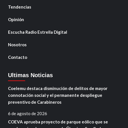
Tendencias
Opinión
Escucha Radio Estrella Digital
Nosotros
Contacto
Ultimas Noticias
Coelemu destaca disminución de delitos de mayor
connotación social y el permanente despliegue
preventivo de Carabineros
6 de agosto de 2026
COEVA aprueba proyecto de parque eólico que se