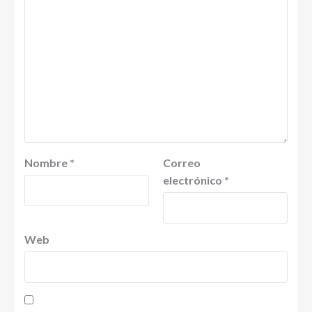
Nombre
*
Correo
electrónico
*
Web