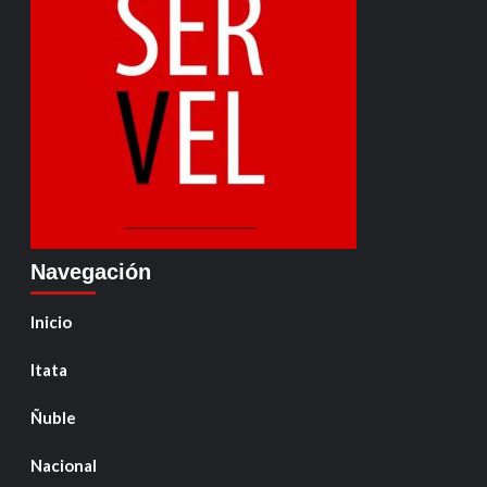
Navegación
Inicio
Itata
Ñuble
Nacional