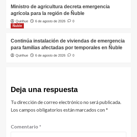
Ministro de agricultura decreta emergencia
agrícola para la región de Ñuble
Quirihue
6 de agosto de 2026
0
Ñuble
Continúa instalación de viviendas de emergencia
para familias afectadas por temporales en Ñuble
Quirihue
6 de agosto de 2026
0
Deja una respuesta
Tu dirección de correo electrónico no será publicada.
Los campos obligatorios están marcados con
*
Comentario
*