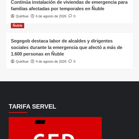
Continúa instalación de viviendas de emergencia para
familias afectadas por temporales en Ñuble
Quirihue
6 de agosto de 2026
0
Ñuble
Segegob destaca labor de alcaldes y dirigentes
sociales durante la emergencia que afectó a más de
1.600 personas en Ñuble
Quirihue
4 de agosto de 2026
0
TARIFA SERVEL