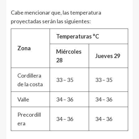
Cabe mencionar que, las temperatura
proyectadas serán las siguientes:
Temperaturas °C
Zona
Miércoles
Jueves 29
28
Cordillera
33 – 35
33 – 35
de la costa
Valle
34 – 36
34 – 36
Precordill
34 – 36
34 – 36
era