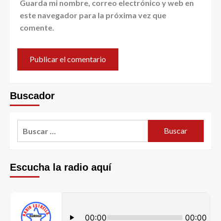
Guarda mi nombre, correo electrónico y web en
este navegador para la próxima vez que
comente.
Buscador
Escucha la radio aquí