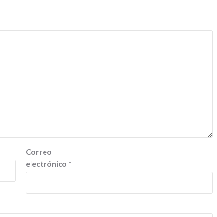
Correo
electrónico
*