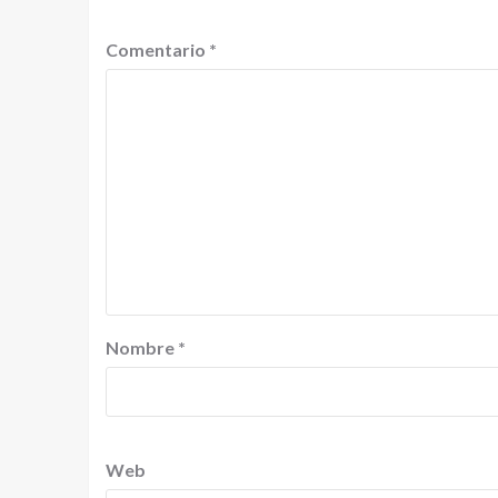
Comentario
*
Nombre
*
Web