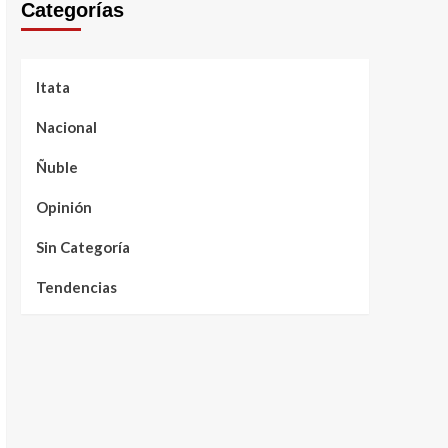
Categorías
Itata
Nacional
Ñuble
Opinión
Sin Categoría
Tendencias