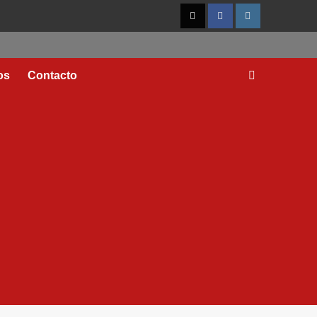
os
Contacto