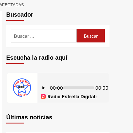
 AFECTADAS
Buscador
Escucha la radio aquí
Últimas noticias