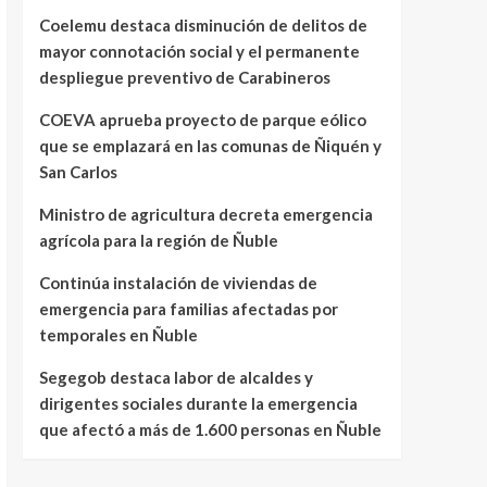
Coelemu destaca disminución de delitos de
mayor connotación social y el permanente
despliegue preventivo de Carabineros
COEVA aprueba proyecto de parque eólico
que se emplazará en las comunas de Ñiquén y
San Carlos
Ministro de agricultura decreta emergencia
agrícola para la región de Ñuble
Continúa instalación de viviendas de
emergencia para familias afectadas por
temporales en Ñuble
Segegob destaca labor de alcaldes y
dirigentes sociales durante la emergencia
que afectó a más de 1.600 personas en Ñuble