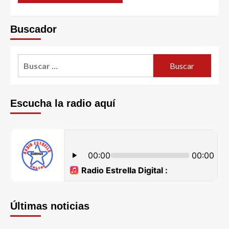
Buscador
Escucha la radio aquí
Últimas noticias