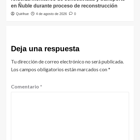
en Ñuble durante proceso de reconstrucción
Quirihue
4 de agosto de 2026
0
Deja una respuesta
Tu dirección de correo electrónico no será publicada.
Los campos obligatorios están marcados con
*
Comentario
*