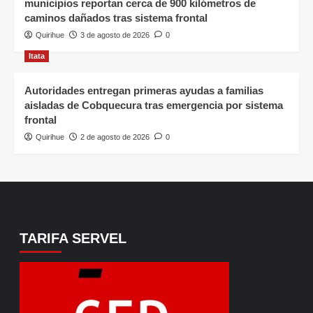
municipios reportan cerca de 900 kilómetros de
caminos dañados tras sistema frontal
Quirihue
3 de agosto de 2026
0
Itata
Autoridades entregan primeras ayudas a familias
aisladas de Cobquecura tras emergencia por sistema
frontal
Quirihue
2 de agosto de 2026
0
TARIFA SERVEL