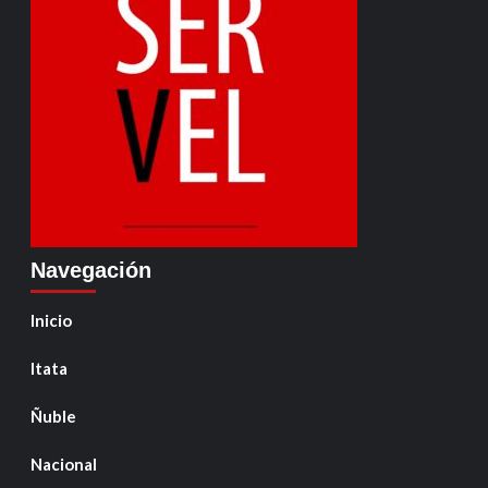
Navegación
Inicio
Itata
Ñuble
Nacional