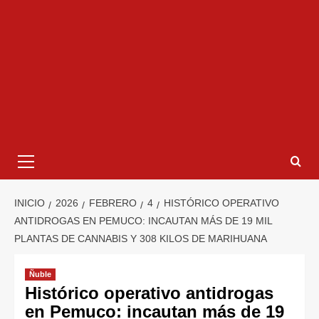
INICIO
2026
FEBRERO
4
HISTÓRICO OPERATIVO
ANTIDROGAS EN PEMUCO: INCAUTAN MÁS DE 19 MIL
PLANTAS DE CANNABIS Y 308 KILOS DE MARIHUANA
Ñuble
Histórico operativo antidrogas
en Pemuco: incautan más de 19