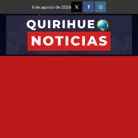
6 de agosto de 2026