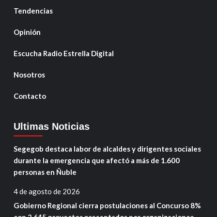
Tendencias
Opinión
Escucha Radio Estrella Digital
Nosotros
Contacto
Ultimas Noticias
Segegob destaca labor de alcaldes y dirigentes sociales
durante la emergencia que afectó a más de 1.600
personas en Ñuble
4 de agosto de 2026
Gobierno Regional cierra postulaciones al Concurso 8%