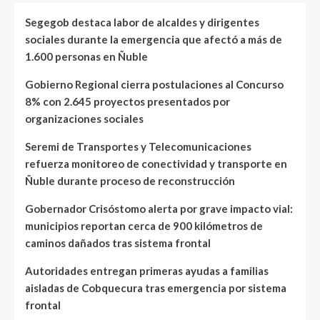
Segegob destaca labor de alcaldes y dirigentes
sociales durante la emergencia que afectó a más de
1.600 personas en Ñuble
Gobierno Regional cierra postulaciones al Concurso
8% con 2.645 proyectos presentados por
organizaciones sociales
Seremi de Transportes y Telecomunicaciones
refuerza monitoreo de conectividad y transporte en
Ñuble durante proceso de reconstrucción
Gobernador Crisóstomo alerta por grave impacto vial:
municipios reportan cerca de 900 kilómetros de
caminos dañados tras sistema frontal
Autoridades entregan primeras ayudas a familias
aisladas de Cobquecura tras emergencia por sistema
frontal