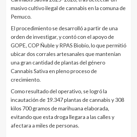
masivo cultivo ilegal de cannabis en la comuna de
Pemuco.
El procedimiento se desarrolló a partir de una
orden de investigar, y contó con el apoyo de
GOPE, COP Ñuble y RPAS Biobío, lo que permitió
ubicar dos corrales artesanales que mantenían
una gran cantidad de plantas del género
Cannabis Sativa en pleno proceso de
crecimiento.
Como resultado del operativo, se logró la
incautación de 19.347 plantas de cannabis y 308
kilos 700 gramos de marihuana elaborada,
evitando que esta droga llegara a las calles y
afectara a miles de personas.