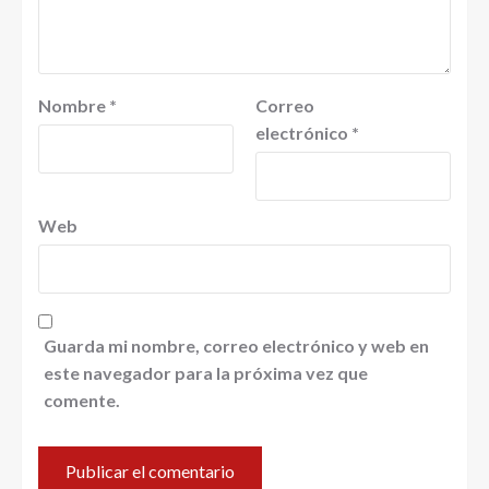
Nombre
*
Correo
electrónico
*
Web
Guarda mi nombre, correo electrónico y web en
este navegador para la próxima vez que
comente.