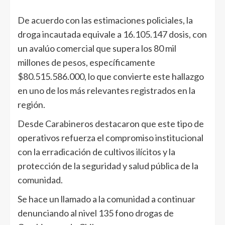
De acuerdo con las estimaciones policiales, la
droga incautada equivale a 16.105.147 dosis, con
un avalúo comercial que supera los 80 mil
millones de pesos, específicamente
$80.515.586.000, lo que convierte este hallazgo
en uno de los más relevantes registrados en la
región.
Desde Carabineros destacaron que este tipo de
operativos refuerza el compromiso institucional
con la erradicación de cultivos ilícitos y la
protección de la seguridad y salud pública de la
comunidad.
Se hace un llamado a la comunidad a continuar
denunciando al nivel 135 fono drogas de