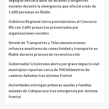
Segegob destaca labor de alcaldes y dirigentes
sociales durante la emergencia que afectó a más de
1.600 personas en Ñuble
Gobierno Regional cierra postulaciones al Concurso
8% con 2.645 proyectos presentados por
organizaciones sociales
Seremi de Transportes y Telecomunicaciones
refuerza monitoreo de conectividad y transporte en
Ñuble durante proceso de reconstrucción
Gobernador Crisóstomo alerta por grave impacto vial:
municipios reportan cerca de 900 kilómetros de
caminos dañados tras sistema frontal
Autoridades entregan primeras ayudas a familias
aisladas de Cobquecura tras emergencia por sistema
frontal