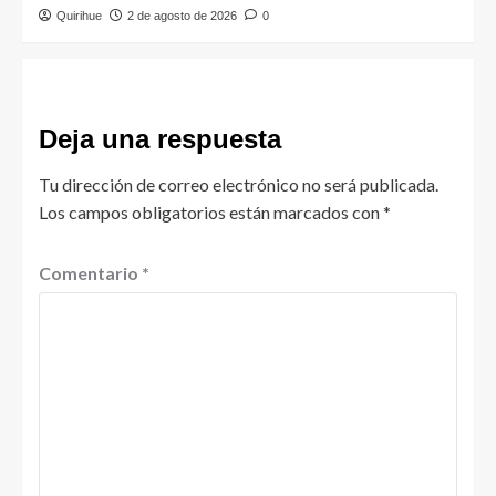
Quirihue
2 de agosto de 2026
0
Deja una respuesta
Tu dirección de correo electrónico no será publicada.
Los campos obligatorios están marcados con
*
Comentario
*