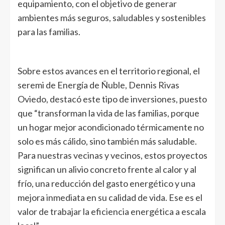
equipamiento, con el objetivo de generar
ambientes más seguros, saludables y sostenibles
para las familias.
Sobre estos avances en el territorio regional, el
seremi de Energía de Ñuble, Dennis Rivas
Oviedo, destacó este tipo de inversiones, puesto
que “transforman la vida de las familias, porque
un hogar mejor acondicionado térmicamente no
solo es más cálido, sino también más saludable.
Para nuestras vecinas y vecinos, estos proyectos
significan un alivio concreto frente al calor y al
frío, una reducción del gasto energético y una
mejora inmediata en su calidad de vida. Ese es el
valor de trabajar la eficiencia energética a escala