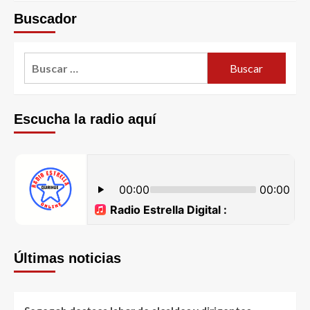
Buscador
Escucha la radio aquí
Últimas noticias