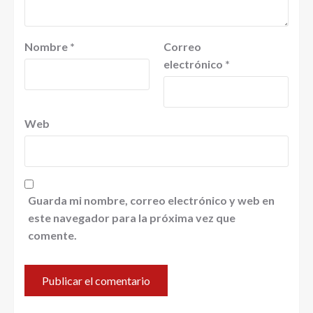
Nombre
*
Correo
electrónico
*
Web
Guarda mi nombre, correo electrónico y web en
este navegador para la próxima vez que
comente.