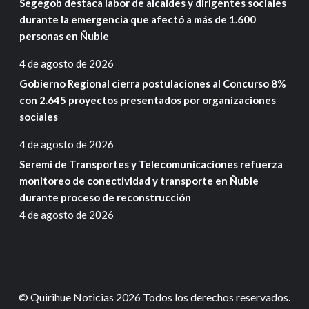
Segegob destaca labor de alcaldes y dirigentes sociales
durante la emergencia que afectó a más de 1.600
personas en Ñuble
4 de agosto de 2026
Gobierno Regional cierra postulaciones al Concurso 8%
con 2.645 proyectos presentados por organizaciones
sociales
4 de agosto de 2026
Seremi de Transportes y Telecomunicaciones refuerza
monitoreo de conectividad y transporte en Ñuble
durante proceso de reconstrucción
4 de agosto de 2026