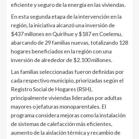
eficiente y seguro de la energía en las viviendas.
En esta segunda etapa de la intervención en la
región, la iniciativa alcanzó una inversión de
$437 millones en Quirihue y $187 en Coelemu,
abarcando de 29 familias nuevas, totalizando 128
hogares beneficiados en la región con una
inversión de alrededor de $2.100 millones.
Las familias seleccionadas fueron definidas por
cada respectivo municipio, priorizadas según el
Registro Social de Hogares (RSH),
principalmente viviendas lideradas por adultas
mayores o jefaturas monoparentales. El
programa considera mejoras como la instalación
de sistemas de calefacción más eficientes,
aumento de la aislación térmica y recambio de