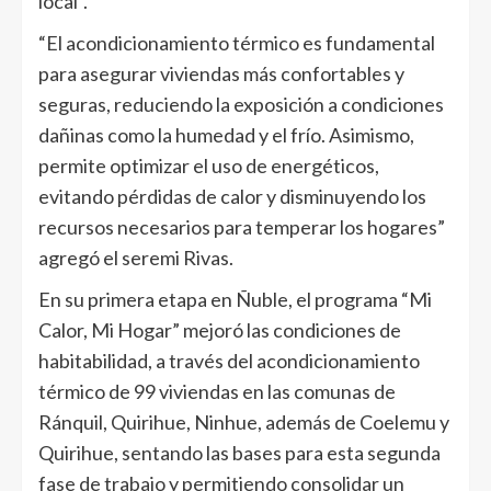
local”.
“El acondicionamiento térmico es fundamental
para asegurar viviendas más confortables y
seguras, reduciendo la exposición a condiciones
dañinas como la humedad y el frío. Asimismo,
permite optimizar el uso de energéticos,
evitando pérdidas de calor y disminuyendo los
recursos necesarios para temperar los hogares”
agregó el seremi Rivas.
En su primera etapa en Ñuble, el programa “Mi
Calor, Mi Hogar” mejoró las condiciones de
habitabilidad, a través del acondicionamiento
térmico de 99 viviendas en las comunas de
Ránquil, Quirihue, Ninhue, además de Coelemu y
Quirihue, sentando las bases para esta segunda
fase de trabajo y permitiendo consolidar un