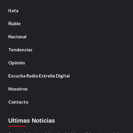
Itata
Ñuble
Nacional
Tendencias
Opinión
Escucha Radio Estrella Digital
Nosotros
Contacto
Ultimas Noticias