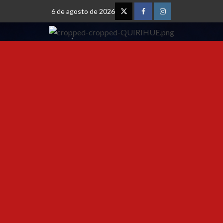
6 de agosto de 2026