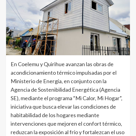
En Coelemu y Quirihue avanzan las obras de
acondicionamiento térmico impulsadas por el
Ministerio de Energía, en conjunto con la
Agencia de Sostenibilidad Energética (Agencia
SE), mediante el programa “Mi Calor, Mi Hogar”,
iniciativa que busca elevar las condiciones de
habitabilidad de los hogares mediante
intervenciones que mejoren el confort térmico,
reduzcan la exposición al frío y fortalezcan el uso