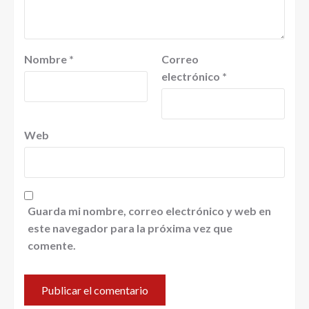
Nombre
*
Correo
electrónico
*
Web
Guarda mi nombre, correo electrónico y web en
este navegador para la próxima vez que
comente.