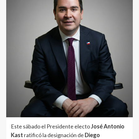
Este sábado el Presidente electo
José Antonio
Kast
ratificó la designación de
Diego