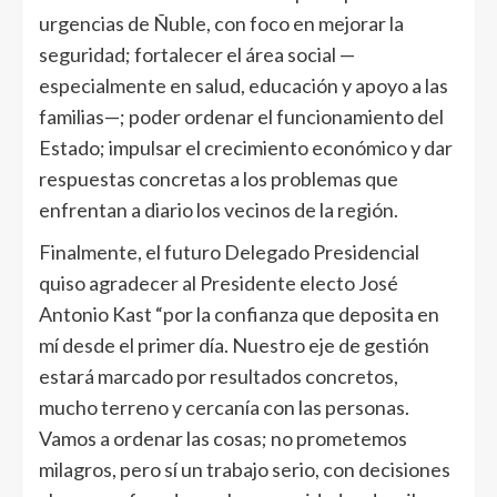
urgencias de Ñuble, con foco en mejorar la
seguridad; fortalecer el área social —
especialmente en salud, educación y apoyo a las
familias—; poder ordenar el funcionamiento del
Estado; impulsar el crecimiento económico y dar
respuestas concretas a los problemas que
enfrentan a diario los vecinos de la región.
Finalmente, el futuro Delegado Presidencial
quiso agradecer al Presidente electo José
Antonio Kast “por la confianza que deposita en
mí desde el primer día. Nuestro eje de gestión
estará marcado por resultados concretos,
mucho terreno y cercanía con las personas.
Vamos a ordenar las cosas; no prometemos
milagros, pero sí un trabajo serio, con decisiones