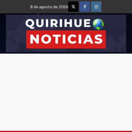
8 de agosto de 2026