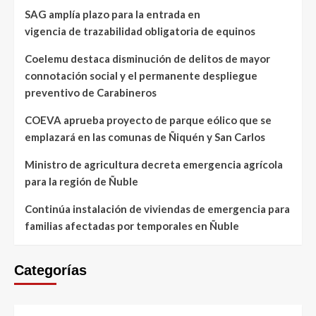
SAG amplía plazo para la entrada en
vigencia de trazabilidad obligatoria de equinos
Coelemu destaca disminución de delitos de mayor
connotación social y el permanente despliegue
preventivo de Carabineros
COEVA aprueba proyecto de parque eólico que se
emplazará en las comunas de Ñiquén y San Carlos
Ministro de agricultura decreta emergencia agrícola
para la región de Ñuble
Continúa instalación de viviendas de emergencia para
familias afectadas por temporales en Ñuble
Categorías