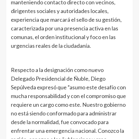
manteniendo contacto directo con vecinos,
dirigentes sociales y autoridades locales,
experiencia que marcará el sello de su gestión,
caracterizada por una presencia activa en las
comunas, el orden institucional y foco en las
urgencias reales de la ciudadanía.
Respecto a la designación como nuevo
Delegado Presidencial de Ñuble, Diego
Sepúlveda expresó que “asumo este desafío con
mucha responsabilidad y con el compromiso que
requiere un cargo como este. Nuestro gobierno
no está siendo conformado para administrar
desde la normalidad, fue convocado para
enfrentar una emergencia nacional. Conozco la