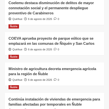
Coelemu destaca disminución de delitos de mayor
connotación social y el permanente despliegue
preventivo de Carabineros
Quirihue
6 de agosto de 2026
0
Ñuble
COEVA aprueba proyecto de parque eólico que se
emplazará en las comunas de Ñiquén y San Carlos
Quirihue
6 de agosto de 2026
0
Ñuble
Ministro de agricultura decreta emergencia agrícola
para la región de Ñuble
Quirihue
6 de agosto de 2026
0
Ñuble
Continúa instalación de viviendas de emergencia para
familias afectadas por temporales en Ñuble