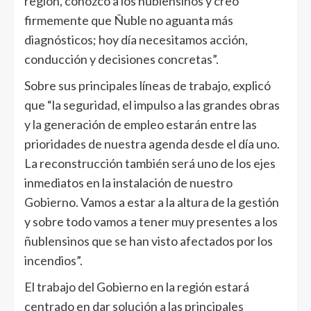
región, conozco a los ñublensinos y creo
firmemente que Ñuble no aguanta más
diagnósticos; hoy día necesitamos acción,
conducción y decisiones concretas”.
Sobre sus principales líneas de trabajo, explicó
que “la seguridad, el impulso a las grandes obras
y la generación de empleo estarán entre las
prioridades de nuestra agenda desde el día uno.
La reconstrucción también será uno de los ejes
inmediatos en la instalación de nuestro
Gobierno. Vamos a estar a la altura de la gestión
y sobre todo vamos a tener muy presentes a los
ñublensinos que se han visto afectados por los
incendios”.
El trabajo del Gobierno en la región estará
centrado en dar solución a las principales