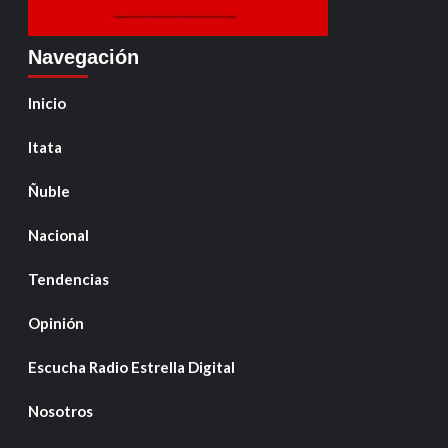
Navegación
Inicio
Itata
Ñuble
Nacional
Tendencias
Opinión
Escucha Radio Estrella Digital
Nosotros