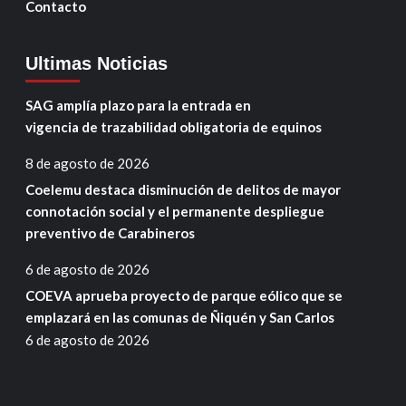
Contacto
Ultimas Noticias
SAG amplía plazo para la entrada en
vigencia de trazabilidad obligatoria de equinos
8 de agosto de 2026
Coelemu destaca disminución de delitos de mayor
connotación social y el permanente despliegue
preventivo de Carabineros
6 de agosto de 2026
COEVA aprueba proyecto de parque eólico que se
emplazará en las comunas de Ñiquén y San Carlos
6 de agosto de 2026