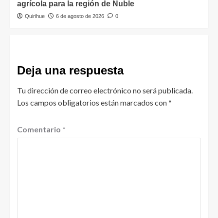
agrícola para la región de Ñuble
Quirihue
6 de agosto de 2026
0
Deja una respuesta
Tu dirección de correo electrónico no será publicada.
Los campos obligatorios están marcados con
*
Comentario
*