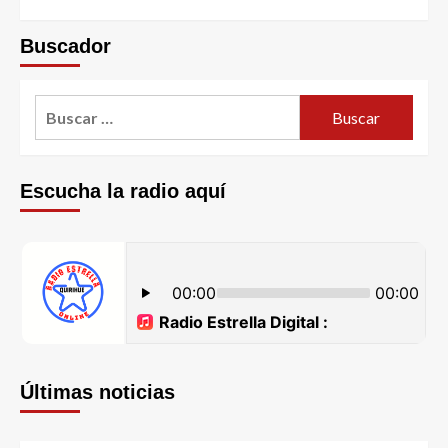
Buscador
Escucha la radio aquí
Últimas noticias