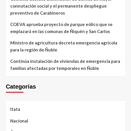
connotación social y el permanente despliegue
preventivo de Carabineros
COEVA aprueba proyecto de parque eólico que se
emplazará en las comunas de Ñiquén y San Carlos
Ministro de agricultura decreta emergencia agrícola
para la región de Ñuble
Continúa instalación de viviendas de emergencia para
familias afectadas por temporales en Ñuble
Categorías
Itata
Nacional