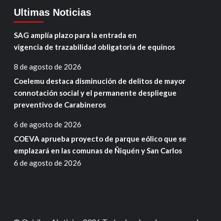
Ultimas Noticias
SAG amplía plazo para la entrada en
vigencia de trazabilidad obligatoria de equinos
8 de agosto de 2026
Coelemu destaca disminución de delitos de mayor
connotación social y el permanente despliegue
preventivo de Carabineros
6 de agosto de 2026
COEVA aprueba proyecto de parque eólico que se
emplazará en las comunas de Ñiquén y San Carlos
6 de agosto de 2026