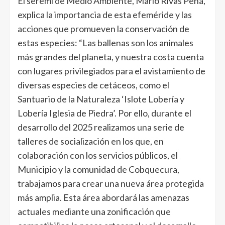
El seremi de Medio Ambiente, Mario Rivas Peña,
explica la importancia de esta efeméride y las
acciones que promueven la conservación de
estas especies: “Las ballenas son los animales
más grandes del planeta, y nuestra costa cuenta
con lugares privilegiados para el avistamiento de
diversas especies de cetáceos, como el
Santuario de la Naturaleza ‘Islote Lobería y
Lobería Iglesia de Piedra’. Por ello, durante el
desarrollo del 2025 realizamos una serie de
talleres de socialización en los que, en
colaboración con los servicios públicos, el
Municipio y la comunidad de Cobquecura,
trabajamos para crear una nueva área protegida
más amplia. Esta área abordará las amenazas
actuales mediante una zonificación que