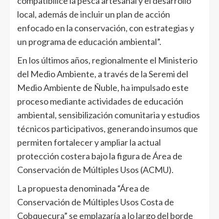
compatibilice la pesca artesanal y el desarrollo
local, además de incluir un plan de acción
enfocado en la conservación, con estrategias y
un programa de educación ambiental”.
En los últimos años, regionalmente el Ministerio
del Medio Ambiente, a través de la Seremi del
Medio Ambiente de Ñuble, ha impulsado este
proceso mediante actividades de educación
ambiental, sensibilización comunitaria y estudios
técnicos participativos, generando insumos que
permiten fortalecer y ampliar la actual
protección costera bajo la figura de Área de
Conservación de Múltiples Usos (ACMU).
La propuesta denominada “Área de
Conservación de Múltiples Usos Costa de
Cobquecura” se emplazaría a lo largo del borde