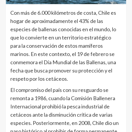
Con más de 6.000 kilómetros de costa, Chile es
hogar de aproximadamente el 43% de las
especies de ballenas conocidas en el mundo, lo
que lo convierte en un territorio estratégico
para la conservación de estos mamíferos
marinos. En este contexto, el 19 de febrero se
conmemora el Día Mundial de las Ballenas, una
fecha que busca promover su protección y el
respeto por los cetáceos.
El compromiso del país con su resguardo se
remonta a 1986, cuando la Comisión Ballenera
Internacional prohibió la pesca industrial de
cetáceos ante la disminución crítica de varias
especies. Posteriormente, en 2008, Chile dio un
paso histórico al prohibir de forma permanente