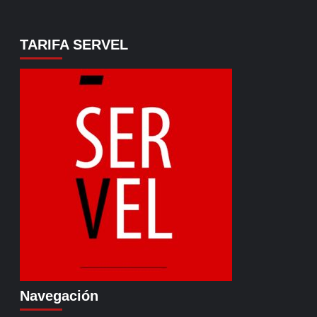
TARIFA SERVEL
Navegación