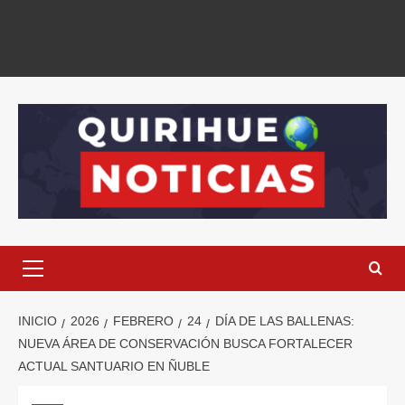
INICIO
2026
FEBRERO
24
DÍA DE LAS BALLENAS:
NUEVA ÁREA DE CONSERVACIÓN BUSCA FORTALECER
ACTUAL SANTUARIO EN ÑUBLE