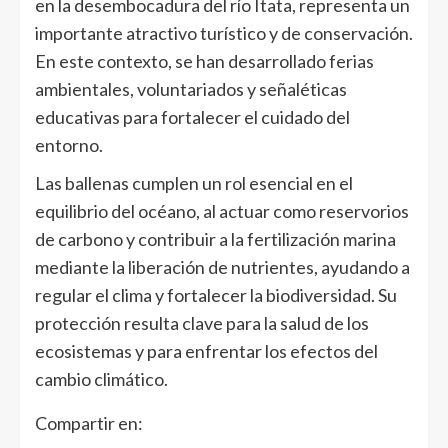
en la desembocadura del río Itata, representa un
importante atractivo turístico y de conservación.
En este contexto, se han desarrollado ferias
ambientales, voluntariados y señaléticas
educativas para fortalecer el cuidado del
entorno.
Las ballenas cumplen un rol esencial en el
equilibrio del océano, al actuar como reservorios
de carbono y contribuir a la fertilización marina
mediante la liberación de nutrientes, ayudando a
regular el clima y fortalecer la biodiversidad. Su
protección resulta clave para la salud de los
ecosistemas y para enfrentar los efectos del
cambio climático.
Compartir en: