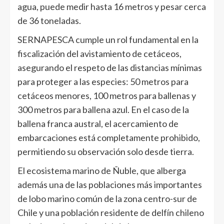
agua, puede medir hasta 16 metros y pesar cerca
de 36 toneladas.
SERNAPESCA cumple un rol fundamental en la
fiscalización del avistamiento de cetáceos,
asegurando el respeto de las distancias mínimas
para proteger a las especies: 50 metros para
cetáceos menores, 100 metros para ballenas y
300 metros para ballena azul. En el caso de la
ballena franca austral, el acercamiento de
embarcaciones está completamente prohibido,
permitiendo su observación solo desde tierra.
El ecosistema marino de Ñuble, que alberga
además una de las poblaciones más importantes
de lobo marino común de la zona centro-sur de
Chile y una población residente de delfín chileno