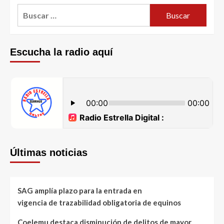
Escucha la radio aquí
Últimas noticias
SAG amplía plazo para la entrada en
vigencia de trazabilidad obligatoria de equinos
Coelemu destaca disminución de delitos de mayor