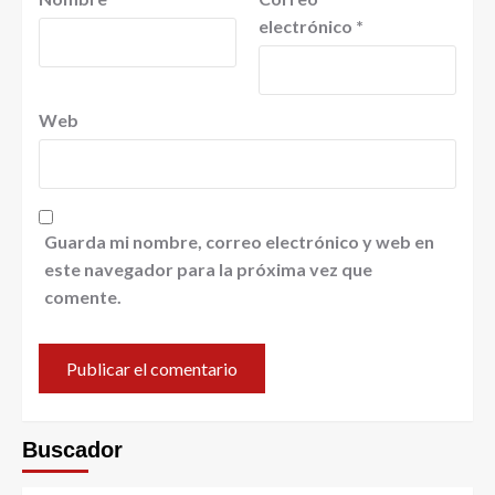
electrónico
*
Web
Guarda mi nombre, correo electrónico y web en
este navegador para la próxima vez que
comente.
Buscador