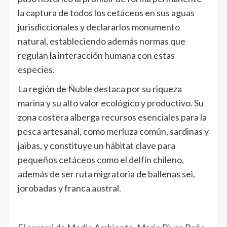
la captura de todos los cetáceos en sus aguas
jurisdiccionales y declararlos monumento
natural, estableciendo además normas que
regulan la interacción humana con estas
especies.
La región de Ñuble destaca por su riqueza
marina y su alto valor ecológico y productivo. Su
zona costera alberga recursos esenciales para la
pesca artesanal, como merluza común, sardinas y
jaibas, y constituye un hábitat clave para
pequeños cetáceos como el delfín chileno,
además de ser ruta migratoria de ballenas sei,
jorobadas y franca austral.