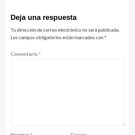
Deja una respuesta
Tu dirección de correo electrónico no será publicada.
Los campos obligatorios están marcados con
*
Comentario
*
Nombre
*
Correo