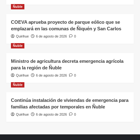
Ñuble
COEVA aprueba proyecto de parque eólico que se
emplazará en las comunas de Ñiquén y San Carlos
Quirihue
6 de agosto de 2026
0
Ñuble
Ministro de agricultura decreta emergencia agrícola
para la región de Ñuble
Quirihue
6 de agosto de 2026
0
Ñuble
Continúa instalación de viviendas de emergencia para
familias afectadas por temporales en Ñuble
Quirihue
6 de agosto de 2026
0