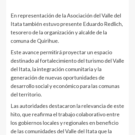
En representación de la Asociación del Valle del
Itata también estuvo presente Eduardo Redlich,
tesorero de la organización y alcalde de la
comuna de Quirihue.
Este avance permitirá proyectar un espacio
destinado al fortalecimiento del turismo del Valle
del Itata, la integración comunitaria y la
generación de nuevas oportunidades de
desarrollo social y económico para las comunas
del territorio.
Las autoridades destacaron la relevancia de este
hito, que reafirma el trabajo colaborativo entre
los gobiernos locales y regionales en beneficio
de las comunidades del Valle del Itata que la