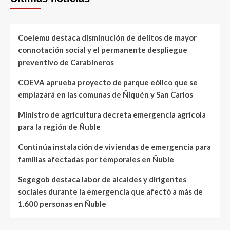
Coelemu destaca disminución de delitos de mayor
connotación social y el permanente despliegue
preventivo de Carabineros
COEVA aprueba proyecto de parque eólico que se
emplazará en las comunas de Ñiquén y San Carlos
Ministro de agricultura decreta emergencia agrícola
para la región de Ñuble
Continúa instalación de viviendas de emergencia para
familias afectadas por temporales en Ñuble
Segegob destaca labor de alcaldes y dirigentes
sociales durante la emergencia que afectó a más de
1.600 personas en Ñuble