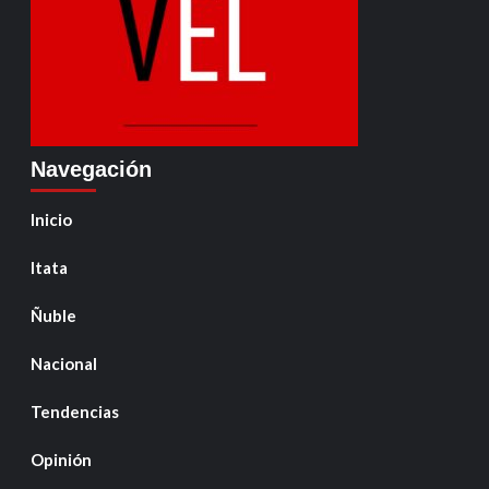
Navegación
Inicio
Itata
Ñuble
Nacional
Tendencias
Opinión