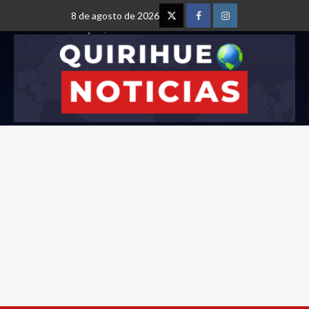
8 de agosto de 2026