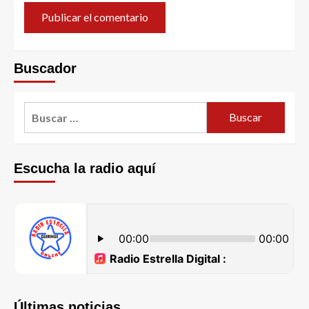
Buscador
Escucha la radio aquí
Últimas noticias