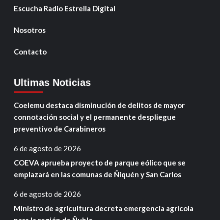
Escucha Radio Estrella Digital
Nosotros
Contacto
Ultimas Noticias
Coelemu destaca disminución de delitos de mayor
connotación social y el permanente despliegue
preventivo de Carabineros
6 de agosto de 2026
COEVA aprueba proyecto de parque eólico que se
emplazará en las comunas de Ñiquén y San Carlos
6 de agosto de 2026
Ministro de agricultura decreta emergencia agrícola
para la región de Ñuble