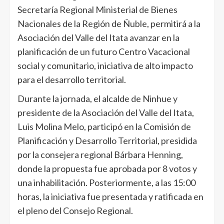
Secretaría Regional Ministerial de Bienes
Nacionales de la Región de Ñuble, permitirá a la
Asociación del Valle del Itata avanzar en la
planificación de un futuro Centro Vacacional
social y comunitario, iniciativa de alto impacto
para el desarrollo territorial.
Durante la jornada, el alcalde de Ninhue y
presidente de la Asociación del Valle del Itata,
Luis Molina Melo, participó en la Comisión de
Planificación y Desarrollo Territorial, presidida
por la consejera regional Bárbara Henning,
donde la propuesta fue aprobada por 8 votos y
una inhabilitación. Posteriormente, a las 15:00
horas, la iniciativa fue presentada y ratificada en
el pleno del Consejo Regional.