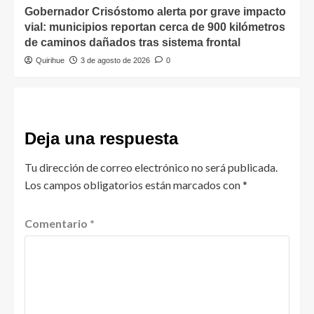
Gobernador Crisóstomo alerta por grave impacto
vial: municipios reportan cerca de 900 kilómetros
de caminos dañados tras sistema frontal
Quirihue
3 de agosto de 2026
0
Deja una respuesta
Tu dirección de correo electrónico no será publicada.
Los campos obligatorios están marcados con
*
Comentario
*