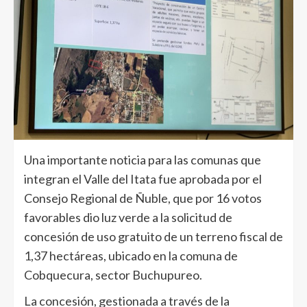
Una importante noticia para las comunas que
integran el Valle del Itata fue aprobada por el
Consejo Regional de Ñuble, que por 16 votos
favorables dio luz verde a la solicitud de
concesión de uso gratuito de un terreno fiscal de
1,37 hectáreas, ubicado en la comuna de
Cobquecura, sector Buchupureo.
La concesión, gestionada a través de la