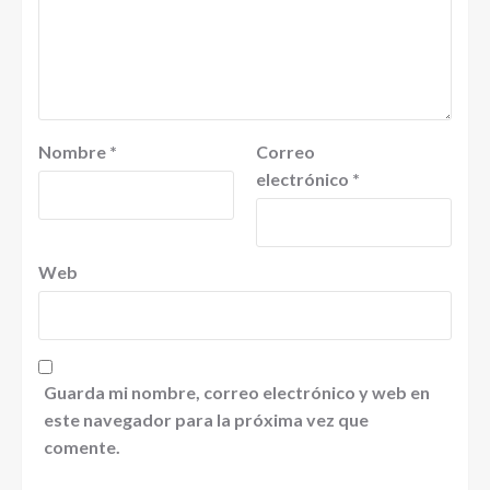
Nombre
*
Correo
electrónico
*
Web
Guarda mi nombre, correo electrónico y web en
este navegador para la próxima vez que
comente.