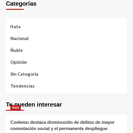
Categorías
Itata
Nacional
Ñuble
Opinión
Sin Categoría
Tendencias
Te pueden interesar
Itata
Coelemu destaca disminución de delitos de mayor
connotación social y el permanente despliegue