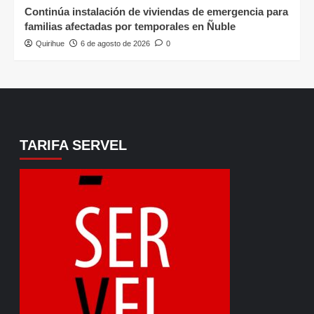
Continúa instalación de viviendas de emergencia para
familias afectadas por temporales en Ñuble
Quirihue
6 de agosto de 2026
0
TARIFA SERVEL