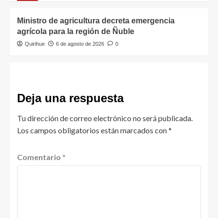
Ministro de agricultura decreta emergencia
agrícola para la región de Ñuble
Quirihue
6 de agosto de 2026
0
Deja una respuesta
Tu dirección de correo electrónico no será publicada.
Los campos obligatorios están marcados con
*
Comentario
*