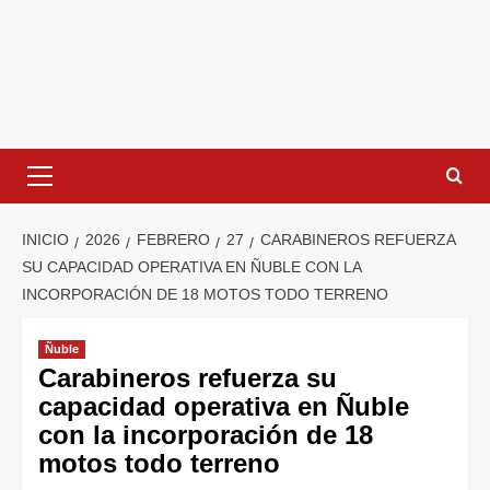
INICIO
2026
FEBRERO
27
CARABINEROS REFUERZA
SU CAPACIDAD OPERATIVA EN ÑUBLE CON LA
INCORPORACIÓN DE 18 MOTOS TODO TERRENO
Ñuble
Carabineros refuerza su
capacidad operativa en Ñuble
con la incorporación de 18
motos todo terreno