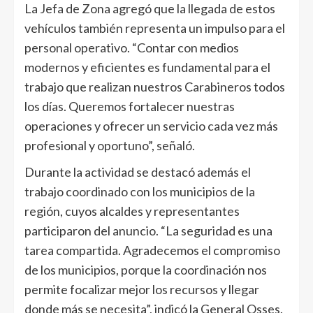
La Jefa de Zona agregó que la llegada de estos
vehículos también representa un impulso para el
personal operativo. “Contar con medios
modernos y eficientes es fundamental para el
trabajo que realizan nuestros Carabineros todos
los días. Queremos fortalecer nuestras
operaciones y ofrecer un servicio cada vez más
profesional y oportuno”, señaló.
Durante la actividad se destacó además el
trabajo coordinado con los municipios de la
región, cuyos alcaldes y representantes
participaron del anuncio. “La seguridad es una
tarea compartida. Agradecemos el compromiso
de los municipios, porque la coordinación nos
permite focalizar mejor los recursos y llegar
donde más se necesita”, indicó la General Osses.