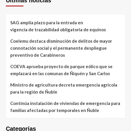
Últimas noticias
SAG amplía plazo para la entrada en
vigencia de trazabilidad obligatoria de equinos
Coelemu destaca disminución de delitos de mayor
connotación social y el permanente despliegue
preventivo de Carabineros
COEVA aprueba proyecto de parque eólico que se
emplazará en las comunas de Ñiquén y San Carlos
Ministro de agricultura decreta emergencia agrícola
para la región de Ñuble
Continúa instalación de viviendas de emergencia para
familias afectadas por temporales en Ñuble
Categorías