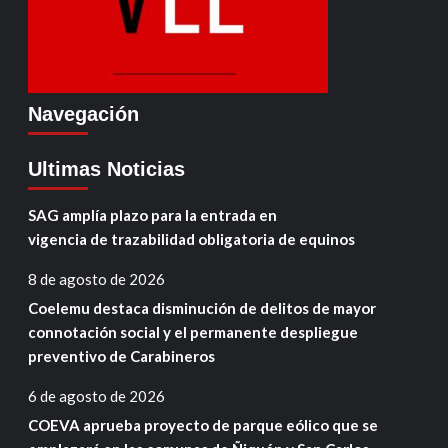
Navegación
Ultimas Noticias
SAG amplía plazo para la entrada en
vigencia de trazabilidad obligatoria de equinos
8 de agosto de 2026
Coelemu destaca disminución de delitos de mayor
connotación social y el permanente despliegue
preventivo de Carabineros
6 de agosto de 2026
COEVA aprueba proyecto de parque eólico que se