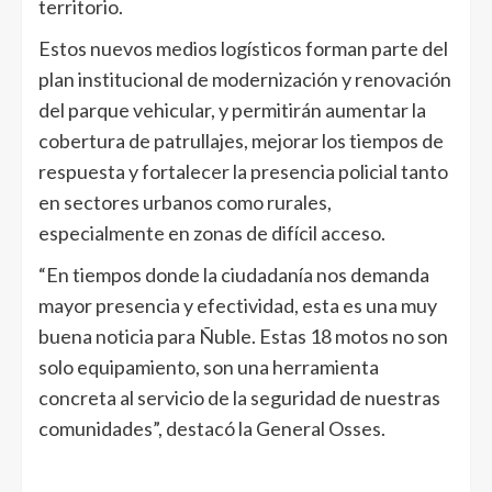
territorio.
Estos nuevos medios logísticos forman parte del
plan institucional de modernización y renovación
del parque vehicular, y permitirán aumentar la
cobertura de patrullajes, mejorar los tiempos de
respuesta y fortalecer la presencia policial tanto
en sectores urbanos como rurales,
especialmente en zonas de difícil acceso.
“En tiempos donde la ciudadanía nos demanda
mayor presencia y efectividad, esta es una muy
buena noticia para Ñuble. Estas 18 motos no son
solo equipamiento, son una herramienta
concreta al servicio de la seguridad de nuestras
comunidades”, destacó la General Osses.