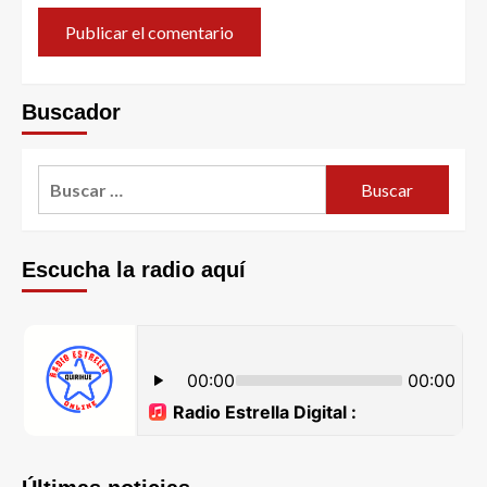
Buscador
Escucha la radio aquí