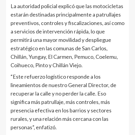
La autoridad policial explicó que las motocicletas
estarán destinadas principalmente a patrullajes
preventivos, controles y fiscalizaciones, así como
a servicios de intervención rápida, lo que
permitirá una mayor movilidad y despliegue
estratégico en las comunas de San Carlos,
Chillán, Yungay, El Carmen, Pemuco, Coelemu,
Coihueco, Pinto y Chillán Viejo.
“Este refuerzo logístico responde a los
lineamientos de nuestro General Director, de
recuperar la calle y no perder la calle. Eso
significa más patrullaje, más controles, más
presencia efectiva en los barrios y sectores
rurales, y una relación más cercana con las
personas”, enfatizó.