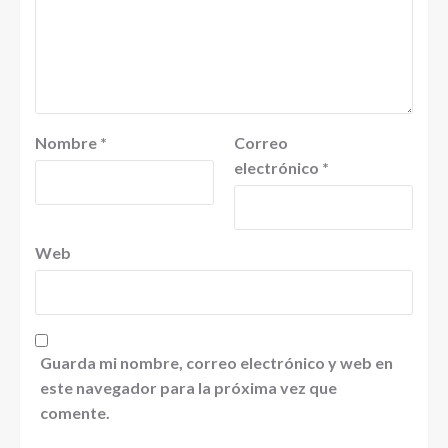
Nombre
*
Correo
electrónico
*
Web
Guarda mi nombre, correo electrónico y web en
este navegador para la próxima vez que
comente.