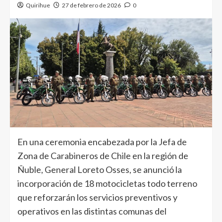
Quirihue
27 de febrero de 2026
0
En una ceremonia encabezada por la Jefa de
Zona de Carabineros de Chile en la región de
Ñuble, General Loreto Osses, se anunció la
incorporación de 18 motocicletas todo terreno
que reforzarán los servicios preventivos y
operativos en las distintas comunas del