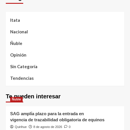
Itata
Nacional
Ñuble
Opinión
Sin Categoría
Tendencias
Te pueden interesar
Ñuble
SAG amplía plazo para la entrada en
vigencia de trazabilidad obligatoria de equinos
Quirihue
8 de agosto de 2026
0