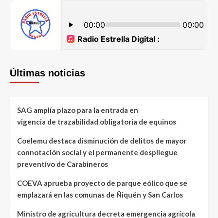
Últimas noticias
SAG amplía plazo para la entrada en
vigencia de trazabilidad obligatoria de equinos
Coelemu destaca disminución de delitos de mayor
connotación social y el permanente despliegue
preventivo de Carabineros
COEVA aprueba proyecto de parque eólico que se
emplazará en las comunas de Ñiquén y San Carlos
Ministro de agricultura decreta emergencia agrícola