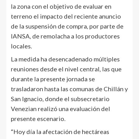
la zona con el objetivo de evaluar en
terreno el impacto del reciente anuncio
de la suspensión de compra, por parte de
IANSA, de remolacha a los productores
locales.
La medida ha desencadenado múltiples
reuniones desde el nivel central, las que
durante la presente jornada se
trasladaron hasta las comunas de Chillán y
San Ignacio, donde el subsecretario
Venezian realizó una evaluación del
presente escenario.
“Hoy día la afectación de hectáreas