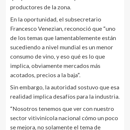
productores de la zona.
En la oportunidad, el subsecretario
Francesco Venezian, reconoció que “uno
de los temas que lamentablemente están
sucediendo a nivel mundial es un menor
consumo de vino, y eso qué es lo que
implica, obviamente mercados más
acotados, precios a la baja”.
Sin embargo, la autoridad sostuvo que esa
realidad implica desafíos para la industria.
“Nosotros tenemos que ver con nuestro
sector vitivinícola nacional cómo un poco
se mejora, no solamente el tema de