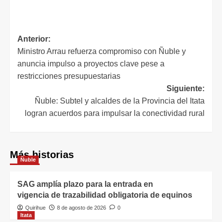
Anterior:
Ministro Arrau refuerza compromiso con Ñuble y
anuncia impulso a proyectos clave pese a
restricciones presupuestarias
Siguiente:
Ñuble: Subtel y alcaldes de la Provincia del Itata
logran acuerdos para impulsar la conectividad rural
Más historias
Ñuble
SAG amplía plazo para la entrada en
vigencia de trazabilidad obligatoria de equinos
Quirihue
8 de agosto de 2026
0
Itata