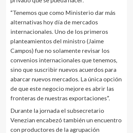
privado que se pueda hacer.
“Tenemos que como Ministerio dar más
alternativas hoy día de mercados
internacionales. Uno de los primeros
planteamientos del ministro (Jaime
Campos) fue no solamente revisar los
convenios internacionales que tenemos,
sino que suscribir nuevos acuerdos para
abarcar nuevos mercados. La única opción
de que este negocio mejore es abrir las
fronteras de nuestras exportaciones”.
Durante la jornada el subsecretario
Venezian encabezó también un encuentro
con productores de la agrupación