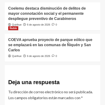
Coelemu destaca disminución de delitos de
mayor connotación social y el permanente
despliegue preventivo de Carabineros
Quirihue
6 de agosto de 2026
0
Ñuble
COEVA aprueba proyecto de parque eólico que
se emplazará en las comunas de Ñiquén y San
Carlos
Quirihue
6 de agosto de 2026
0
Deja una respuesta
Tu dirección de correo electrónico no será publicada.
Los campos obligatorios están marcados con
*