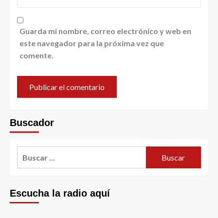
Guarda mi nombre, correo electrónico y web en
este navegador para la próxima vez que
comente.
Buscador
Escucha la radio aquí