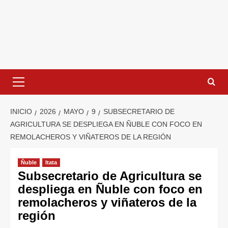
INICIO
2026
MAYO
9
SUBSECRETARIO DE
AGRICULTURA SE DESPLIEGA EN ÑUBLE CON FOCO EN
REMOLACHEROS Y VIÑATEROS DE LA REGIÓN
Ñuble
Itata
Subsecretario de Agricultura se
despliega en Ñuble con foco en
remolacheros y viñateros de la
región