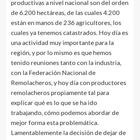
productivas a nivel nacional son del orden
de 6.200 hectáreas, de las cuales 4.200
están en manos de 236 agricultores, los
cuales ya tenemos catastrados. Hoy día es
una actividad muy importante para la
región, y por lo mismo es que hemos
tenido reuniones tanto con la industria,
con la Federación Nacional de
Remolacheros, y hoy día con productores
remolacheros propiamente tal para
explicar qué es lo que se ha ido
trabajando, cómo podemos abordar de
mejor forma esta problemática.
Lamentablemente la decisión de dejar de