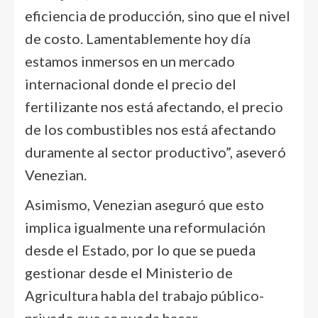
eficiencia de producción, sino que el nivel
de costo. Lamentablemente hoy día
estamos inmersos en un mercado
internacional donde el precio del
fertilizante nos está afectando, el precio
de los combustibles nos está afectando
duramente al sector productivo”, aseveró
Venezian.
Asimismo, Venezian aseguró que esto
implica igualmente una reformulación
desde el Estado, por lo que se pueda
gestionar desde el Ministerio de
Agricultura habla del trabajo público-