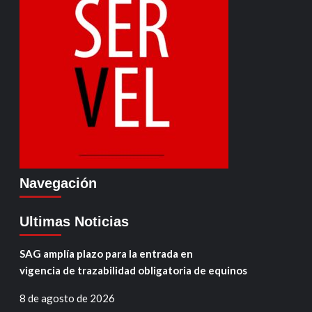
Navegación
Ultimas Noticias
SAG amplía plazo para la entrada en
vigencia de trazabilidad obligatoria de equinos
8 de agosto de 2026