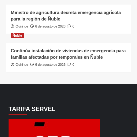
Ministro de agricultura decreta emergencia agrícola
para la región de Ñuble
Quirihue
6 de agosto de 2026
0
Ñuble
Continúa instalación de viviendas de emergencia para
familias afectadas por temporales en Ñuble
Quirihue
6 de agosto de 2026
0
TARIFA SERVEL