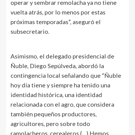
operar y sembrar remolacha ya no tiene
vuelta atrás, por lo menos por estas
próximas temporadas”, aseguró el
subsecretario.
Asimismo, el delegado presidencial de
Ñuble, Diego Sepúlveda, abordó la
contingencia local señalando que “Ñuble
hoy día tiene y siempre ha tenido una
identidad histórica, una identidad
relacionada con el agro, que considera
también pequeños productores,
agricultores, pero sobre todo
ramolacheros, cerealeros (…) Hemos