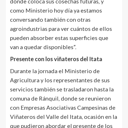
dónde coloca sus cosechas futuras, y
como Ministerio hoy día ya estamos
conversando también con otras
agroindustrias para ver cuántos de ellos
pueden absorber estas superficies que
van a quedar disponibles”.
Presente con los viñateros del Itata
Durante la jornada el Ministerio de
Agricultura y los representantes de sus
servicios también se trasladaron hasta la
comuna de Ránquil, donde se reunieron
con Empresas Asociativas Campesinas de
Viñateros del Valle del Itata, ocasión en la
que pudieron abordar el presente de los