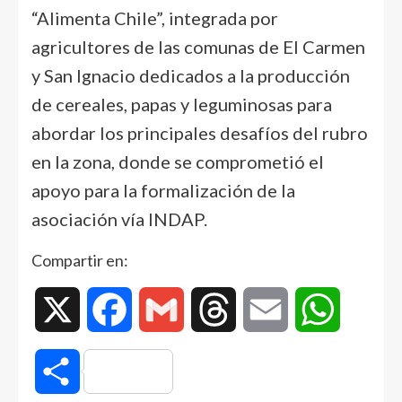
“Alimenta Chile”, integrada por
agricultores de las comunas de El Carmen
y San Ignacio dedicados a la producción
de cereales, papas y leguminosas para
abordar los principales desafíos del rubro
en la zona, donde se comprometió el
apoyo para la formalización de la
asociación vía INDAP.
Compartir en:
X
Facebook
Gmail
Threads
Email
WhatsAp
Compartir