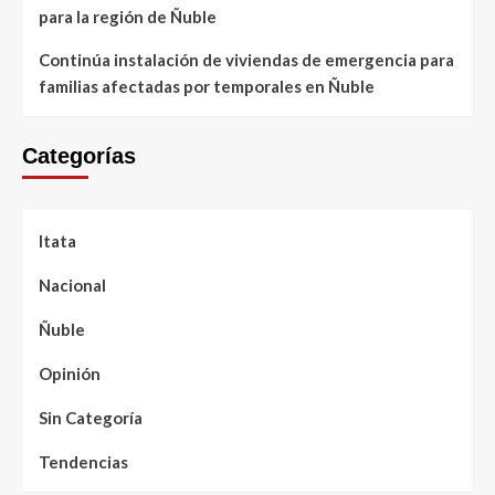
para la región de Ñuble
Continúa instalación de viviendas de emergencia para
familias afectadas por temporales en Ñuble
Categorías
Itata
Nacional
Ñuble
Opinión
Sin Categoría
Tendencias