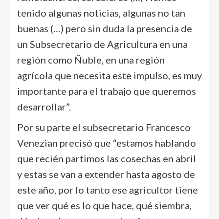
tenido algunas noticias, algunas no tan
buenas (…) pero sin duda la presencia de
un Subsecretario de Agricultura en una
región como Ñuble, en una región
agrícola que necesita este impulso, es muy
importante para el trabajo que queremos
desarrollar”.
Por su parte el subsecretario Francesco
Venezian precisó que “estamos hablando
que recién partimos las cosechas en abril
y estas se van a extender hasta agosto de
este año, por lo tanto ese agricultor tiene
que ver qué es lo que hace, qué siembra,