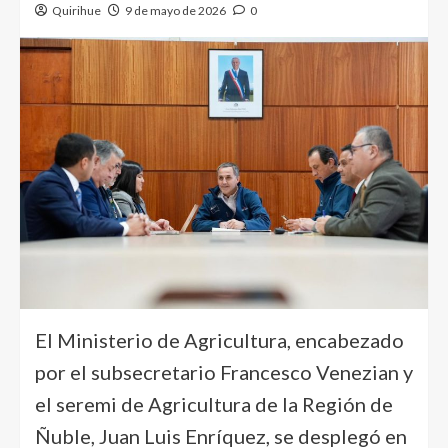
Quirihue
9 de mayo de 2026
0
El Ministerio de Agricultura, encabezado
por el subsecretario Francesco Venezian y
el seremi de Agricultura de la Región de
Ñuble, Juan Luis Enríquez, se desplegó en