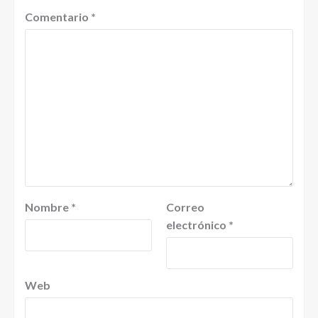
Comentario
*
Nombre
*
Correo
electrónico
*
Web