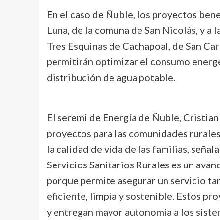
En el caso de Ñuble, los proyectos bene
Luna, de la comuna de San Nicolás, y a 
Tres Esquinas de Cachapoal, de San Car
permitirán optimizar el consumo energé
distribución de agua potable.
El seremi de Energía de Ñuble, Cristian
proyectos para las comunidades rurales
la calidad de vida de las familias, seña
Servicios Sanitarios Rurales es un ava
porque permite asegurar un servicio ta
eficiente, limpia y sostenible. Estos pro
y entregan mayor autonomía a los sistem