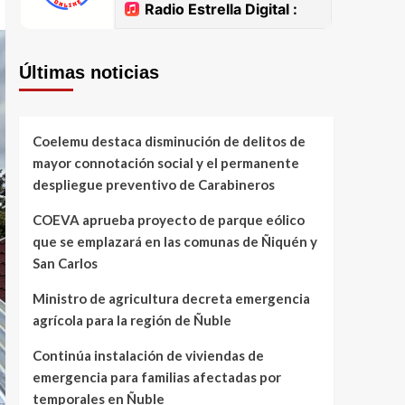
Últimas noticias
Coelemu destaca disminución de delitos de
mayor connotación social y el permanente
despliegue preventivo de Carabineros
COEVA aprueba proyecto de parque eólico
que se emplazará en las comunas de Ñiquén y
San Carlos
Ministro de agricultura decreta emergencia
agrícola para la región de Ñuble
Continúa instalación de viviendas de
emergencia para familias afectadas por
temporales en Ñuble