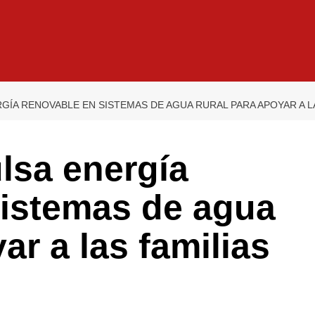
GÍA RENOVABLE EN SISTEMAS DE AGUA RURAL PARA APOYAR A LA
lsa energía
sistemas de agua
ar a las familias