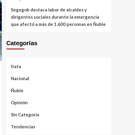
Segegob destaca labor de alcaldes y
dirigentes sociales durante la emergencia
que afectó a más de 1.600 personas en Ñuble
Categorías
Itata
Nacional
Ñuble
Opinión
Sin Categoría
Tendencias