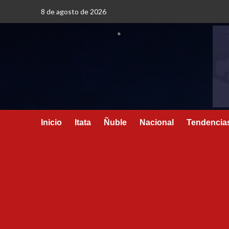
8 de agosto de 2026
Inicio
Itata
Ñuble
Nacional
Tendencia