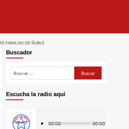
S FAMILIAS DE ÑUBLE
Buscador
Escucha la radio aquí