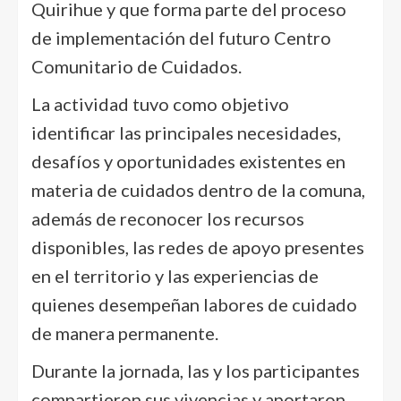
Quirihue y que forma parte del proceso
de implementación del futuro Centro
Comunitario de Cuidados.
La actividad tuvo como objetivo
identificar las principales necesidades,
desafíos y oportunidades existentes en
materia de cuidados dentro de la comuna,
además de reconocer los recursos
disponibles, las redes de apoyo presentes
en el territorio y las experiencias de
quienes desempeñan labores de cuidado
de manera permanente.
Durante la jornada, las y los participantes
compartieron sus vivencias y aportaron