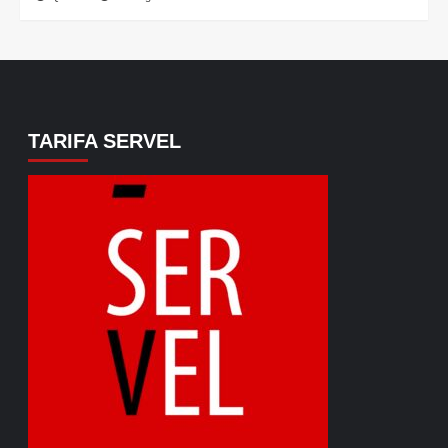
TARIFA SERVEL