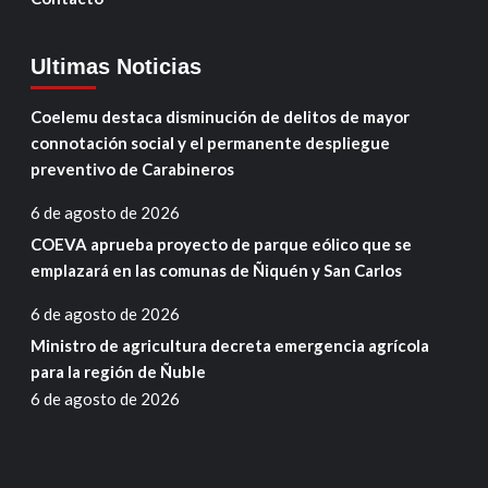
Ultimas Noticias
Coelemu destaca disminución de delitos de mayor
connotación social y el permanente despliegue
preventivo de Carabineros
6 de agosto de 2026
COEVA aprueba proyecto de parque eólico que se
emplazará en las comunas de Ñiquén y San Carlos
6 de agosto de 2026
Ministro de agricultura decreta emergencia agrícola
para la región de Ñuble
6 de agosto de 2026