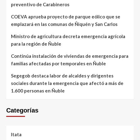
preventivo de Carabineros
COEVA aprueba proyecto de parque eólico que se
emplazará en las comunas de Ñiquén y San Carlos
Ministro de agricultura decreta emergencia agrícola
para la región de Ñuble
Continúa instalación de viviendas de emergencia para
familias afectadas por temporales en Ñuble
Segegob destaca labor de alcaldes y dirigentes
sociales durante la emergencia que afectó a más de
1.600 personas en Ñuble
Categorías
Itata