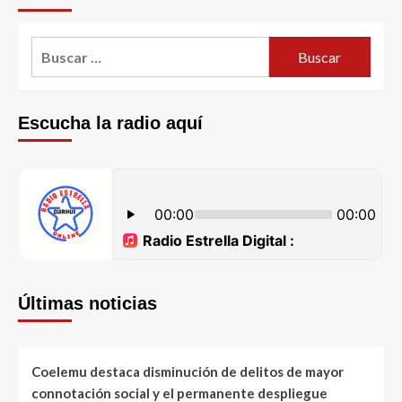
Escucha la radio aquí
Últimas noticias
Coelemu destaca disminución de delitos de mayor
connotación social y el permanente despliegue