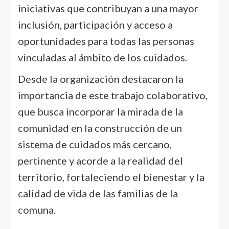
iniciativas que contribuyan a una mayor
inclusión, participación y acceso a
oportunidades para todas las personas
vinculadas al ámbito de los cuidados.
Desde la organización destacaron la
importancia de este trabajo colaborativo,
que busca incorporar la mirada de la
comunidad en la construcción de un
sistema de cuidados más cercano,
pertinente y acorde a la realidad del
territorio, fortaleciendo el bienestar y la
calidad de vida de las familias de la
comuna.