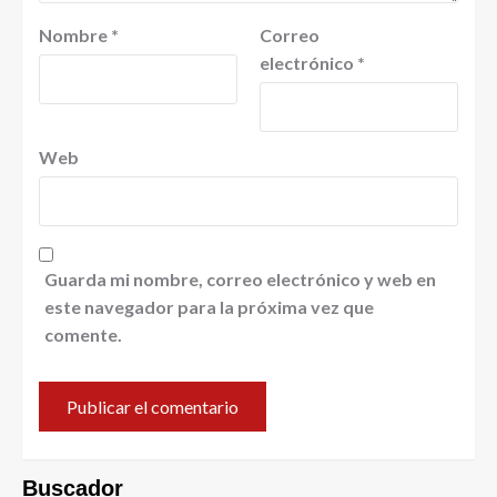
Nombre
*
Correo
electrónico
*
Web
Guarda mi nombre, correo electrónico y web en
este navegador para la próxima vez que
comente.
Buscador