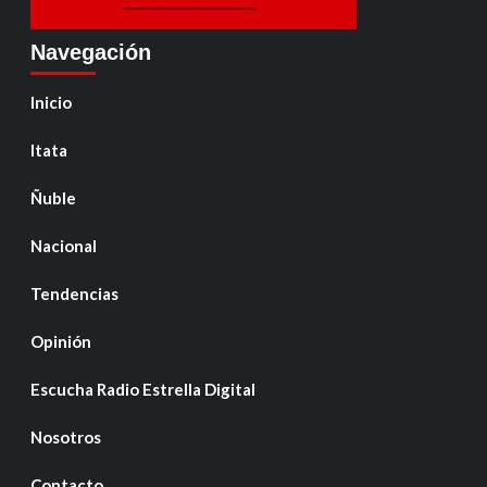
Navegación
Inicio
Itata
Ñuble
Nacional
Tendencias
Opinión
Escucha Radio Estrella Digital
Nosotros
Contacto