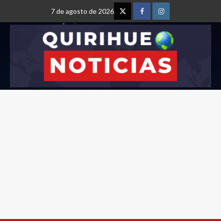
7 de agosto de 2026