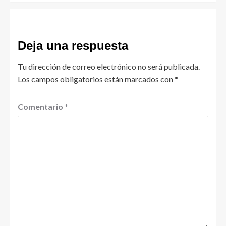
Deja una respuesta
Tu dirección de correo electrónico no será publicada.
Los campos obligatorios están marcados con
*
Comentario
*