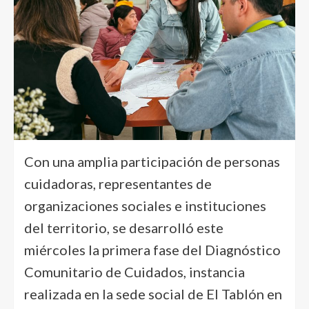
Con una amplia participación de personas
cuidadoras, representantes de
organizaciones sociales e instituciones
del territorio, se desarrolló este
miércoles la primera fase del Diagnóstico
Comunitario de Cuidados, instancia
realizada en la sede social de El Tablón en