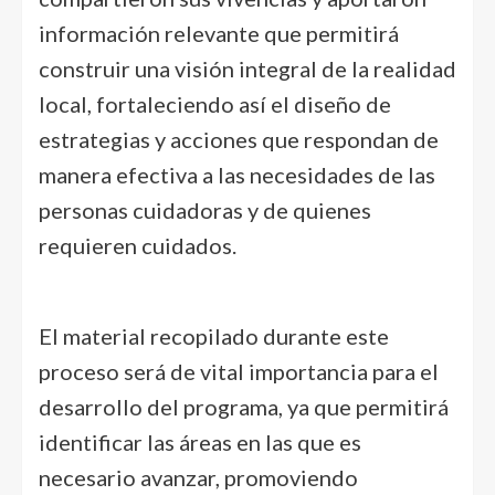
información relevante que permitirá
construir una visión integral de la realidad
local, fortaleciendo así el diseño de
estrategias y acciones que respondan de
manera efectiva a las necesidades de las
personas cuidadoras y de quienes
requieren cuidados.
El material recopilado durante este
proceso será de vital importancia para el
desarrollo del programa, ya que permitirá
identificar las áreas en las que es
necesario avanzar, promoviendo