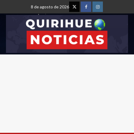
8 de agosto de 2026