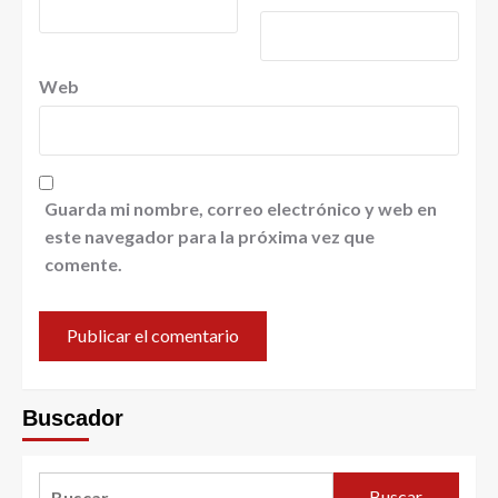
Web
Guarda mi nombre, correo electrónico y web en
este navegador para la próxima vez que
comente.
Buscador