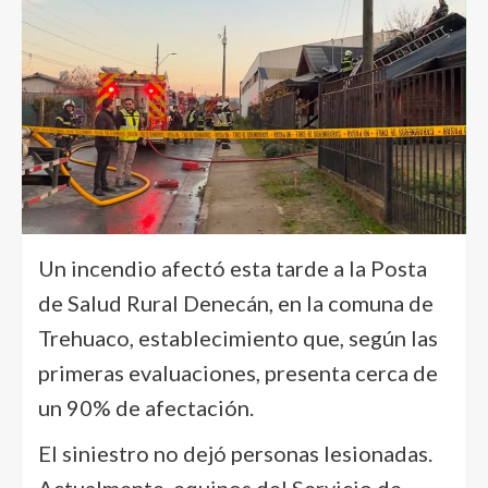
Un incendio afectó esta tarde a la Posta
de Salud Rural Denecán, en la comuna de
Trehuaco, establecimiento que, según las
primeras evaluaciones, presenta cerca de
un 90% de afectación.
El siniestro no dejó personas lesionadas.
Actualmente, equipos del Servicio de