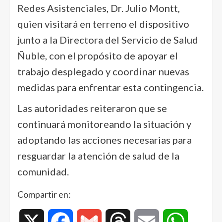
Redes Asistenciales, Dr. Julio Montt,
quien visitará en terreno el dispositivo
junto a la Directora del Servicio de Salud
Ñuble, con el propósito de apoyar el
trabajo desplegado y coordinar nuevas
medidas para enfrentar esta contingencia.
Las autoridades reiteraron que se
continuará monitoreando la situación y
adoptando las acciones necesarias para
resguardar la atención de salud de la
comunidad.
Compartir en:
X
Facebook
Gmail
Threads
Email
WhatsAp