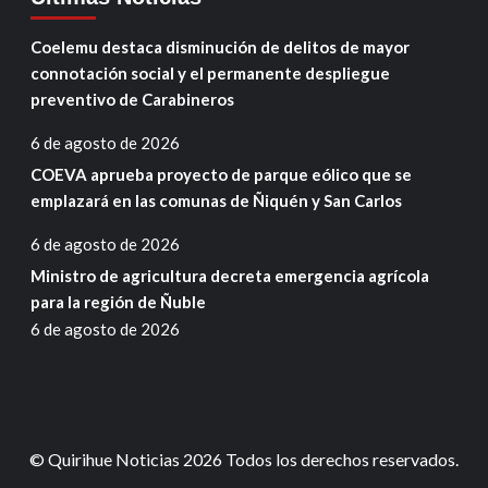
Coelemu destaca disminución de delitos de mayor
connotación social y el permanente despliegue
preventivo de Carabineros
6 de agosto de 2026
COEVA aprueba proyecto de parque eólico que se
emplazará en las comunas de Ñiquén y San Carlos
6 de agosto de 2026
Ministro de agricultura decreta emergencia agrícola
para la región de Ñuble
6 de agosto de 2026