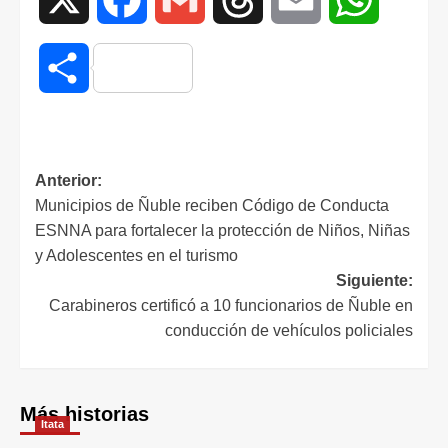
Compartir
Anterior:
Municipios de Ñuble reciben Código de Conducta
ESNNA para fortalecer la protección de Niños, Niñas
y Adolescentes en el turismo
Siguiente:
Carabineros certificó a 10 funcionarios de Ñuble en
conducción de vehículos policiales
Más historias
Itata