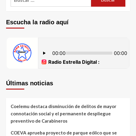
Escucha la radio aquí
Últimas noticias
Coelemu destaca disminución de delitos de mayor
connotación social y el permanente despliegue
preventivo de Carabineros
COEVA aprueba proyecto de parque eólico que se