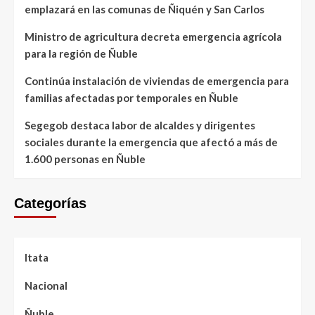
emplazará en las comunas de Ñiquén y San Carlos
Ministro de agricultura decreta emergencia agrícola
para la región de Ñuble
Continúa instalación de viviendas de emergencia para
familias afectadas por temporales en Ñuble
Segegob destaca labor de alcaldes y dirigentes
sociales durante la emergencia que afectó a más de
1.600 personas en Ñuble
Categorías
Itata
Nacional
Ñuble