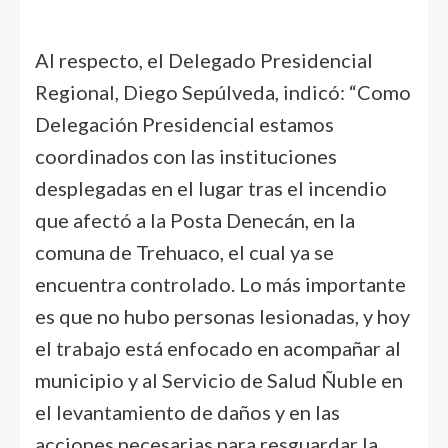
Al respecto, el Delegado Presidencial
Regional, Diego Sepúlveda, indicó: “Como
Delegación Presidencial estamos
coordinados con las instituciones
desplegadas en el lugar tras el incendio
que afectó a la Posta Denecán, en la
comuna de Trehuaco, el cual ya se
encuentra controlado. Lo más importante
es que no hubo personas lesionadas, y hoy
el trabajo está enfocado en acompañar al
municipio y al Servicio de Salud Ñuble en
el levantamiento de daños y en las
acciones necesarias para resguardar la