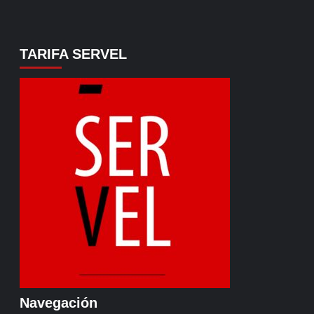
TARIFA SERVEL
Navegación