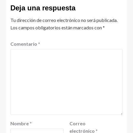
Deja una respuesta
Tu dirección de correo electrónico no será publicada.
Los campos obligatorios están marcados con
*
Comentario
*
Nombre
*
Correo
electrónico
*