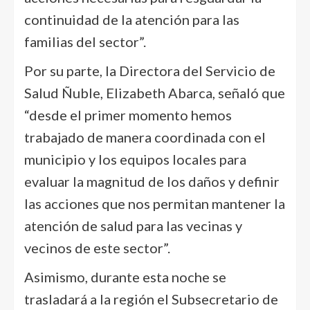
continuidad de la atención para las
familias del sector”.
Por su parte, la Directora del Servicio de
Salud Ñuble, Elizabeth Abarca, señaló que
“desde el primer momento hemos
trabajado de manera coordinada con el
municipio y los equipos locales para
evaluar la magnitud de los daños y definir
las acciones que nos permitan mantener la
atención de salud para las vecinas y
vecinos de este sector”.
Asimismo, durante esta noche se
trasladará a la región el Subsecretario de