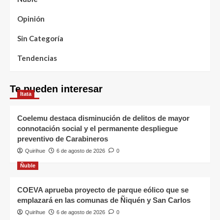
Opinión
Sin Categoría
Tendencias
Te pueden interesar
Itata
Coelemu destaca disminución de delitos de mayor
connotación social y el permanente despliegue
preventivo de Carabineros
Quirihue
6 de agosto de 2026
0
Ñuble
COEVA aprueba proyecto de parque eólico que se
emplazará en las comunas de Ñiquén y San Carlos
Quirihue
6 de agosto de 2026
0