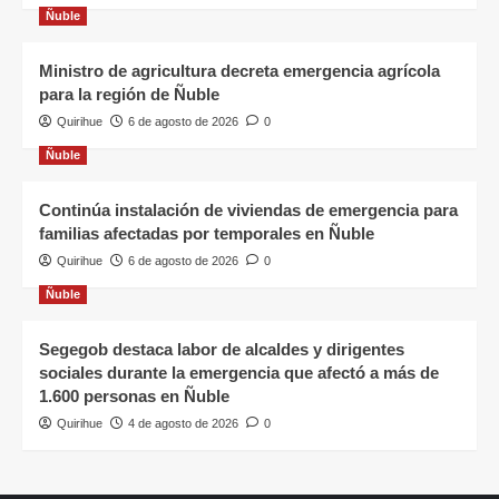
Ñuble
Ministro de agricultura decreta emergencia agrícola
para la región de Ñuble
Quirihue
6 de agosto de 2026
0
Ñuble
Continúa instalación de viviendas de emergencia para
familias afectadas por temporales en Ñuble
Quirihue
6 de agosto de 2026
0
Ñuble
Segegob destaca labor de alcaldes y dirigentes
sociales durante la emergencia que afectó a más de
1.600 personas en Ñuble
Quirihue
4 de agosto de 2026
0