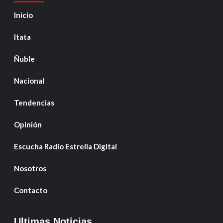
Inicio
Itata
Ñuble
Nacional
Tendencias
Opinión
Escucha Radio Estrella Digital
Nosotros
Contacto
Ultimas Noticias