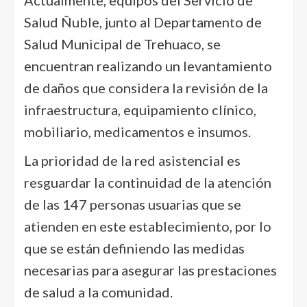
Salud Ñuble, junto al Departamento de
Salud Municipal de Trehuaco, se
encuentran realizando un levantamiento
de daños que considera la revisión de la
infraestructura, equipamiento clínico,
mobiliario, medicamentos e insumos.
La prioridad de la red asistencial es
resguardar la continuidad de la atención
de las 147 personas usuarias que se
atienden en este establecimiento, por lo
que se están definiendo las medidas
necesarias para asegurar las prestaciones
de salud a la comunidad.