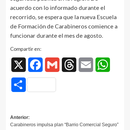
acuerdo con lo informado durante el
recorrido, se espera que la nueva Escuela
de Formación de Carabineros comience a
funcionar durante el mes de agosto.
Compartir en:
X
Facebook
Gmail
Threads
Email
WhatsAp
Compartir
Anterior:
Carabineros impulsa plan “Barrio Comercial Seguro”