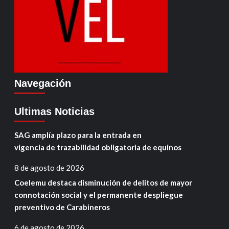
Navegación
Ultimas Noticias
SAG amplía plazo para la entrada en
vigencia de trazabilidad obligatoria de equinos
8 de agosto de 2026
Coelemu destaca disminución de delitos de mayor
connotación social y el permanente despliegue
preventivo de Carabineros
6 de agosto de 2026