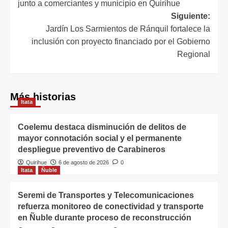
junto a comerciantes y municipio en Quirihue
Siguiente:
Jardín Los Sarmientos de Ránquil fortalece la
inclusión con proyecto financiado por el Gobierno
Regional
Más historias
Itata
Coelemu destaca disminución de delitos de
mayor connotación social y el permanente
despliegue preventivo de Carabineros
Quirihue
6 de agosto de 2026
0
Itata
Ñuble
Seremi de Transportes y Telecomunicaciones
refuerza monitoreo de conectividad y transporte
en Ñuble durante proceso de reconstrucción