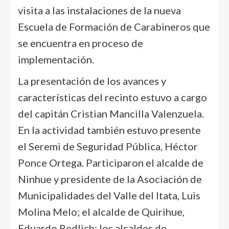
visita a las instalaciones de la nueva
Escuela de Formación de Carabineros que
se encuentra en proceso de
implementación.
La presentación de los avances y
características del recinto estuvo a cargo
del capitán Cristian Mancilla Valenzuela.
En la actividad también estuvo presente
el Seremi de Seguridad Pública, Héctor
Ponce Ortega. Participaron el alcalde de
Ninhue y presidente de la Asociación de
Municipalidades del Valle del Itata, Luis
Molina Melo; el alcalde de Quirihue,
Eduardo Redlich; los alcaldes de