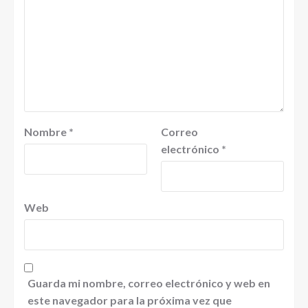
Nombre
*
Correo
electrónico
*
Web
Guarda mi nombre, correo electrónico y web en
este navegador para la próxima vez que