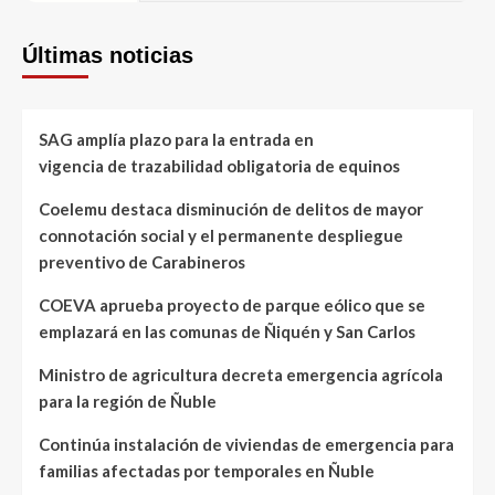
Últimas noticias
SAG amplía plazo para la entrada en
vigencia de trazabilidad obligatoria de equinos
Coelemu destaca disminución de delitos de mayor
connotación social y el permanente despliegue
preventivo de Carabineros
COEVA aprueba proyecto de parque eólico que se
emplazará en las comunas de Ñiquén y San Carlos
Ministro de agricultura decreta emergencia agrícola
para la región de Ñuble
Continúa instalación de viviendas de emergencia para
familias afectadas por temporales en Ñuble