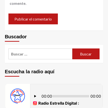
comente.
Buscador
Escucha la radio aquí