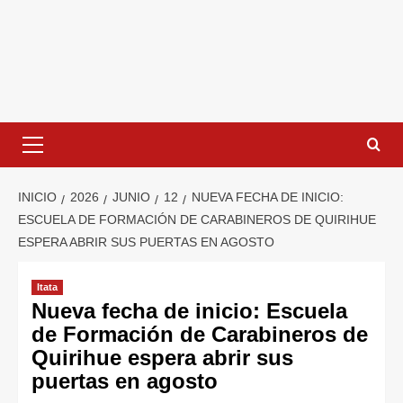
INICIO
2026
JUNIO
12
NUEVA FECHA DE INICIO:
ESCUELA DE FORMACIÓN DE CARABINEROS DE QUIRIHUE
ESPERA ABRIR SUS PUERTAS EN AGOSTO
Itata
Nueva fecha de inicio: Escuela
de Formación de Carabineros de
Quirihue espera abrir sus
puertas en agosto