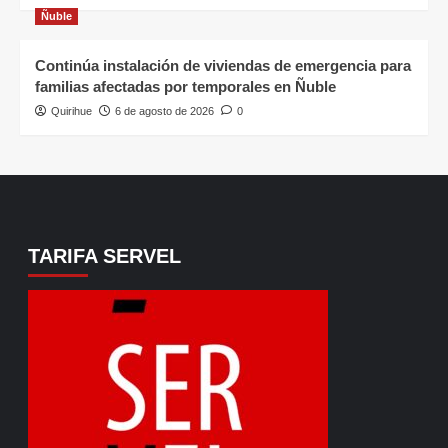
Ñuble
Continúa instalación de viviendas de emergencia para
familias afectadas por temporales en Ñuble
Quirihue
6 de agosto de 2026
0
TARIFA SERVEL