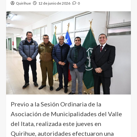
Quirihue
12 de junio de 2026
0
Previo a la Sesión Ordinaria de la
Asociación de Municipalidades del Valle
del Itata, realizada este jueves en
Quirihue, autoridades efectuaron una