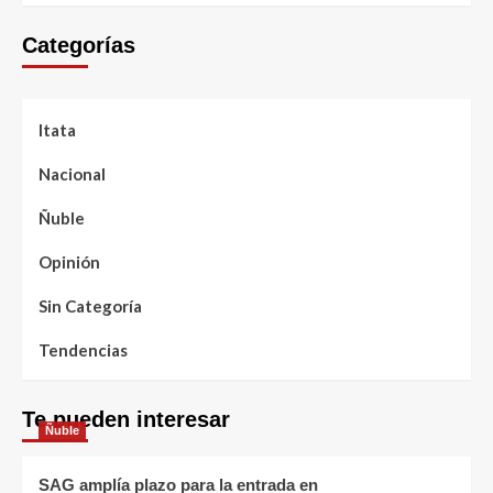
Categorías
Itata
Nacional
Ñuble
Opinión
Sin Categoría
Tendencias
Te pueden interesar
Ñuble
SAG amplía plazo para la entrada en