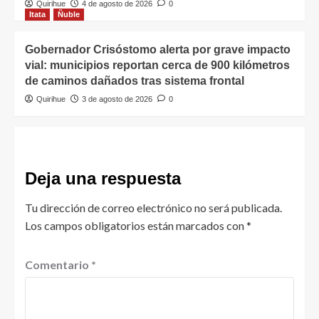
Quirihue
4 de agosto de 2026
0
Itata
Ñuble
Gobernador Crisóstomo alerta por grave impacto
vial: municipios reportan cerca de 900 kilómetros
de caminos dañados tras sistema frontal
Quirihue
3 de agosto de 2026
0
Deja una respuesta
Tu dirección de correo electrónico no será publicada.
Los campos obligatorios están marcados con
*
Comentario
*