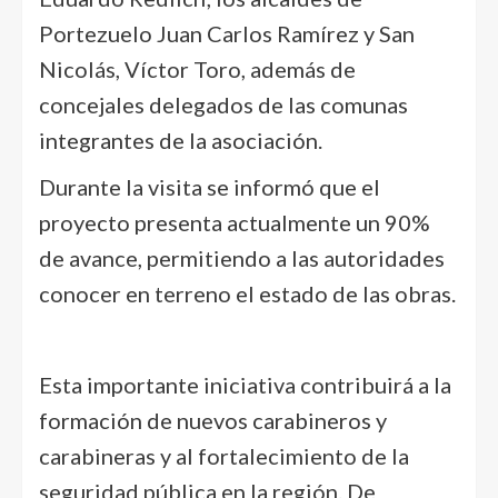
Portezuelo Juan Carlos Ramírez y San
Nicolás, Víctor Toro, además de
concejales delegados de las comunas
integrantes de la asociación.
Durante la visita se informó que el
proyecto presenta actualmente un 90%
de avance, permitiendo a las autoridades
conocer en terreno el estado de las obras.
Esta importante iniciativa contribuirá a la
formación de nuevos carabineros y
carabineras y al fortalecimiento de la
seguridad pública en la región. De