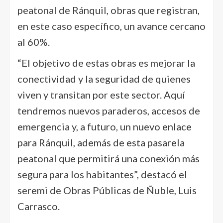
peatonal de Ránquil, obras que registran,
en este caso específico, un avance cercano
al 60%.
“El objetivo de estas obras es mejorar la
conectividad y la seguridad de quienes
viven y transitan por este sector. Aquí
tendremos nuevos paraderos, accesos de
emergencia y, a futuro, un nuevo enlace
para Ránquil, además de esta pasarela
peatonal que permitirá una conexión más
segura para los habitantes”, destacó el
seremi de Obras Públicas de Ñuble, Luis
Carrasco.