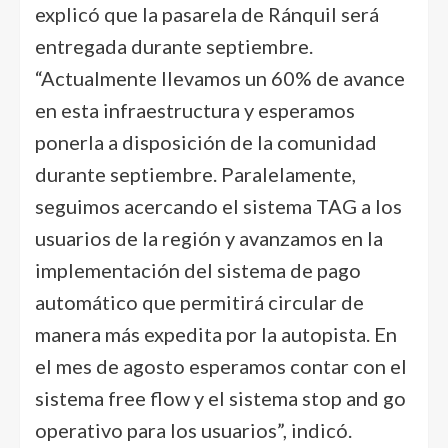
explicó que la pasarela de Ránquil será
entregada durante septiembre.
“Actualmente llevamos un 60% de avance
en esta infraestructura y esperamos
ponerla a disposición de la comunidad
durante septiembre. Paralelamente,
seguimos acercando el sistema TAG a los
usuarios de la región y avanzamos en la
implementación del sistema de pago
automático que permitirá circular de
manera más expedita por la autopista. En
el mes de agosto esperamos contar con el
sistema free flow y el sistema stop and go
operativo para los usuarios”, indicó.