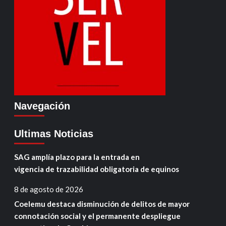
Navegación
Ultimas Noticias
SAG amplía plazo para la entrada en
vigencia de trazabilidad obligatoria de equinos
8 de agosto de 2026
Coelemu destaca disminución de delitos de mayor
connotación social y el permanente despliegue