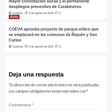
mayor connotación social y el permanente
despliegue preventivo de Carabineros
Quirihue
6 de agosto de 2026
0
Ñuble
COEVA aprueba proyecto de parque eólico que
se emplazará en las comunas de Ñiquén y San
Carlos
Quirihue
6 de agosto de 2026
0
Deja una respuesta
Tu dirección de correo electrónico no será publicada.
Los campos obligatorios están marcados con
*
Comentario
*