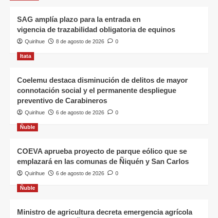
SAG amplía plazo para la entrada en
vigencia de trazabilidad obligatoria de equinos
Quirihue
8 de agosto de 2026
0
Itata
Coelemu destaca disminución de delitos de mayor
connotación social y el permanente despliegue
preventivo de Carabineros
Quirihue
6 de agosto de 2026
0
Ñuble
COEVA aprueba proyecto de parque eólico que se
emplazará en las comunas de Ñiquén y San Carlos
Quirihue
6 de agosto de 2026
0
Ñuble
Ministro de agricultura decreta emergencia agrícola