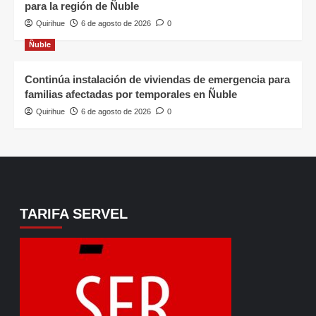
para la región de Ñuble
Quirihue
6 de agosto de 2026
0
Ñuble
Continúa instalación de viviendas de emergencia para
familias afectadas por temporales en Ñuble
Quirihue
6 de agosto de 2026
0
TARIFA SERVEL