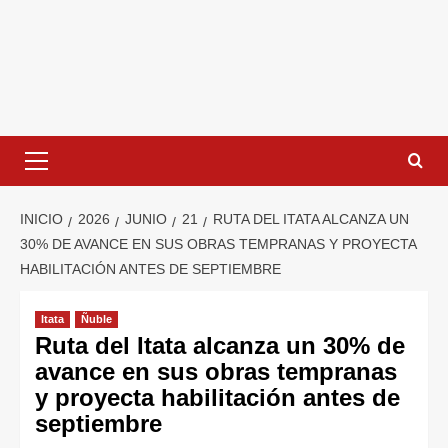
INICIO
2026
JUNIO
21
RUTA DEL ITATA ALCANZA UN
30% DE AVANCE EN SUS OBRAS TEMPRANAS Y PROYECTA
HABILITACIÓN ANTES DE SEPTIEMBRE
Itata
Ñuble
Ruta del Itata alcanza un 30% de
avance en sus obras tempranas
y proyecta habilitación antes de
septiembre