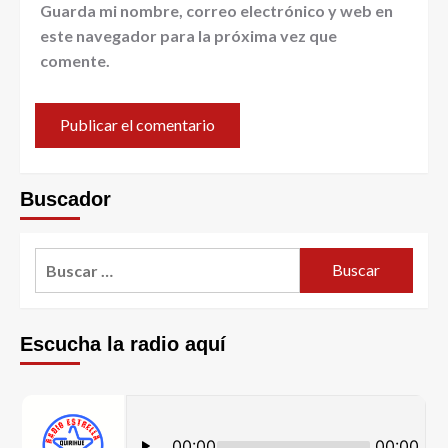
Guarda mi nombre, correo electrónico y web en
este navegador para la próxima vez que
comente.
Buscador
Escucha la radio aquí