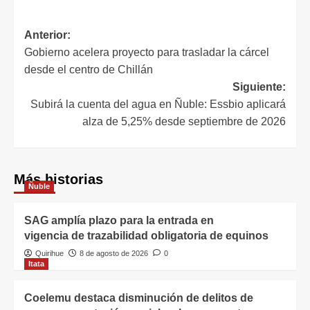
Anterior:
Gobierno acelera proyecto para trasladar la cárcel
desde el centro de Chillán
Siguiente:
Subirá la cuenta del agua en Ñuble: Essbio aplicará
alza de 5,25% desde septiembre de 2026
Más historias
Ñuble
SAG amplía plazo para la entrada en
vigencia de trazabilidad obligatoria de equinos
Quirihue
8 de agosto de 2026
0
Itata
Coelemu destaca disminución de delitos de