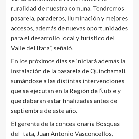
ruralidad de nuestra comuna. Tendremos
pasarela, paraderos, iluminación y mejores
accesos, además de nuevas oportunidades
para el desarrollo local y turístico del
Valle del Itata”, señaló.
En los próximos días se iniciará además la
instalación de la pasarela de Quinchamalí,
sumándose a las distintas intervenciones
que se ejecutan en la Región de Ñuble y
que deberán estar finalizadas antes de
septiembre de este año.
El gerente de la concesionaria Bosques
del Itata, Juan Antonio Vasconcellos,