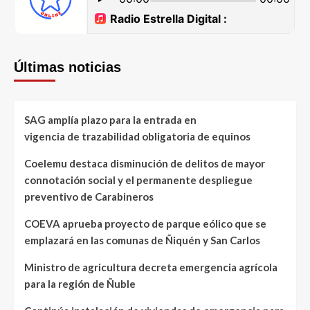
Últimas noticias
SAG amplía plazo para la entrada en
vigencia de trazabilidad obligatoria de equinos
Coelemu destaca disminución de delitos de mayor
connotación social y el permanente despliegue
preventivo de Carabineros
COEVA aprueba proyecto de parque eólico que se
emplazará en las comunas de Ñiquén y San Carlos
Ministro de agricultura decreta emergencia agrícola
para la región de Ñuble