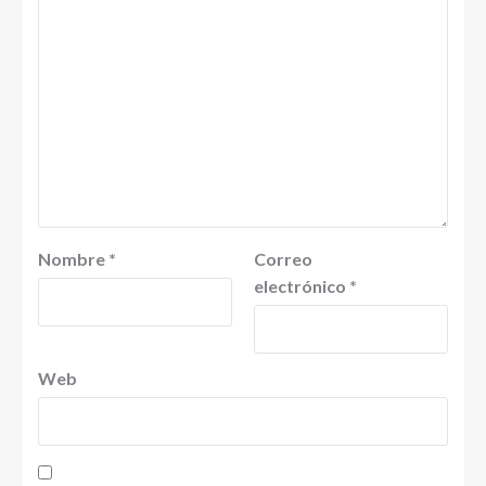
Nombre
*
Correo
electrónico
*
Web