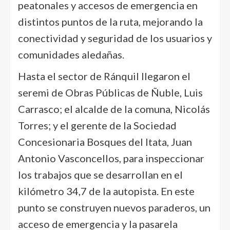
peatonales y accesos de emergencia en
distintos puntos de la ruta, mejorando la
conectividad y seguridad de los usuarios y
comunidades aledañas.
Hasta el sector de Ránquil llegaron el
seremi de Obras Públicas de Ñuble, Luis
Carrasco; el alcalde de la comuna, Nicolás
Torres; y el gerente de la Sociedad
Concesionaria Bosques del Itata, Juan
Antonio Vasconcellos, para inspeccionar
los trabajos que se desarrollan en el
kilómetro 34,7 de la autopista. En este
punto se construyen nuevos paraderos, un
acceso de emergencia y la pasarela