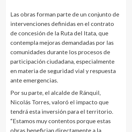
Las obras forman parte de un conjunto de
intervenciones definidas en el contrato
de concesión de la Ruta del Itata, que
contempla mejoras demandadas por las
comunidades durante los procesos de
participación ciudadana, especialmente
en materia de seguridad vial y respuesta
ante emergencias.
Por su parte, el alcalde de Ránquil,
Nicolás Torres, valoró el impacto que
tendrá esta inversión para el territorio.
“Estamos muy contentos porque estas
obras benefician directamente a la