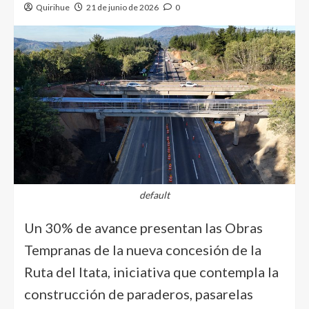
Quirihue
21 de junio de 2026
0
default
Un 30% de avance presentan las Obras
Tempranas de la nueva concesión de la
Ruta del Itata, iniciativa que contempla la
construcción de paraderos, pasarelas