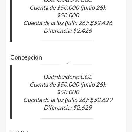
Cuenta de $50.000 (junio 26):
$50.000
Cuenta de la luz (julio 26): $52.426
Diferencia: $2.426
Concepción
Distribuidora: CGE
Cuenta de $50.000 (junio 26):
$50.000
Cuenta de la luz (julio 26): $52.629
Diferencia: $2.629