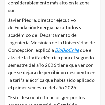
considerablemente más alto en la zona
sur.
Javier Piedra, director ejecutivo
de
Fundación Energía para Todos
y
académico del Departamento de
Ingeniería Mecánica de la Universidad de
Concepción, explicó a
BioBioChile
que el
alza de la tarifa eléctrica para el segundo
semestre del año 2026 tiene que ver con
que
se dejará de percibir un descuento
en
la tarifa eléctrica que había sido aplicado
el primer semestre del año 2026.
“Este descuento tiene origen por los
errores que cometió la Comisión