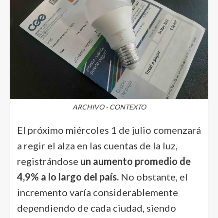
ARCHIVO - CONTEXTO
El próximo miércoles 1 de julio comenzará
a regir el alza en las cuentas de la luz,
registrándose
un aumento promedio de
4,9% a lo largo del país.
No obstante, el
incremento varía considerablemente
dependiendo de cada ciudad, siendo