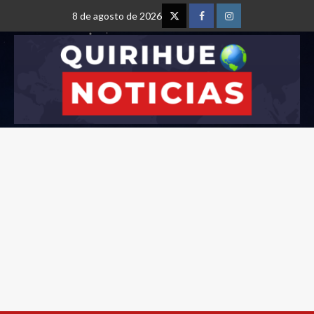
8 de agosto de 2026