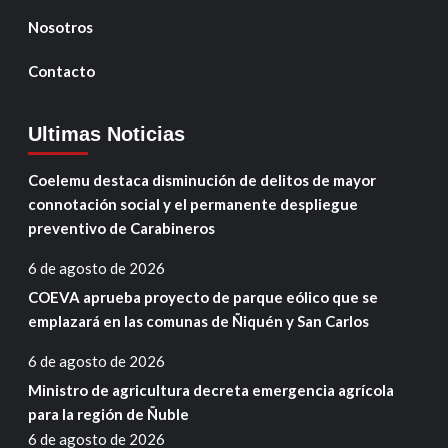
Nosotros
Contacto
Ultimas Noticias
Coelemu destaca disminución de delitos de mayor
connotación social y el permanente despliegue
preventivo de Carabineros
6 de agosto de 2026
COEVA aprueba proyecto de parque eólico que se
emplazará en las comunas de Ñiquén y San Carlos
6 de agosto de 2026
Ministro de agricultura decreta emergencia agrícola
para la región de Ñuble
6 de agosto de 2026