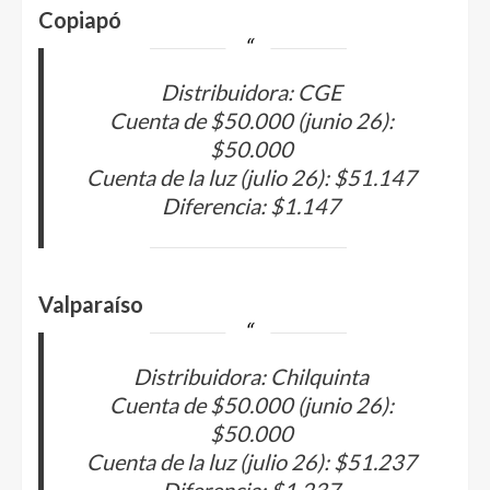
Copiapó
Distribuidora: CGE
Cuenta de $50.000 (junio 26):
$50.000
Cuenta de la luz (julio 26): $51.147
Diferencia: $1.147
Valparaíso
Distribuidora: Chilquinta
Cuenta de $50.000 (junio 26):
$50.000
Cuenta de la luz (julio 26): $51.237