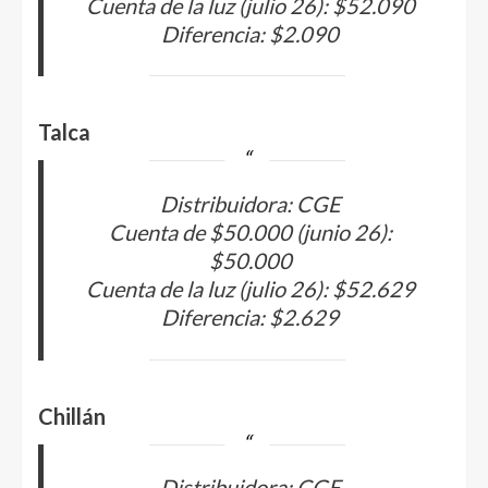
Cuenta de la luz (julio 26): $52.090
Diferencia: $2.090
Talca
Distribuidora: CGE
Cuenta de $50.000 (junio 26):
$50.000
Cuenta de la luz (julio 26): $52.629
Diferencia: $2.629
Chillán
Distribuidora: CGE