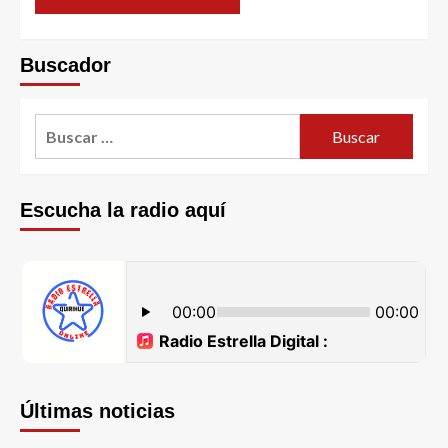
Buscador
Escucha la radio aquí
Últimas noticias