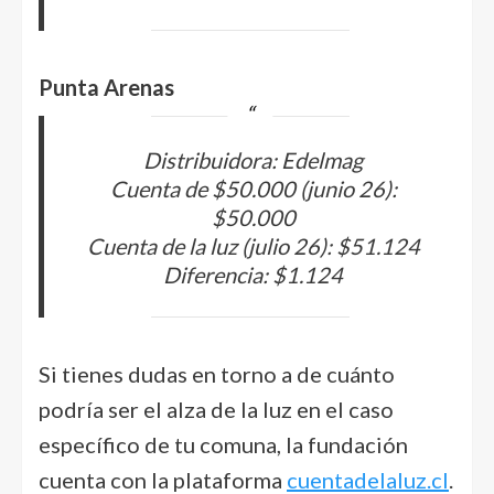
Punta Arenas
Distribuidora: Edelmag
Cuenta de $50.000 (junio 26):
$50.000
Cuenta de la luz (julio 26): $51.124
Diferencia: $1.124
Si tienes dudas en torno a de cuánto
podría ser el alza de la luz en el caso
específico de tu comuna, la fundación
cuenta con la plataforma
cuentadelaluz.cl
.