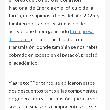
Nacional de Energía en el cálculo de la
tarifa, que supimos a fines del año 2025, y
también por la sobreestimación de
activos que había generado
la empresa
Transelec
en su infraestructura de
transmisión, donde también se nos había
cobrado en exceso en el pasado”, precisó
el académico.
Y agregó: “Por tanto, se aplicaron estos
dos descuentos tanto a las componentes
de generación y transmisión, que a la vez
son las mismas dos componentes que se