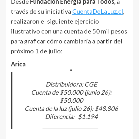
Desde
Fundación Energía para Todos,
a
través de su iniciativa
CuentaDeLaLuz.cl
,
realizaron el siguiente ejercicio
ilustrativo con una cuenta de 50 mil pesos
para graficar cómo cambiaría a partir del
próximo 1 de julio:
Arica
Distribuidora: CGE
Cuenta de $50.000 (junio 26):
$50.000
Cuenta de la luz (julio 26): $48.806
Diferencia: -$1.194