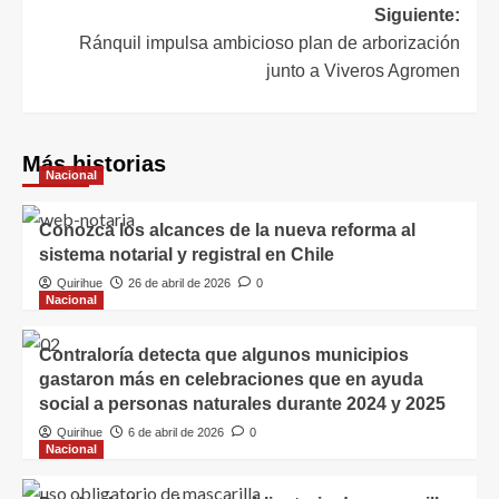
Siguiente:
Ránquil impulsa ambicioso plan de arborización
junto a Viveros Agromen
Más historias
Nacional
Conozca los alcances de la nueva reforma al
sistema notarial y registral en Chile
Quirihue
26 de abril de 2026
0
Nacional
Contraloría detecta que algunos municipios
gastaron más en celebraciones que en ayuda
social a personas naturales durante 2024 y 2025
Quirihue
6 de abril de 2026
0
Nacional