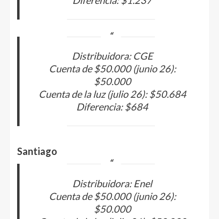
Diferencia: $1.237
Distribuidora: CGE
Cuenta de $50.000 (junio 26):
$50.000
Cuenta de la luz (julio 26): $50.684
Diferencia: $684
Santiago
Distribuidora: Enel
Cuenta de $50.000 (junio 26):
$50.000