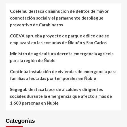
Coelemu destaca disminución de delitos de mayor
connotación social y el permanente despliegue
preventivo de Carabineros
COEVA aprueba proyecto de parque eólico que se
emplazará en las comunas de Ñiquén y San Carlos
Ministro de agricultura decreta emergencia agrícola
para la región de Ñuble
Continúa instalación de viviendas de emergencia para
familias afectadas por temporales en Ñuble
Segegob destaca labor de alcaldes y dirigentes
sociales durante la emergencia que afectó a más de
1.600 personas en Ñuble
Categorías