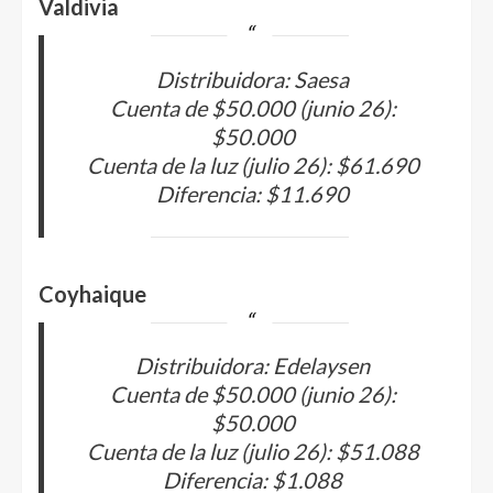
Valdivia
Distribuidora: Saesa
Cuenta de $50.000 (junio 26):
$50.000
Cuenta de la luz (julio 26): $61.690
Diferencia: $11.690
Coyhaique
Distribuidora: Edelaysen
Cuenta de $50.000 (junio 26):
$50.000
Cuenta de la luz (julio 26): $51.088
Diferencia: $1.088