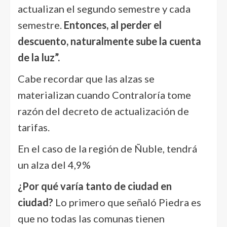
actualizan el segundo semestre y cada
semestre.
Entonces, al perder el
descuento, naturalmente sube la cuenta
de la luz”.
Cabe recordar que las alzas se
materializan cuando Contraloría tome
razón del decreto de actualización de
tarifas.
En el caso de la región de Ñuble, tendrá
un alza del 4,9%
¿Por qué varía tanto de ciudad en
ciudad?
Lo primero que señaló Piedra es
que no todas las comunas tienen