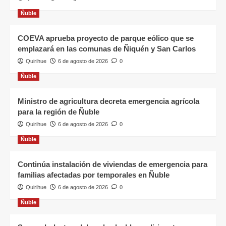
Ñuble
COEVA aprueba proyecto de parque eólico que se
emplazará en las comunas de Ñiquén y San Carlos
Quirihue
6 de agosto de 2026
0
Ñuble
Ministro de agricultura decreta emergencia agrícola
para la región de Ñuble
Quirihue
6 de agosto de 2026
0
Ñuble
Continúa instalación de viviendas de emergencia para
familias afectadas por temporales en Ñuble
Quirihue
6 de agosto de 2026
0
Ñuble