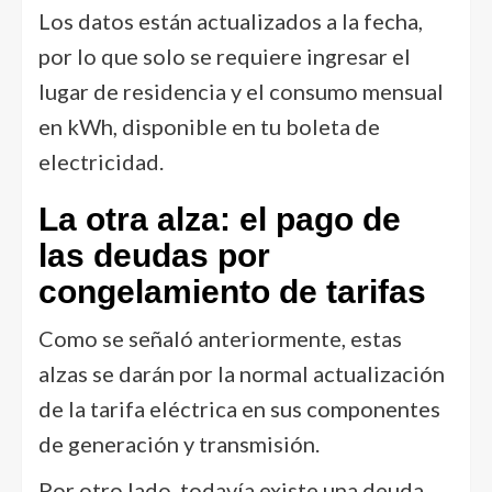
Los datos están actualizados a la fecha,
por lo que solo se requiere ingresar el
lugar de residencia y el consumo mensual
en kWh, disponible en tu boleta de
electricidad.
La otra alza: el pago de
las deudas por
congelamiento de tarifas
Como se señaló anteriormente, estas
alzas se darán por la normal actualización
de la tarifa eléctrica en sus componentes
de generación y transmisión.
Por otro lado, todavía existe una deuda