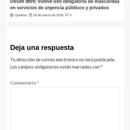
Desde abril: vuelve uso obligatorio de mascarillas
en servicios de urgencia públicos y privados
Quirihue
25 de marzo de 2026
0
Deja una respuesta
Tu dirección de correo electrónico no será publicada.
Los campos obligatorios están marcados con
*
Comentario
*