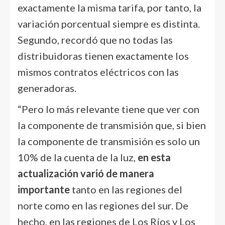
exactamente la misma tarifa, por tanto, la
variación porcentual siempre es distinta.
Segundo, recordó que no todas las
distribuidoras tienen exactamente los
mismos contratos eléctricos con las
generadoras.
“Pero lo más relevante tiene que ver con
la componente de transmisión que, si bien
la componente de transmisión es solo un
10% de la cuenta de la luz,
en esta
actualización varió de manera
importante
tanto en las regiones del
norte como en las regiones del sur. De
hecho, en las regiones de Los Ríos y Los