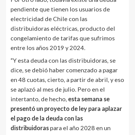
pendiente que tienen los usuarios de
electricidad de Chile con las
distribuidoras eléctricas, producto del
congelamiento de tarifas que sufrimos
entre los años 2019 y 2024.
“Y esta deuda con las distribuidoras, se
dice, se debió haber comenzado a pagar
en 48 cuotas, cierto, a partir de abril, y eso
se aplazó al mes de julio. Pero en el
intertanto, de hecho,
esta semana se
presentó un proyecto de ley para aplazar
el pago de la deuda con las
distribuidoras
para el año 2028 en un