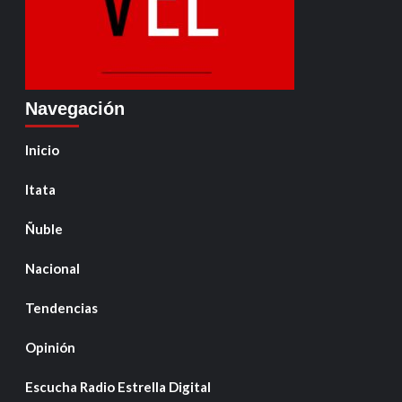
Navegación
Inicio
Itata
Ñuble
Nacional
Tendencias
Opinión
Escucha Radio Estrella Digital