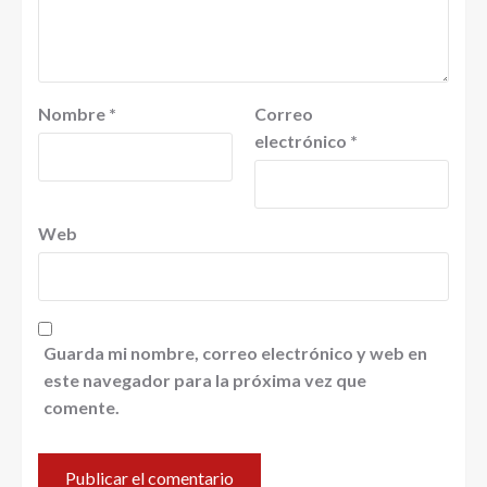
Nombre
*
Correo
electrónico
*
Web
Guarda mi nombre, correo electrónico y web en
este navegador para la próxima vez que
comente.