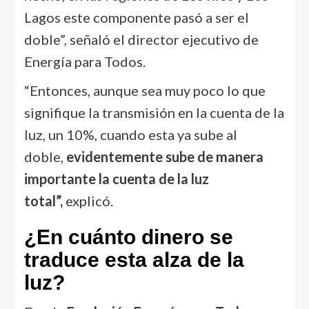
Lagos este componente pasó a ser el
doble”, señaló el director ejecutivo de
Energía para Todos.
“Entonces, aunque sea muy poco lo que
signifique la transmisión en la cuenta de la
luz, un 10%, cuando esta ya sube al
doble,
evidentemente sube de manera
importante la cuenta de la luz
total”,
explicó.
¿En cuánto dinero se
traduce esta alza de la
luz?