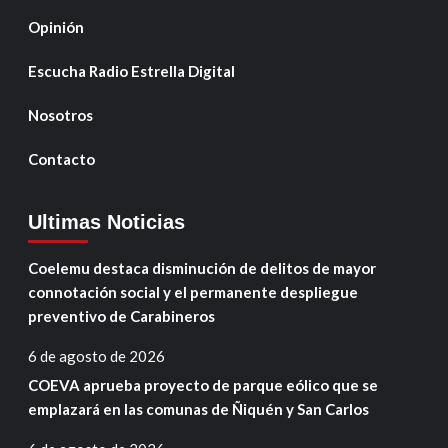
Opinión
Escucha Radio Estrella Digital
Nosotros
Contacto
Ultimas Noticias
Coelemu destaca disminución de delitos de mayor
connotación social y el permanente despliegue
preventivo de Carabineros
6 de agosto de 2026
COEVA aprueba proyecto de parque eólico que se
emplazará en las comunas de Ñiquén y San Carlos