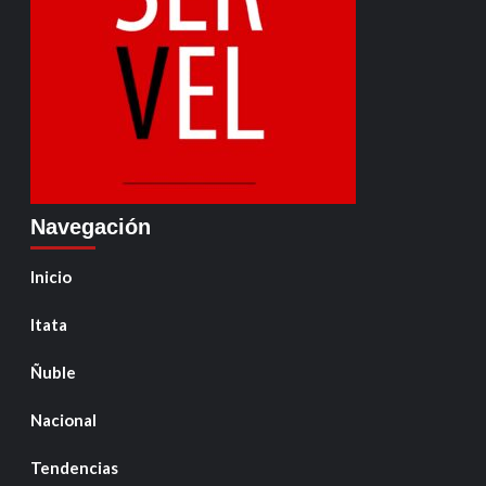
Navegación
Inicio
Itata
Ñuble
Nacional
Tendencias