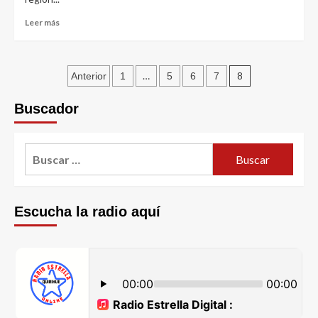
Leer más
…
8
Anterior
1
5
6
7
Buscador
Escucha la radio aquí