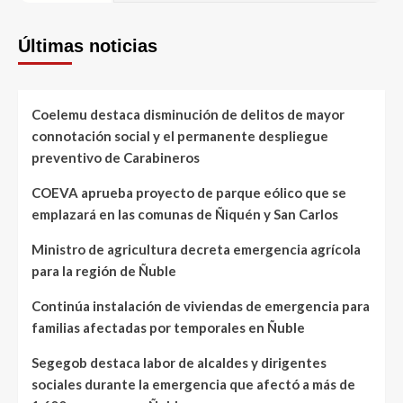
Últimas noticias
Coelemu destaca disminución de delitos de mayor
connotación social y el permanente despliegue
preventivo de Carabineros
COEVA aprueba proyecto de parque eólico que se
emplazará en las comunas de Ñiquén y San Carlos
Ministro de agricultura decreta emergencia agrícola
para la región de Ñuble
Continúa instalación de viviendas de emergencia para
familias afectadas por temporales en Ñuble
Segegob destaca labor de alcaldes y dirigentes
sociales durante la emergencia que afectó a más de