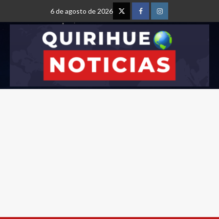
6 de agosto de 2026