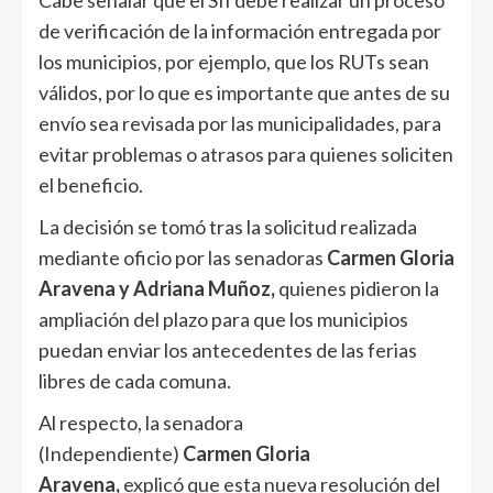
de verificación de la información entregada por
los municipios, por ejemplo, que los RUTs sean
válidos, por lo que es importante que antes de su
envío sea revisada por las municipalidades, para
evitar problemas o atrasos para quienes soliciten
el beneficio.
La decisión se tomó tras la solicitud realizada
mediante oficio por las senadoras
Carmen Gloria
Aravena y Adriana Muñoz,
quienes pidieron la
ampliación del plazo para que los municipios
puedan enviar los antecedentes de las ferias
libres de cada comuna.
Al respecto, la senadora
(Independiente)
Carmen Gloria
Aravena,
explicó que esta nueva resolución del