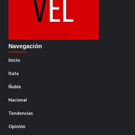
Navegación
Inicio
Itata
Ñuble
Nacional
Tendencias
Opinión