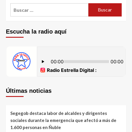
Escucha la radio aquí
Últimas noticias
Segegob destaca labor de alcaldes y dirigentes
sociales durante la emergencia que afectó a más de
1.600 personas en Ñuble