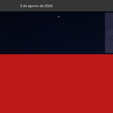
5 de agosto de 2026