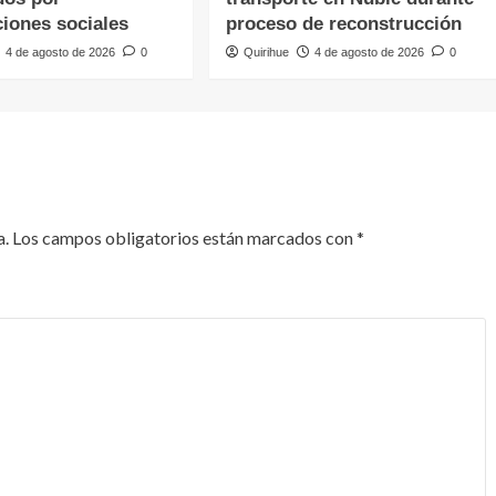
ciones sociales
proceso de reconstrucción
4 de agosto de 2026
0
Quirihue
4 de agosto de 2026
0
a.
Los campos obligatorios están marcados con
*