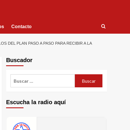
os
Contacto
S DEL PLAN PASO A PASO PARA RECIBIR A LA
Buscador
Escucha la radio aquí