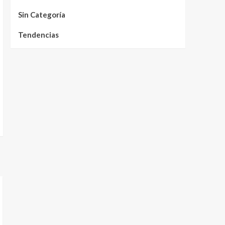
Sin Categoría
Tendencias