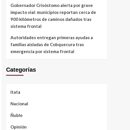
Gobernador Crisóstomo alerta por grave
impacto vial: municipios reportan cerca de
900 kilómetros de caminos dañados tras
sistema frontal
Autoridades entregan primeras ayudas a
familias aisladas de Cobquecura tras
emergencia por sistema frontal
Categorías
Itata
Nacional
Ñuble
Opinión