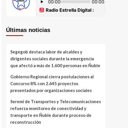
Últimas noticias
Segegob destaca labor de alcaldes y
dirigentes sociales durante la emergencia
que afectó a más de 1.600 personas en Ñuble
Gobierno Regional cierra postulaciones al
Concurso 8% con 2.645 proyectos
presentados por organizaciones sociales
Seremi de Transportes y Telecomunicaciones
refuerza monitoreo de conectividad y
transporte en Ñuble durante proceso de
reconstrucción