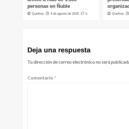
personas en Ñuble
organiza
Quirihue
4 de agosto de 2026
0
Quirihue
Deja una respuesta
Tu dirección de correo electrónico no será publicad
Comentario
*