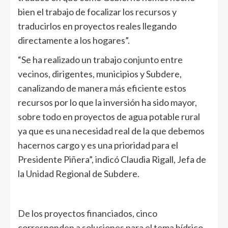
bien el trabajo de focalizar los recursos y
traducirlos en proyectos reales llegando
directamente a los hogares”.
“Se ha realizado un trabajo conjunto entre
vecinos, dirigentes, municipios y Subdere,
canalizando de manera más eficiente estos
recursos por lo que la inversión ha sido mayor,
sobre todo en proyectos de agua potable rural
ya que es una necesidad real de la que debemos
hacernos cargo y es una prioridad para el
Presidente Piñera”, indicó Claudia Rigall, Jefa de
la Unidad Regional de Subdere.
De los proyectos financiados, cinco
corresponden a soluciones para el tema hídrico,