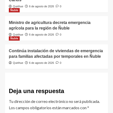
Quirihue
6 de agosto de 2026
0
Ñuble
Ministro de agricultura decreta emergencia
agrícola para la región de Ñuble
Quirihue
6 de agosto de 2026
0
Ñuble
Continúa instalación de viviendas de emergencia
para familias afectadas por temporales en Ñuble
Quirihue
6 de agosto de 2026
0
Deja una respuesta
Tu dirección de correo electrónico no será publicada.
Los campos obligatorios están marcados con
*