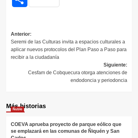
Anterior:
Seremi de las Culturas invita a espacios culturales a
aplicar nuevos protocolos del Plan Paso a Paso para
recibir a la ciudadanía
Siguiente:
Cesfam de Cobquecura otorga atenciones de
endodoncia y periodoncia
Más historias
Ñuble
COEVA aprueba proyecto de parque eólico que
se emplazará en las comunas de Ñiquén y San
Carlos