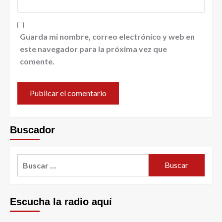
Guarda mi nombre, correo electrónico y web en
este navegador para la próxima vez que
comente.
Buscador
Escucha la radio aquí