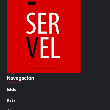
Navegación
Inicio
Itata