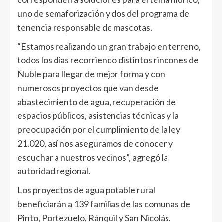
uno de semaforización y dos del programa de
tenencia responsable de mascotas.
“Estamos realizando un gran trabajo en terreno,
todos los días recorriendo distintos rincones de
Ñuble para llegar de mejor forma y con
numerosos proyectos que van desde
abastecimiento de agua, recuperación de
espacios públicos, asistencias técnicas y la
preocupación por el cumplimiento de la ley
21.020, así nos aseguramos de conocer y
escuchar a nuestros vecinos”, agregó la
autoridad regional.
Los proyectos de agua potable rural
beneficiarán a 139 familias de las comunas de
Pinto, Portezuelo, Ránquil y San Nicolás.