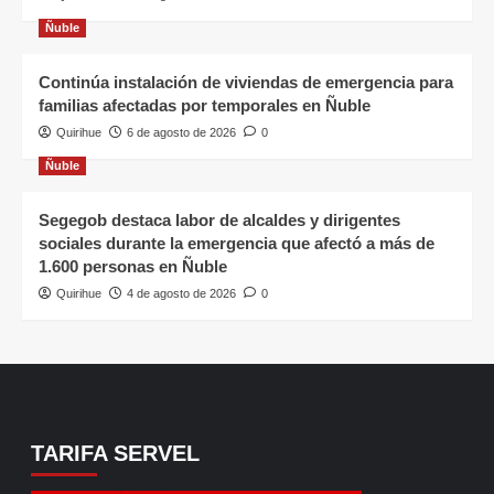
Ñuble
Continúa instalación de viviendas de emergencia para
familias afectadas por temporales en Ñuble
Quirihue
6 de agosto de 2026
0
Ñuble
Segegob destaca labor de alcaldes y dirigentes
sociales durante la emergencia que afectó a más de
1.600 personas en Ñuble
Quirihue
4 de agosto de 2026
0
TARIFA SERVEL