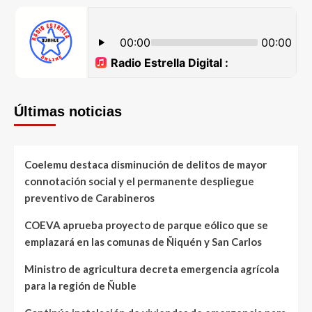
Últimas noticias
Coelemu destaca disminución de delitos de mayor
connotación social y el permanente despliegue
preventivo de Carabineros
COEVA aprueba proyecto de parque eólico que se
emplazará en las comunas de Ñiquén y San Carlos
Ministro de agricultura decreta emergencia agrícola
para la región de Ñuble