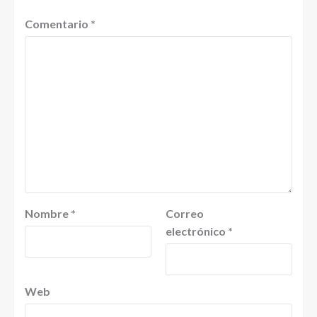
Comentario
*
Nombre
*
Correo
electrónico
*
Web