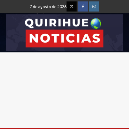
7 de agosto de 2026