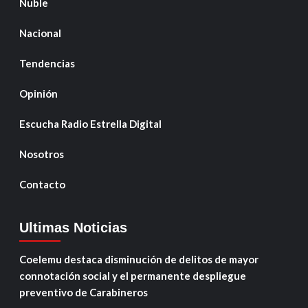
Ñuble
Nacional
Tendencias
Opinión
Escucha Radio Estrella Digital
Nosotros
Contacto
Ultimas Noticias
Coelemu destaca disminución de delitos de mayor
connotación social y el permanente despliegue
preventivo de Carabineros