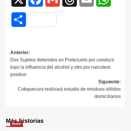
Compartir
Anterior:
Dos Sujetos detenidos en Portezuelo por conducir
bajo la influencia del alcohol y otro por narcotest
positivo
Siguiente:
Cobquecura realizará estudio de residuos sólidos
domiciliarios
Más historias
Ñuble