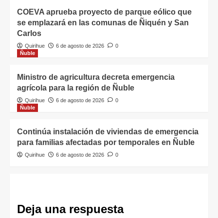
COEVA aprueba proyecto de parque eólico que
se emplazará en las comunas de Ñiquén y San
Carlos
Quirihue
6 de agosto de 2026
0
Ñuble
Ministro de agricultura decreta emergencia
agrícola para la región de Ñuble
Quirihue
6 de agosto de 2026
0
Ñuble
Continúa instalación de viviendas de emergencia
para familias afectadas por temporales en Ñuble
Quirihue
6 de agosto de 2026
0
Deja una respuesta