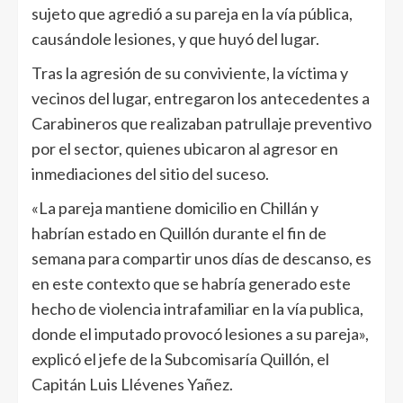
sujeto que agredió a su pareja en la vía pública,
causándole lesiones, y que huyó del lugar.
Tras la agresión de su conviviente, la víctima y
vecinos del lugar, entregaron los antecedentes a
Carabineros que realizaban patrullaje preventivo
por el sector, quienes ubicaron al agresor en
inmediaciones del sitio del suceso.
«La pareja mantiene domicilio en Chillán y
habrían estado en Quillón durante el fin de
semana para compartir unos días de descanso, es
en este contexto que se habría generado este
hecho de violencia intrafamiliar en la vía publica,
donde el imputado provocó lesiones a su pareja»,
explicó el jefe de la Subcomisaría Quillón, el
Capitán Luis Llévenes Yañez.