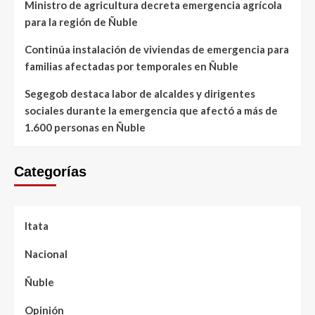
Ministro de agricultura decreta emergencia agrícola
para la región de Ñuble
Continúa instalación de viviendas de emergencia para
familias afectadas por temporales en Ñuble
Segegob destaca labor de alcaldes y dirigentes
sociales durante la emergencia que afectó a más de
1.600 personas en Ñuble
Categorías
Itata
Nacional
Ñuble
Opinión