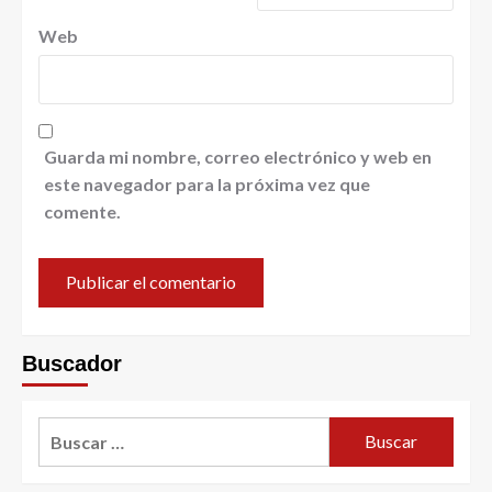
Web
Guarda mi nombre, correo electrónico y web en
este navegador para la próxima vez que
comente.
Buscador