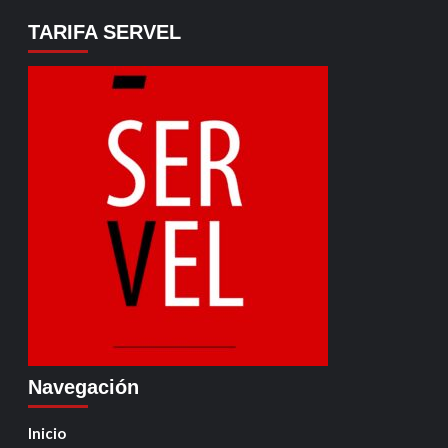
TARIFA SERVEL
Navegación
Inicio