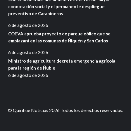
connotación social y el permanente despliegue
preventivo de Carabineros
6 de agosto de 2026
COEVA aprueba proyecto de parque eólico que se
emplazará en las comunas de Ñiquén y San Carlos
6 de agosto de 2026
Ministro de agricultura decreta emergencia agrícola
para la región de Ñuble
6 de agosto de 2026