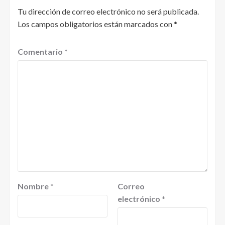
Tu dirección de correo electrónico no será publicada.
Los campos obligatorios están marcados con
*
Comentario
*
Nombre
*
Correo
electrónico
*