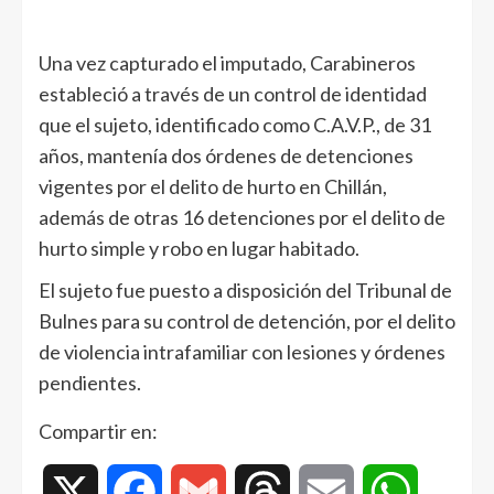
Una vez capturado el imputado, Carabineros
estableció a través de un control de identidad
que el sujeto, identificado como C.A.V.P., de 31
años, mantenía dos órdenes de detenciones
vigentes por el delito de hurto en Chillán,
además de otras 16 detenciones por el delito de
hurto simple y robo en lugar habitado.
El sujeto fue puesto a disposición del Tribunal de
Bulnes para su control de detención, por el delito
de violencia intrafamiliar con lesiones y órdenes
pendientes.
Compartir en:
X
Facebook
Gmail
Threads
Email
WhatsAp