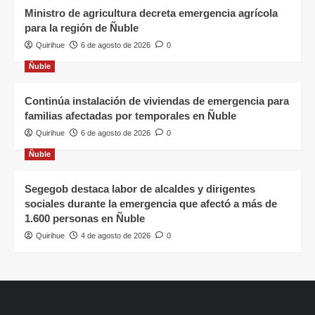
Ministro de agricultura decreta emergencia agrícola
para la región de Ñuble
Quirihue
6 de agosto de 2026
0
Ñuble
Continúa instalación de viviendas de emergencia para
familias afectadas por temporales en Ñuble
Quirihue
6 de agosto de 2026
0
Ñuble
Segegob destaca labor de alcaldes y dirigentes
sociales durante la emergencia que afectó a más de
1.600 personas en Ñuble
Quirihue
4 de agosto de 2026
0