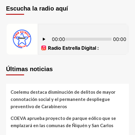
Escucha la radio aquí
Últimas noticias
Coelemu destaca disminución de delitos de mayor
connotación social y el permanente despliegue
preventivo de Carabineros
COEVA aprueba proyecto de parque eólico que se
emplazará en las comunas de Ñiquén y San Carlos