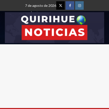
7 de agosto de 2026