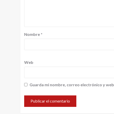
Nombre
*
Web
Guarda mi nombre, correo electrónico y web