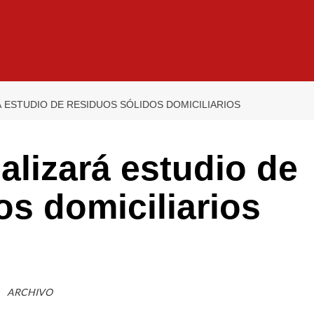
ESTUDIO DE RESIDUOS SÓLIDOS DOMICILIARIOS
lizará estudio de
os domiciliarios
ARCHIVO