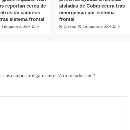
os reportan cerca de
aisladas de Cobquecura tras
metros de caminos
emergencia por sistema
ras sistema frontal
frontal
3 de agosto de 2026
0
Quirihue
2 de agosto de 2026
0
a.
Los campos obligatorios están marcados con
*