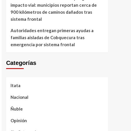
impacto vial: municipios reportan cerca de
900 kilómetros de caminos dañados tras
sistema frontal
Autoridades entregan primeras ayudas a
familias aisladas de Cobquecura tras
emergencia por sistema frontal
Categorías
Itata
Nacional
Ñuble
Opinión