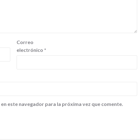
Correo
electrónico
*
 en este navegador para la próxima vez que comente.