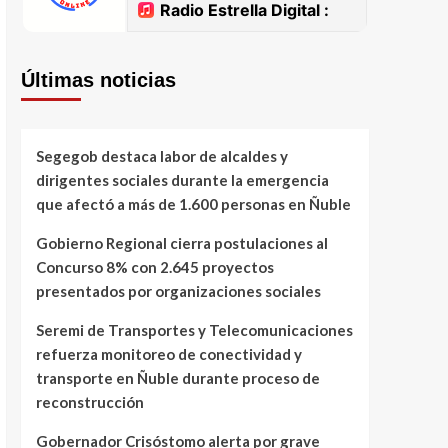
Últimas noticias
Segegob destaca labor de alcaldes y
dirigentes sociales durante la emergencia
que afectó a más de 1.600 personas en Ñuble
Gobierno Regional cierra postulaciones al
Concurso 8% con 2.645 proyectos
presentados por organizaciones sociales
Seremi de Transportes y Telecomunicaciones
refuerza monitoreo de conectividad y
transporte en Ñuble durante proceso de
reconstrucción
Gobernador Crisóstomo alerta por grave