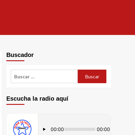
Buscador
Escucha la radio aquí