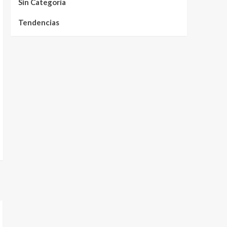
Sin Categoría
Tendencias