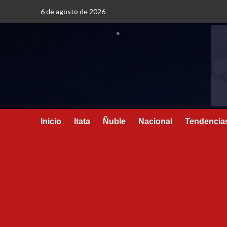
6 de agosto de 2026
Inicio
Itata
Ñuble
Nacional
Tendencia